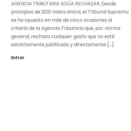
AGENCIA TRIBUTARIA SOLÍA RECHAZAR. Desde
principios de 2021 hasta ahora, el Tribunal Supremo
se ha opuesto en más de cinco ocasiones al
criterio de la Agencia Tributaria que, por norma
general, rechaza cualquier gasto que no esté
estrictamente justificado y directamente […]
Entrar