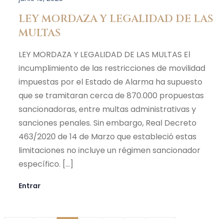
LEY MORDAZA Y LEGALIDAD DE LAS
MULTAS
LEY MORDAZA Y LEGALIDAD DE LAS MULTAS El
incumplimiento de las restricciones de movilidad
impuestas por el Estado de Alarma ha supuesto
que se tramitaran cerca de 870.000 propuestas
sancionadoras, entre multas administrativas y
sanciones penales. Sin embargo, Real Decreto
463/2020 de 14 de Marzo que estableció estas
limitaciones no incluye un régimen sancionador
específico. […]
Entrar