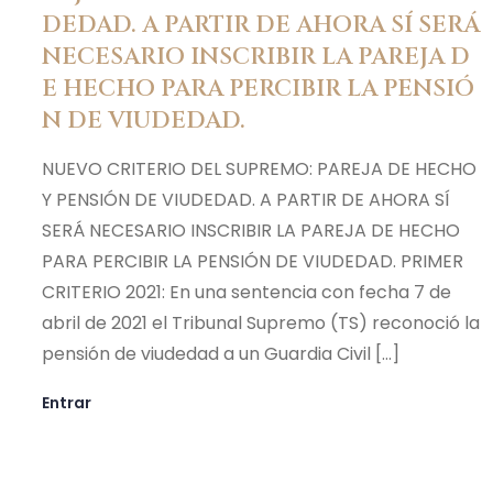
DEDAD. A PARTIR DE AHORA SÍ SERÁ
NECESARIO INSCRIBIR LA PAREJA D
E HECHO PARA PERCIBIR LA PENSIÓ
N DE VIUDEDAD.
NUEVO CRITERIO DEL SUPREMO: PAREJA DE HECHO
Y PENSIÓN DE VIUDEDAD. A PARTIR DE AHORA SÍ
SERÁ NECESARIO INSCRIBIR LA PAREJA DE HECHO
PARA PERCIBIR LA PENSIÓN DE VIUDEDAD. PRIMER
CRITERIO 2021: En una sentencia con fecha 7 de
abril de 2021 el Tribunal Supremo (TS) reconoció la
pensión de viudedad a un Guardia Civil […]
Entrar