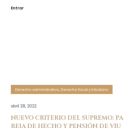
Entrar
,
Derecho administrativo
Derecho fiscal y tributario
abril 28, 2022
NUEVO CRITERIO DEL SUPREMO: PA
REJA DE HECHO Y PENSIÓN DE VIU