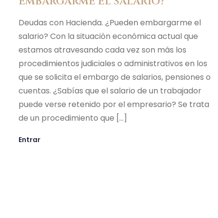
EMBARGARME EL SALARIO?
Deudas con Hacienda. ¿Pueden embargarme el
salario? Con la situación económica actual que
estamos atravesando cada vez son más los
procedimientos judiciales o administrativos en los
que se solicita el embargo de salarios, pensiones o
cuentas. ¿Sabías que el salario de un trabajador
puede verse retenido por el empresario? Se trata
de un procedimiento que […]
Entrar