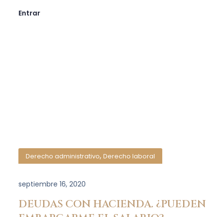
Entrar
,
Derecho administrativo
Derecho laboral
septiembre 16, 2020
DEUDAS CON HACIENDA. ¿PUEDEN