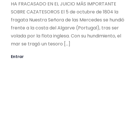
HA FRACASADO EN EL JUICIO MÁS IMPORTANTE
SOBRE CAZATESOROS El 5 de octubre de 1804 la
fragata Nuestra Señora de las Mercedes se hundió
frente a la costa del Algarve (Portugal), tras ser
volada por la flota inglesa. Con su hundimiento, el
mar se tragó un tesoro […]
Entrar