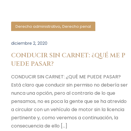
,
Derecho administrativo
Derecho penal
diciembre 2, 2020
CONDUCIR SIN CARNET: ¿QUÉ ME P
UEDE PASAR?
CONDUCIR SIN CARNET: ¿QUÉ ME PUEDE PASAR?
Está claro que conducir sin permiso no debería ser
nunca una opción, pero al contrario de lo que
pensamos, no es poca la gente que se ha atrevido
a circular con un vehículo de motor sin la licencia
pertinente y, como veremos a continuación, la
consecuencia de ello […]