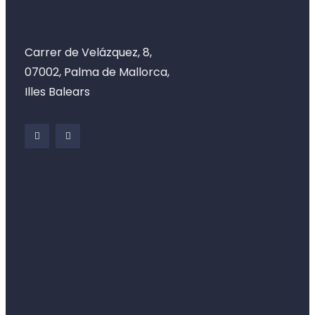
Carrer de Velázquez, 8,
07002, Palma de Mallorca,
Illes Balears