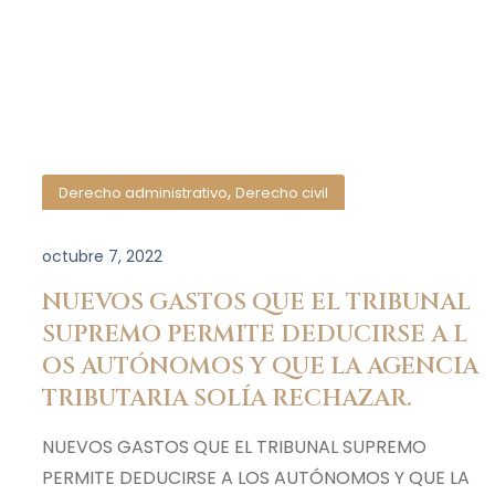
,
Derecho administrativo
Derecho civil
octubre 7, 2022
NUEVOS GASTOS QUE EL TRIBUNAL
SUPREMO PERMITE DEDUCIRSE A L
OS AUTÓNOMOS Y QUE LA AGENCIA
TRIBUTARIA SOLÍA RECHAZAR.
NUEVOS GASTOS QUE EL TRIBUNAL SUPREMO
PERMITE DEDUCIRSE A LOS AUTÓNOMOS Y QUE LA