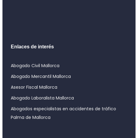
Enlaces de interés
Abogado Civil Mallorca
Abogado Mercantil Mallorca
Asesor Fiscal Mallorca
Abogado Laboralista Mallorca
Abogados especialistas en accidentes de tráfico
Palma de Mallorca