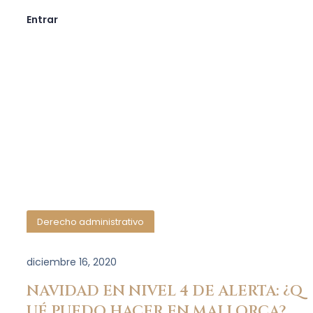
Entrar
Derecho administrativo
diciembre 16, 2020
NAVIDAD EN NIVEL 4 DE ALERTA: ¿Q
UÉ PUEDO HACER EN MALLORCA?