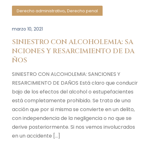
,
Derecho administrativo
Derecho penal
marzo 10, 2021
SINIESTRO CON ALCOHOLEMIA: SA
NCIONES Y RESARCIMIENTO DE DA
ÑOS
SINIESTRO CON ALCOHOLEMIA: SANCIONES Y
RESARCIMIENTO DE DAÑOS Está claro que conducir
bajo de los efectos del alcohol o estupefacientes
está completamente prohibido. Se trata de una
acción que por si misma se convierte en un delito,
con independencia de la negligencia o no que se
derive posteriormente. Si nos vemos involucrados
en un accidente […]