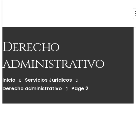
Derecho
administrativo
Inicio
Servicios Juridicos
Derecho administrativo
Page 2