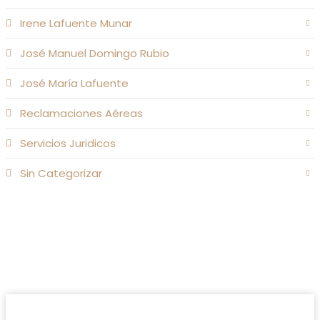
Irene Lafuente Munar
José Manuel Domingo Rubio
José María Lafuente
Reclamaciones Aéreas
Servicios Juridicos
Sin Categorizar