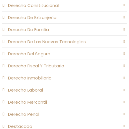
Derecho Constitucional
Derecho De Extranjería
Derecho De Familia
Derecho De Las Nuevas Tecnologías
Derecho Del Seguro
Derecho Fiscal Y Tributario
Derecho Inmobiliario
Derecho Laboral
Derecho Mercantil
Derecho Penal
Destacado