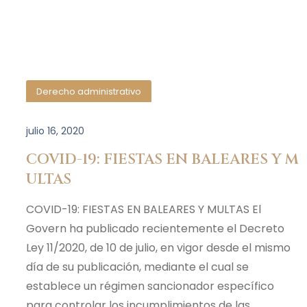
Derecho administrativo
julio 16, 2020
COVID-19: FIESTAS EN BALEARES Y M
ULTAS
COVID-19: FIESTAS EN BALEARES Y MULTAS El
Govern ha publicado recientemente el Decreto
Ley 11/2020, de 10 de julio, en vigor desde el mismo
día de su publicación, mediante el cual se
establece un régimen sancionador específico
para controlar los incumplimientos de las