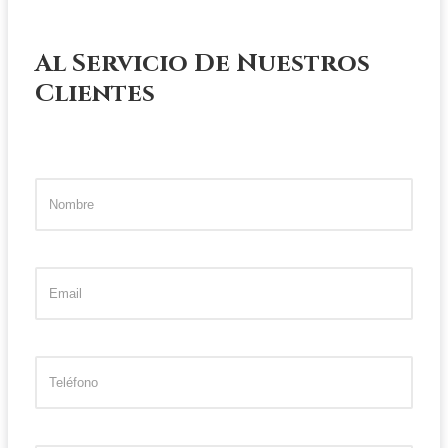
Al Servicio De Nuestros
Clientes