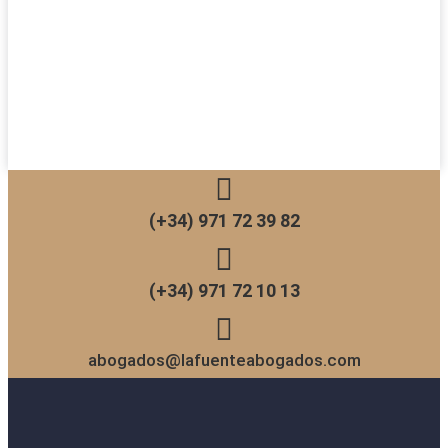
(+34) 971 72 39 82
(+34) 971 72 10 13
abogados@lafuenteabogados.com