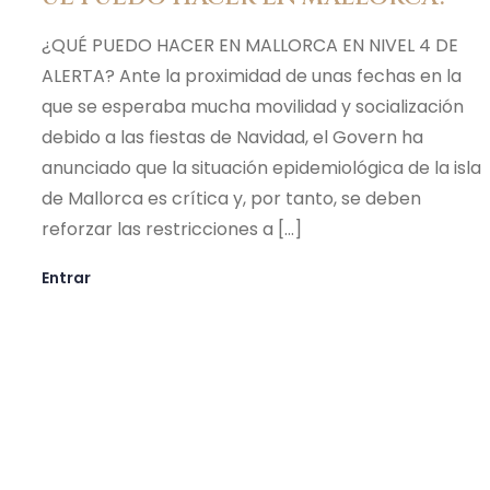
¿QUÉ PUEDO HACER EN MALLORCA EN NIVEL 4 DE
ALERTA? Ante la proximidad de unas fechas en la
que se esperaba mucha movilidad y socialización
debido a las fiestas de Navidad, el Govern ha
anunciado que la situación epidemiológica de la isla
de Mallorca es crítica y, por tanto, se deben
reforzar las restricciones a […]
Entrar