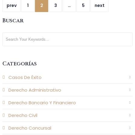
prev
1
2
3
…
5
next
Buscar
Categorías
Casos De Éxito
Derecho Administrativo
Derecho Bancario Y Financiero
Derecho Civil
Derecho Concursal