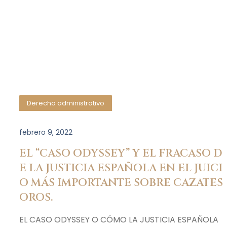
Derecho administrativo
febrero 9, 2022
EL “CASO ODYSSEY” Y EL FRACASO D
E LA JUSTICIA ESPAÑOLA EN EL JUICI
O MÁS IMPORTANTE SOBRE CAZATES
OROS.
EL CASO ODYSSEY O CÓMO LA JUSTICIA ESPAÑOLA