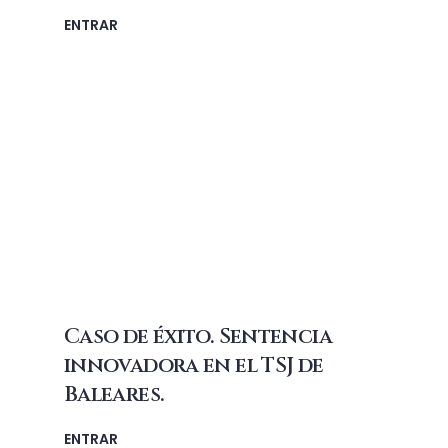
ENTRAR
Caso de éxito. Sentencia
innovadora en el TSJ de
Baleares.
ENTRAR