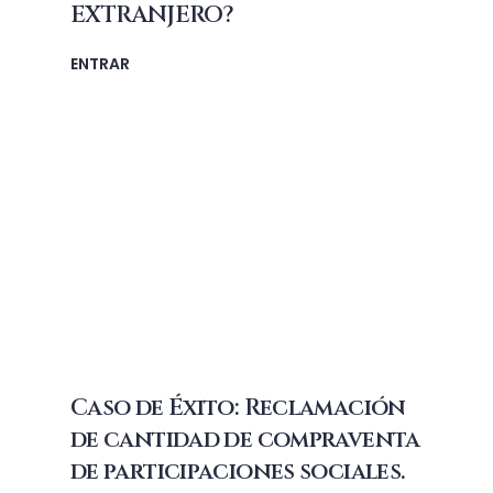
EXTRANJERO?
ENTRAR
Caso de Éxito: Reclamación
de cantidad de compraventa
de participaciones sociales.