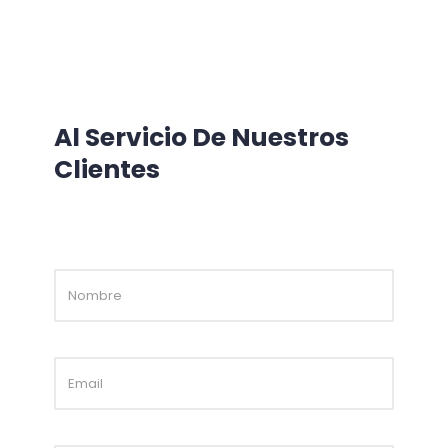
Al Servicio De Nuestros
Clientes