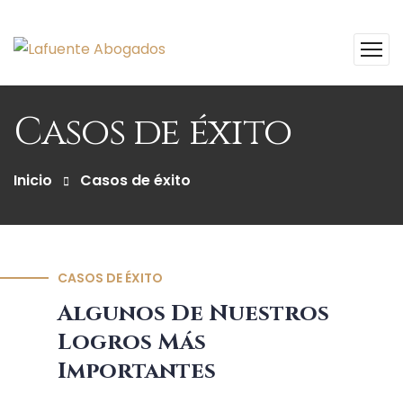
Casos de éxito
Inicio
Casos de éxito
CASOS DE ÉXITO
Algunos De Nuestros
Logros Más
Importantes