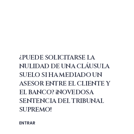
¿PUEDE SOLICITARSE LA
NULIDAD DE UNA CLÁUSULA
SUELO SI HA MEDIADO UN
ASESOR ENTRE EL CLIENTE Y
EL BANCO? ¡NOVEDOSA
SENTENCIA DEL TRIBUNAL
SUPREMO!
ENTRAR