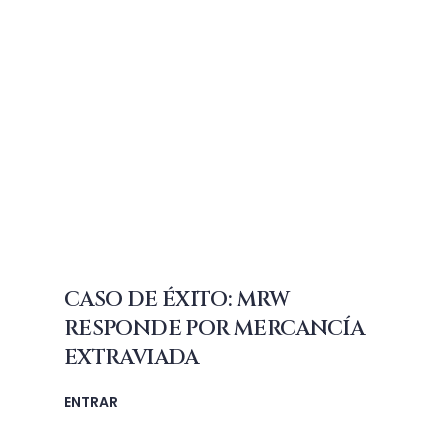
CASO DE ÉXITO: MRW
RESPONDE POR MERCANCÍA
EXTRAVIADA
ENTRAR