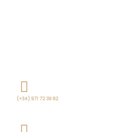
(+34) 971 72 39 82