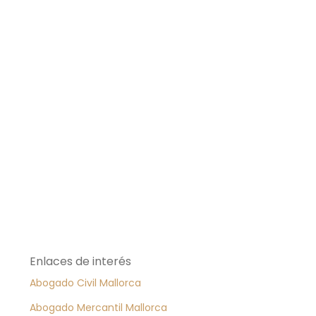
Enlaces de interés
Abogado Civil Mallorca
Abogado Mercantil Mallorca