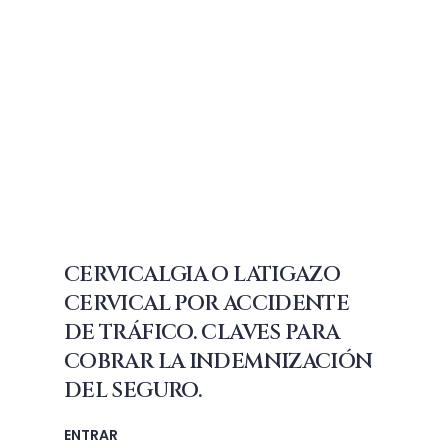
CERVICALGIA O LATIGAZO
CERVICAL POR ACCIDENTE
DE TRÁFICO. CLAVES PARA
COBRAR LA INDEMNIZACIÓN
DEL SEGURO.
ENTRAR