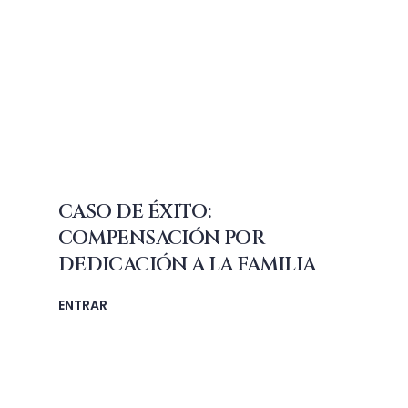
CASO DE ÉXITO:
COMPENSACIÓN POR
DEDICACIÓN A LA FAMILIA
ENTRAR