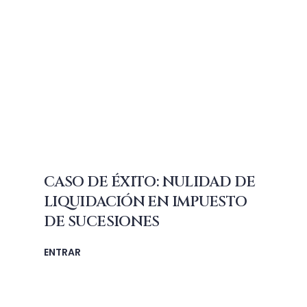
CASO DE ÉXITO: NULIDAD DE
LIQUIDACIÓN EN IMPUESTO
DE SUCESIONES
ENTRAR