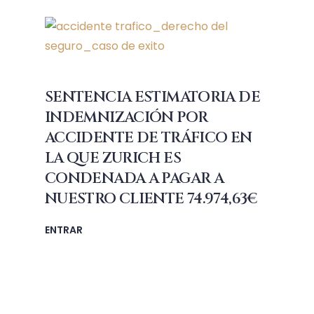
SENTENCIA ESTIMATORIA DE
INDEMNIZACIÓN POR
ACCIDENTE DE TRÁFICO EN
LA QUE ZURICH ES
CONDENADA A PAGAR A
NUESTRO CLIENTE 74.974,63€
ENTRAR