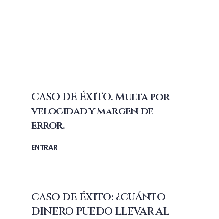
CASO DE ÉXITO. Multa por
velocidad y margen de
error.
ENTRAR
CASO DE ÉXITO: ¿CUÁNTO
DINERO PUEDO LLEVAR AL