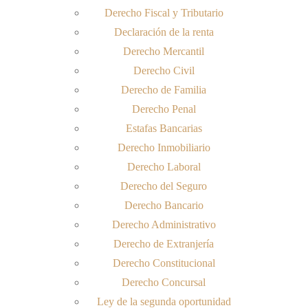
Derecho Fiscal y Tributario
Declaración de la renta
Derecho Mercantil
Derecho Civil
Derecho de Familia
Derecho Penal
Estafas Bancarias
Derecho Inmobiliario
Derecho Laboral
Derecho del Seguro
Derecho Bancario
Derecho Administrativo
Derecho de Extranjería
Derecho Constitucional
Derecho Concursal
Ley de la segunda oportunidad