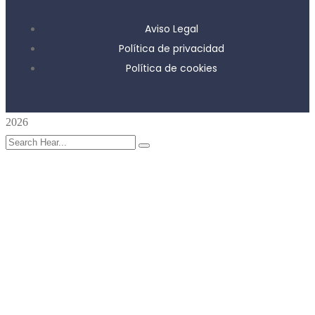
Aviso Legal
Política de privacidad
Política de cookies
2026