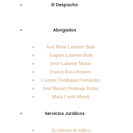
El Despacho
Abogados
José María Lafuente Balle
Amparo Lafuente Balle
Irene Lafuente Munar
Francis Roca Romero
Carmen Domínguez Fernández
José Manuel Domingo Rubio
María Cerdó Morell
Servicios Juridicos
Accidentes de tráfico