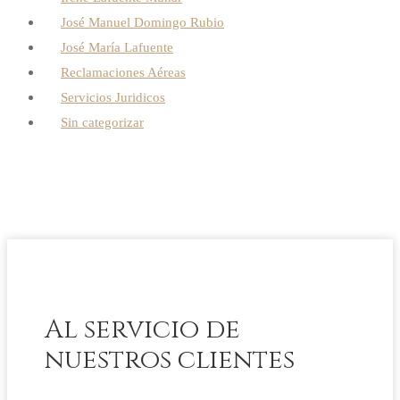
José Manuel Domingo Rubio
José María Lafuente
Reclamaciones Aéreas
Servicios Juridicos
Sin categorizar
Al servicio de
nuestros clientes