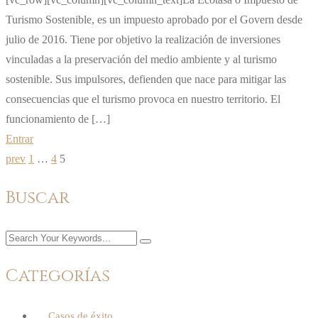
Turismo Sostenible, es un impuesto aprobado por el Govern desde
julio de 2016. Tiene por objetivo la realización de inversiones
vinculadas a la preservación del medio ambiente y al turismo
sostenible. Sus impulsores, defienden que nace para mitigar las
consecuencias que el turismo provoca en nuestro territorio. El
funcionamiento de […]
Entrar
prev
1
…
4
5
Buscar
Categorías
Casos de éxito