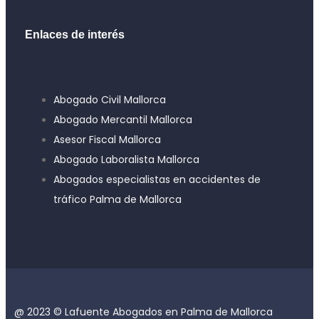
Enlaces de interés
Abogado Civil Mallorca
Abogado Mercantil Mallorca
Asesor Fiscal Mallorca
Abogado Laboralista Mallorca
Abogados especialistas en accidentes de
tráfico Palma de Mallorca
@ 2023 © Lafuente Abogados en Palma de Mallorca