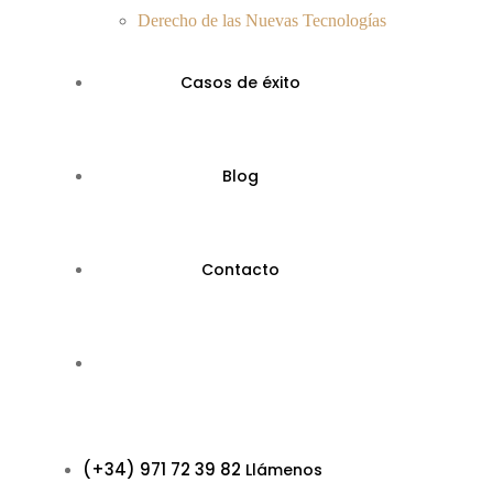
Derecho de las Nuevas Tecnologías
Casos de éxito
Blog
Contacto
(+34) 971 72 39 82
Llámenos