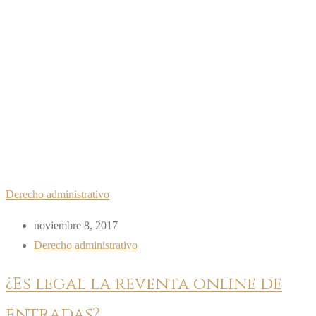
Derecho administrativo
noviembre 8, 2017
Derecho administrativo
¿Es legal la reventa online de
entradas?