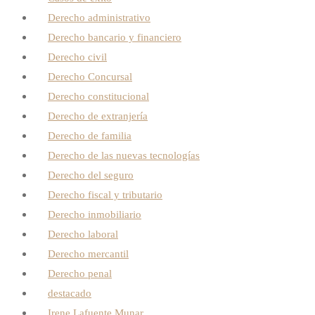
Derecho administrativo
Derecho bancario y financiero
Derecho civil
Derecho Concursal
Derecho constitucional
Derecho de extranjería
Derecho de familia
Derecho de las nuevas tecnologías
Derecho del seguro
Derecho fiscal y tributario
Derecho inmobiliario
Derecho laboral
Derecho mercantil
Derecho penal
destacado
Irene Lafuente Munar