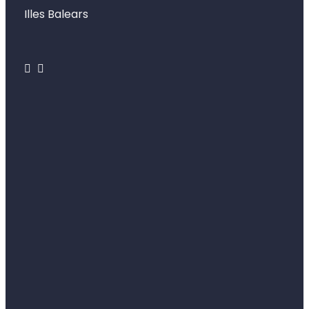
Illes Balears