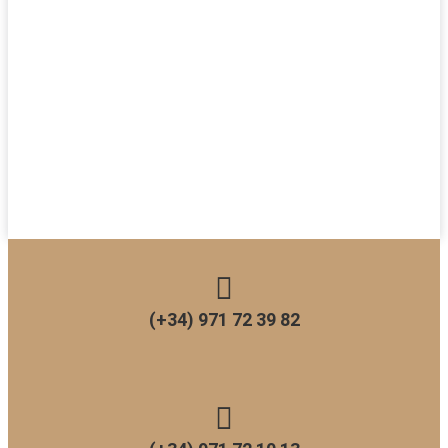
(+34) 971 72 39 82