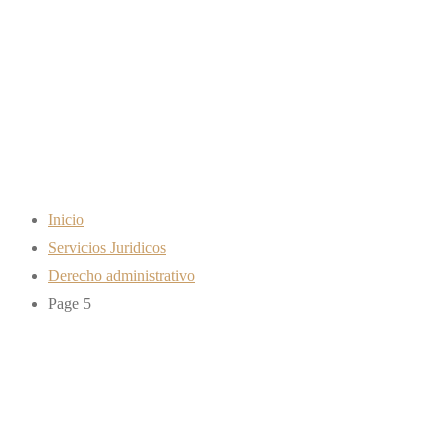
Derecho
administrativo
Inicio
Servicios Juridicos
Derecho administrativo
Page 5