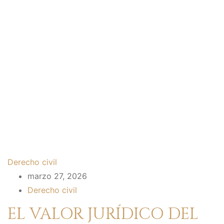
Derecho civil
marzo 27, 2026
Derecho civil
EL VALOR JURÍDICO DEL