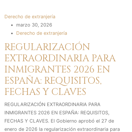
Derecho de extranjería
marzo 30, 2026
Derecho de extranjería
REGULARIZACIÓN
EXTRAORDINARIA PARA
INMIGRANTES 2026 EN
ESPAÑA: REQUISITOS,
FECHAS Y CLAVES
REGULARIZACIÓN EXTRAORDINARIA PARA
INMIGRANTES 2026 EN ESPAÑA: REQUISITOS,
FECHAS Y CLAVES. El Gobierno aprobó el 27 de
enero de 2026 la regularización extraordinaria para