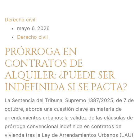
Derecho civil
mayo 6, 2026
Derecho civil
PRÓRROGA EN
CONTRATOS DE
ALQUILER: ¿PUEDE SER
INDEFINIDA SI SE PACTA?
La Sentencia del Tribunal Supremo 1387/2025, de 7 de
octubre, aborda una cuestión clave en materia de
arrendamientos urbanos: la validez de las cláusulas de
prórroga convencional indefinida en contratos de
vivienda tras la Ley de Arrendamientos Urbanos (LAU)