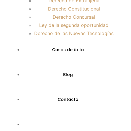
Derecho de Extranjería
Derecho Constitucional
Derecho Concursal
Ley de la segunda oportunidad
Derecho de las Nuevas Tecnologías
Casos de éxito
Blog
Contacto