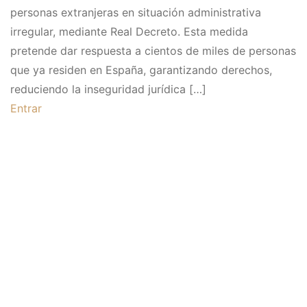
personas extranjeras en situación administrativa
irregular, mediante Real Decreto. Esta medida
pretende dar respuesta a cientos de miles de personas
que ya residen en España, garantizando derechos,
reduciendo la inseguridad jurídica […]
Entrar