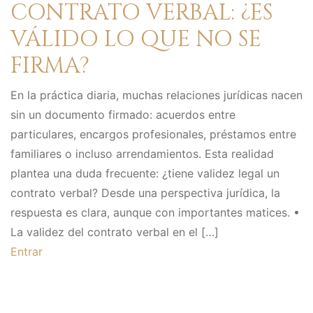
CONTRATO VERBAL: ¿ES
VÁLIDO LO QUE NO SE
FIRMA?
En la práctica diaria, muchas relaciones jurídicas nacen
sin un documento firmado: acuerdos entre
particulares, encargos profesionales, préstamos entre
familiares o incluso arrendamientos. Esta realidad
plantea una duda frecuente: ¿tiene validez legal un
contrato verbal? Desde una perspectiva jurídica, la
respuesta es clara, aunque con importantes matices. •
La validez del contrato verbal en el […]
Entrar