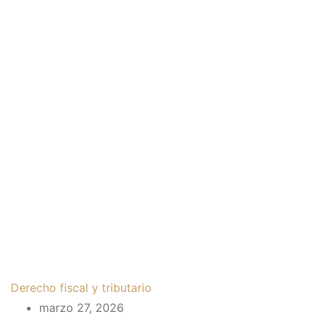
Derecho fiscal y tributario
marzo 27, 2026