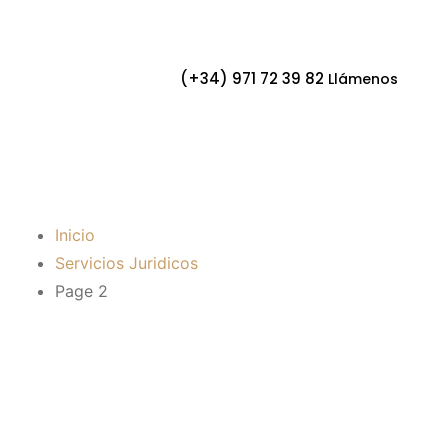
(+34) 971 72 39 82
Llámenos
Servicios
Juridicos
Inicio
Servicios Juridicos
Page 2