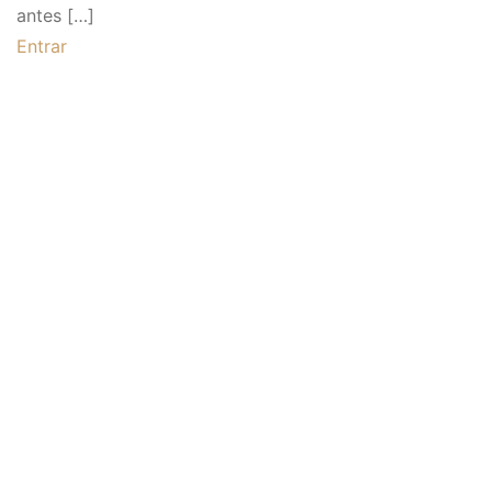
antes […]
Entrar