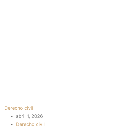
Derecho civil
abril 1, 2026
Derecho civil