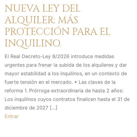
NUEVA LEY DEL
ALQUILER: MÁS
PROTECCIÓN PARA EL
INQUILINO.
El Real Decreto-Ley 8/2026 introduce medidas
urgentes para frenar la subida de los alquileres y dar
mayor estabilidad a los inquilinos, en un contexto de
fuerte tensión en el mercado. • Las claves de la
reforma 1. Prórroga extraordinaria de hasta 2 años:
Los inquilinos cuyos contratos finalicen hasta el 31 de
diciembre de 2027 […]
Entrar