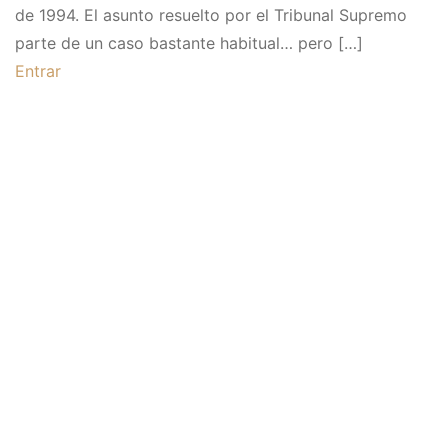
de 1994. El asunto resuelto por el Tribunal Supremo
parte de un caso bastante habitual… pero […]
Entrar