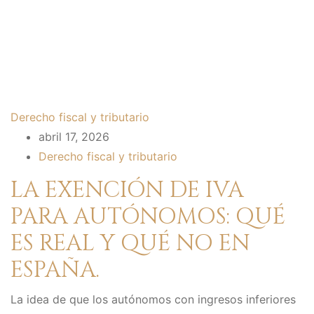
Derecho fiscal y tributario
abril 17, 2026
Derecho fiscal y tributario
LA EXENCIÓN DE IVA
PARA AUTÓNOMOS: QUÉ
ES REAL Y QUÉ NO EN
ESPAÑA.
La idea de que los autónomos con ingresos inferiores