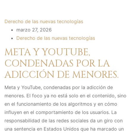
Derecho de las nuevas tecnologías
marzo 27, 2026
Derecho de las nuevas tecnologías
META Y YOUTUBE,
CONDENADAS POR LA
ADICCIÓN DE MENORES.
Meta y YouTube, condenadas por la adicción de
menores. El foco ya no está solo en el contenido, sino
en el funcionamiento de los algoritmos y en cómo
influyen en el comportamiento de los usuarios. La
responsabilidad de las redes sociales da un giro con
una sentencia en Estados Unidos que ha marcado un