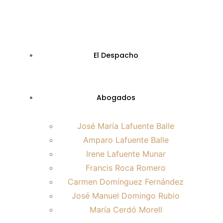
El Despacho
Abogados
José María Lafuente Balle
Amparo Lafuente Balle
Irene Lafuente Munar
Francis Roca Romero
Carmen Domínguez Fernández
José Manuel Domingo Rubio
María Cerdó Morell