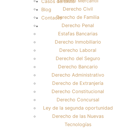
Derecho Mercantil
Casos de éxito
Derecho Civil
Blog
Derecho de Familia
Contacto
Derecho Penal
Estafas Bancarias
Derecho Inmobiliario
Derecho Laboral
Derecho del Seguro
Derecho Bancario
Derecho Administrativo
Derecho de Extranjería
Derecho Constitucional
Derecho Concursal
Ley de la segunda oportunidad
Derecho de las Nuevas
Tecnologías