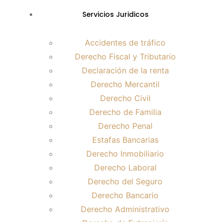
Servicios Juridicos
Accidentes de tráfico
Derecho Fiscal y Tributario
Declaración de la renta
Derecho Mercantil
Derecho Civil
Derecho de Familia
Derecho Penal
Estafas Bancarias
Derecho Inmobiliario
Derecho Laboral
Derecho del Seguro
Derecho Bancario
Derecho Administrativo