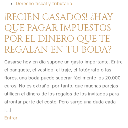
Derecho fiscal y tributario
¡RECIÉN CASADOS! ¿HAY
QUE PAGAR IMPUESTOS
POR EL DINERO QUE TE
REGALAN EN TU BODA?
Casarse hoy en día supone un gasto importante. Entre
el banquete, el vestido, el traje, el fotógrafo o las
flores, una boda puede superar fácilmente los 20.000
euros. No es extraño, por tanto, que muchas parejas
utilicen el dinero de los regalos de los invitados para
afrontar parte del coste. Pero surge una duda cada
[…]
Entrar