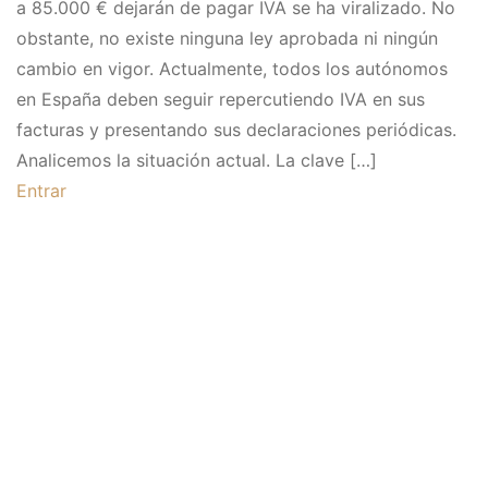
a 85.000 € dejarán de pagar IVA se ha viralizado. No
obstante, no existe ninguna ley aprobada ni ningún
cambio en vigor. Actualmente, todos los autónomos
en España deben seguir repercutiendo IVA en sus
facturas y presentando sus declaraciones periódicas.
Analicemos la situación actual. La clave […]
Entrar