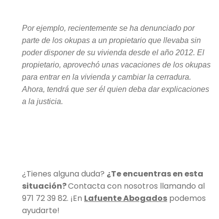
Por ejemplo, recientemente se ha denunciado por
parte de los okupas a un propietario que llevaba sin
poder disponer de su vivienda desde el año 2012. El
propietario, aprovechó unas vacaciones de los okupas
para entrar en la vivienda y cambiar la cerradura.
Ahora, tendrá que ser él quien deba dar explicaciones
a la justicia.
¿Tienes alguna duda?
¿Te encuentras en esta
situación?
Contacta con nosotros llamando al
971 72 39 82. ¡En
Lafuente Abogados
podemos
ayudarte!