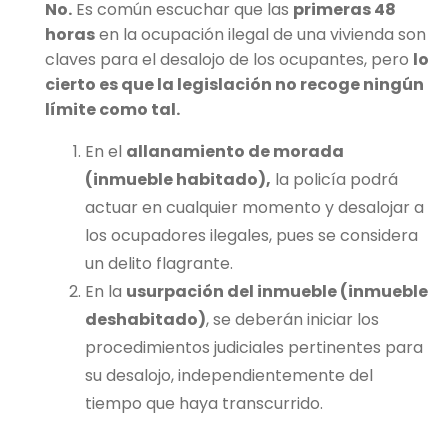
No.
Es común escuchar que las
primeras 48
horas
en la ocupación ilegal de una vivienda son
claves para el desalojo de los ocupantes, pero
lo
cierto es que la legislación no recoge ningún
límite como tal.
En el
allanamiento de morada
(inmueble habitado),
la policía podrá
actuar en cualquier momento y desalojar a
los ocupadores ilegales, pues se considera
un delito flagrante.
En la
usurpación del inmueble (inmueble
deshabitado)
, se deberán iniciar los
procedimientos judiciales pertinentes para
su desalojo, independientemente del
tiempo que haya transcurrido.