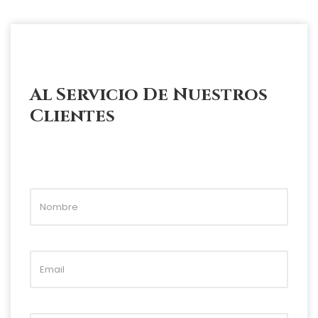
Al Servicio De Nuestros
Clientes