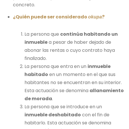
concreto.
¿Quién puede ser considerado
?
okupa
La persona que
continúa habitando un
inmueble
a pesar de haber dejado de
abonar las rentas o cuyo contrato haya
finalizado.
La persona que entra en un
inmueble
habitado
en un momento en el que sus
habitantes no se encuentran en su interior.
Esta actuación se denomina
allanamiento
de morada
.
La persona que se introduce en un
inmueble deshabitado
con el fin de
habitarlo. Esta actuación se denomina