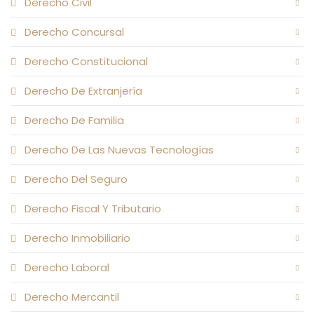
Derecho Civil
Derecho Concursal
Derecho Constitucional
Derecho De Extranjería
Derecho De Familia
Derecho De Las Nuevas Tecnologías
Derecho Del Seguro
Derecho Fiscal Y Tributario
Derecho Inmobiliario
Derecho Laboral
Derecho Mercantil