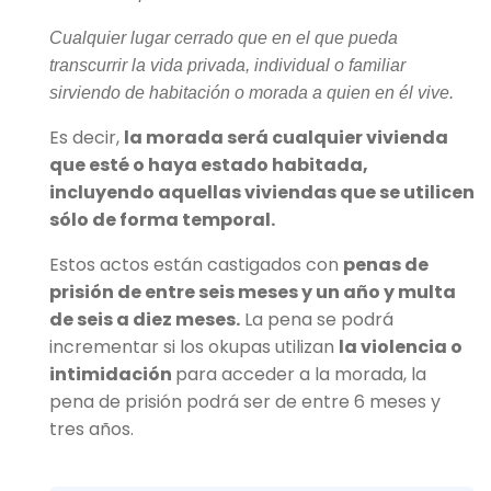
Cualquier lugar cerrado que en el que pueda
transcurrir la vida privada, individual o familiar
sirviendo de habitación o morada a quien en él vive.
Es decir,
la morada será cualquier vivienda
que esté o haya estado habitada,
incluyendo aquellas viviendas que se utilicen
sólo de forma temporal.
Estos actos están castigados con
penas de
prisión de entre seis meses y un año y multa
de seis a diez meses.
La pena se podrá
incrementar si los okupas utilizan
la violencia o
intimidación
para acceder a la morada, la
pena de prisión podrá ser de entre 6 meses y
tres años.