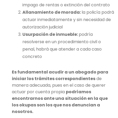
impago de rentas o extinción del contrato
Allanamiento de morada:
la policía podrá
actuar inmediatamente y sin necesidad de
autorización judicial
Usurpación de inmueble:
podría
resolverse en un procedimiento civil o
penal, habrá que atender a cada caso
concreto
Es fundamental acudir a un abogado para
iniciar los trámites correspondientes
de
manera adecuada, pues en el caso de querer
actuar por cuenta propia
podríamos
encontrarnos ante una situación en la que
los okupas son los que nos denuncian a
nosotros.