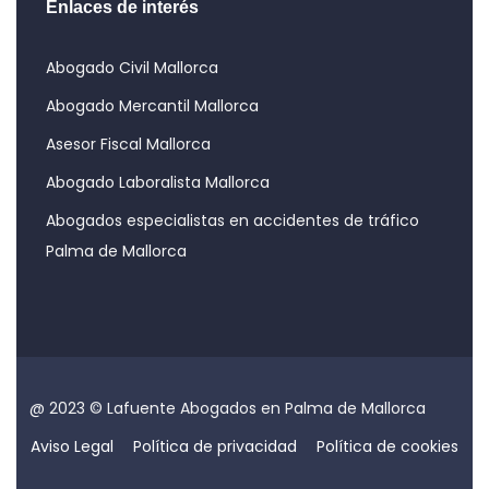
Enlaces de interés
Abogado Civil Mallorca
Abogado Mercantil Mallorca
Asesor Fiscal Mallorca
Abogado Laboralista Mallorca
Abogados especialistas en accidentes de tráfico
Palma de Mallorca
@ 2023 © Lafuente Abogados en Palma de Mallorca
Aviso Legal
Política de privacidad
Política de cookies