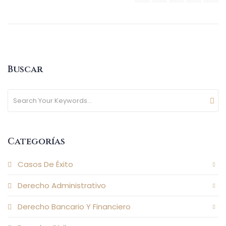
Buscar
Categorías
Casos De Éxito
Derecho Administrativo
Derecho Bancario Y Financiero