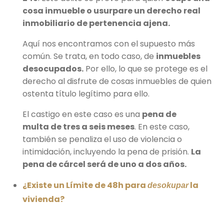
cosa inmueble o usurpare un derecho real
inmobiliario de pertenencia ajena.
Aquí nos encontramos con el supuesto más
común. Se trata, en todo caso, de
inmuebles
desocupados.
Por ello, lo que se protege es el
derecho al disfrute de cosas inmuebles de quien
ostenta título legítimo para ello.
El castigo en este caso es una
pena de
multa de tres a seis meses
. En este caso,
también se penaliza el uso de violencia o
intimidación, incluyendo la pena de prisión.
La
pena de cárcel será de uno a dos años.
¿Existe un Límite de 48h para
la
desokupar
vivienda?