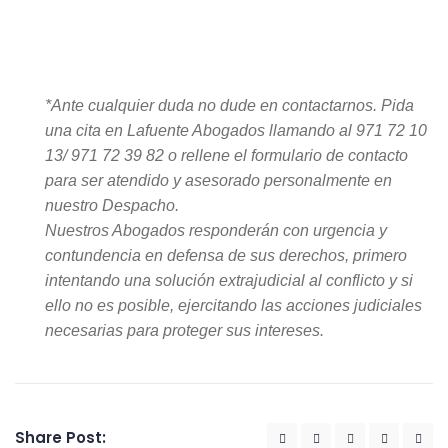
*Ante cualquier duda no dude en contactarnos. Pida
una cita en Lafuente Abogados llamando al 971 72 10
13/ 971 72 39 82 o rellene el formulario de contacto
para ser atendido y asesorado personalmente en
nuestro Despacho.
Nuestros Abogados responderán con urgencia y
contundencia en defensa de sus derechos, primero
intentando una solución extrajudicial al conflicto y si
ello no es posible, ejercitando las acciones judiciales
necesarias para proteger sus intereses.
Share Post: