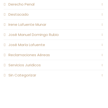
Derecho Penal
Destacado
Irene Lafuente Munar
José Manuel Domingo Rubio
José María Lafuente
Reclamaciones Aéreas
Servicios Juridicos
Sin Categorizar