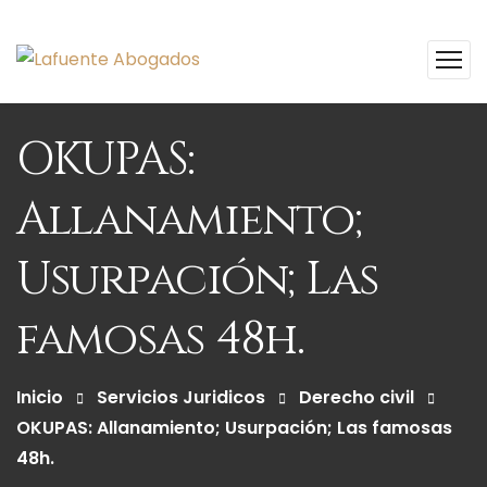
OKUPAS:
Allanamiento;
Usurpación; Las
famosas 48h.
Inicio
Servicios Juridicos
Derecho civil
OKUPAS: Allanamiento; Usurpación; Las famosas
48h.