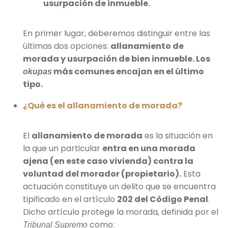
usurpación de inmueble.
En primer lugar, deberemos distinguir entre las
últimas dos opciones:
allanamiento de
morada y usurpación de bien inmueble. Los
más comunes encajan en el último
okupas
tipo.
¿Qué es el allanamiento de morada?
El
allanamiento de morada
es la situación en
la que un particular
entra en una morada
ajena (en este caso vivienda) contra la
voluntad
del morador (propietario).
Esta
actuación constituye un delito que se encuentra
tipificado en el artículo
202 del Código Penal
.
Dicho artículo protege la morada, definida por el
como:
Tribunal Supremo