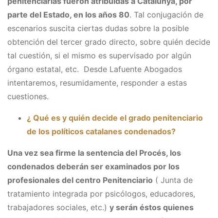
penitenciarias fueron atribuidas a Catalunya, por
parte del Estado, en los años 80
. Tal conjugación de
escenarios suscita ciertas dudas sobre la posible
obtención del tercer grado directo, sobre quién decide
tal cuestión, si el mismo es supervisado por algún
órgano estatal, etc. Desde Lafuente Abogados
intentaremos, resumidamente, responder a estas
cuestiones.
¿ Qué es y quién decide el grado penitenciario
de los políticos catalanes condenados?
Una vez sea firme la sentencia del Procés, los
condenados deberán ser examinados por los
profesionales del centro Penitenciario
( Junta de
tratamiento integrada por psicólogos, educadores,
trabajadores sociales, etc.)
y serán éstos quienes