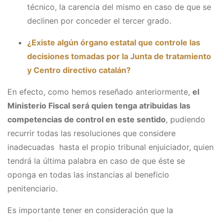
técnico, la carencia del mismo en caso de que se
declinen por conceder el tercer grado.
¿Existe algún órgano estatal que controle las
decisiones tomadas por la Junta de tratamiento
y Centro directivo catalán?
En efecto, como hemos reseñado anteriormente,
el
Ministerio Fiscal será quien tenga atribuidas las
competencias de control en este sentido
, pudiendo
recurrir todas las resoluciones que considere
inadecuadas hasta el propio tribunal enjuiciador, quien
tendrá la última palabra en caso de que éste se
oponga en todas las instancias al beneficio
penitenciario.
Es importante tener en consideración que la