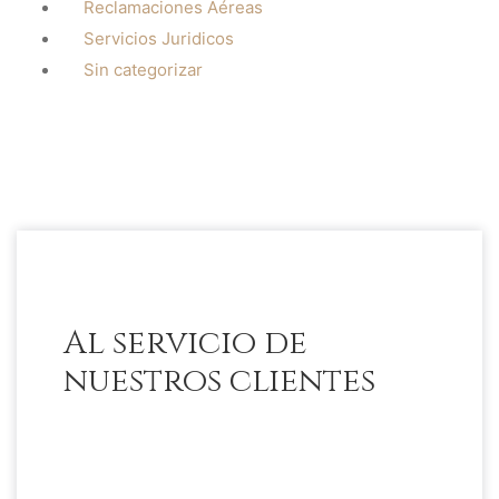
Reclamaciones Aéreas
Servicios Juridicos
Sin categorizar
Al servicio de
nuestros clientes