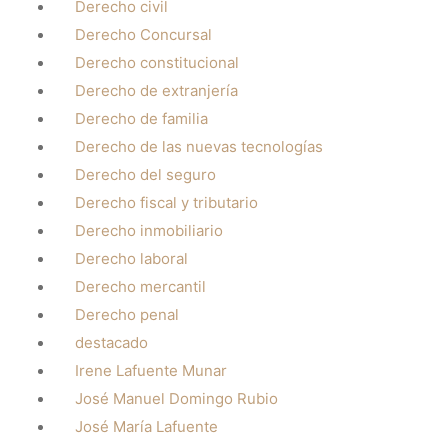
Derecho civil
Derecho Concursal
Derecho constitucional
Derecho de extranjería
Derecho de familia
Derecho de las nuevas tecnologías
Derecho del seguro
Derecho fiscal y tributario
Derecho inmobiliario
Derecho laboral
Derecho mercantil
Derecho penal
destacado
Irene Lafuente Munar
José Manuel Domingo Rubio
José María Lafuente