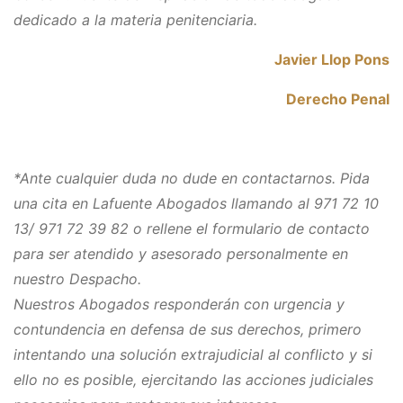
dedicado a la materia penitenciaria.
Javier Llop Pons
Derecho Penal
*Ante cualquier duda no dude en contactarnos. Pida
una cita en Lafuente Abogados llamando al 971 72 10
13/ 971 72 39 82 o rellene el formulario de contacto
para ser atendido y asesorado personalmente en
nuestro Despacho.
Nuestros Abogados responderán con urgencia y
contundencia en defensa de sus derechos, primero
intentando una solución extrajudicial al conflicto y si
ello no es posible, ejercitando las acciones judiciales