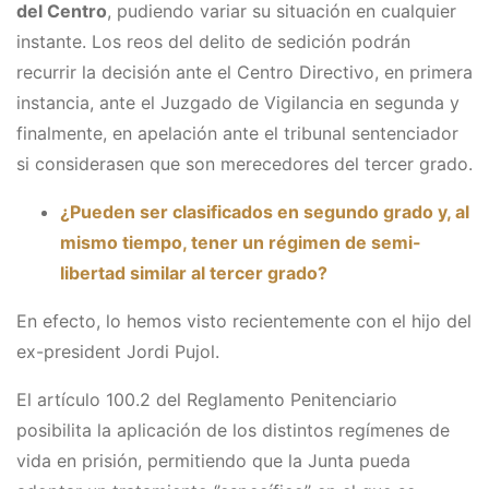
del Centro
, pudiendo variar su situación en cualquier
instante. Los reos del delito de sedición podrán
recurrir la decisión ante el Centro Directivo, en primera
instancia, ante el Juzgado de Vigilancia en segunda y
finalmente, en apelación ante el tribunal sentenciador
si considerasen que son merecedores del tercer grado.
¿Pueden ser clasificados en segundo grado y, al
mismo tiempo, tener un régimen de semi-
libertad similar al tercer grado?
En efecto, lo hemos visto recientemente con el hijo del
ex-president Jordi Pujol.
El artículo 100.2 del Reglamento Penitenciario
posibilita la aplicación de los distintos regímenes de
vida en prisión, permitiendo que la Junta pueda