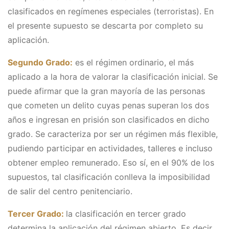
clasificados en regímenes especiales (terroristas). En
el presente supuesto se descarta por completo su
aplicación.
Segundo Grado:
es el régimen ordinario, el más
aplicado a la hora de valorar la clasificación inicial. Se
puede afirmar que la gran mayoría de las personas
que cometen un delito cuyas penas superan los dos
años e ingresan en prisión son clasificados en dicho
grado. Se caracteriza por ser un régimen más flexible,
pudiendo participar en actividades, talleres e incluso
obtener empleo remunerado. Eso sí, en el 90% de los
supuestos, tal clasificación conlleva la imposibilidad
de salir del centro penitenciario.
Tercer Grado:
la clasificación en tercer grado
determina la aplicación del régimen abierto. Es decir,