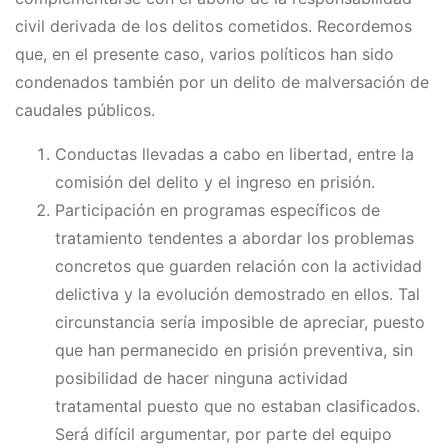
civil derivada de los delitos cometidos. Recordemos
que, en el presente caso, varios políticos han sido
condenados también por un delito de malversación de
caudales públicos.
Conductas llevadas a cabo en libertad, entre la
comisión del delito y el ingreso en prisión.
Participación en programas específicos de
tratamiento tendentes a abordar los problemas
concretos que guarden relación con la actividad
delictiva y la evolución demostrado en ellos. Tal
circunstancia sería imposible de apreciar, puesto
que han permanecido en prisión preventiva, sin
posibilidad de hacer ninguna actividad
tratamental puesto que no estaban clasificados.
Será difícil argumentar, por parte del equipo