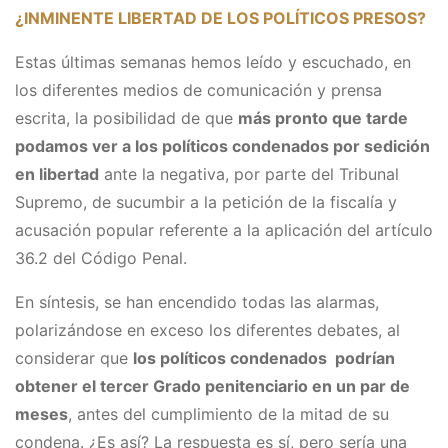
¿INMINENTE LIBERTAD DE LOS POLÍTICOS PRESOS?
Estas últimas semanas hemos leído y escuchado, en
los diferentes medios de comunicación y prensa
escrita, la posibilidad de que
más pronto que tarde
podamos ver a los políticos condenados por sedición
en libertad
ante la negativa, por parte del Tribunal
Supremo, de sucumbir a la petición de la fiscalía y
acusación popular referente a la aplicación del artículo
36.2 del Código Penal.
En síntesis, se han encendido todas las alarmas,
polarizándose en exceso los diferentes debates, al
considerar que
los políticos condenados podrían
obtener el tercer Grado penitenciario en un par de
meses
, antes del cumplimiento de la mitad de su
condena. ¿Es así? La respuesta es sí, pero sería una