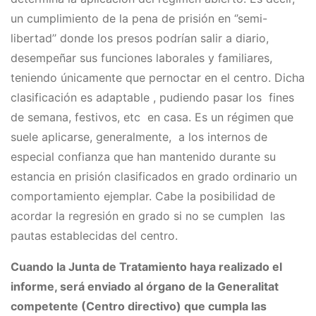
un cumplimiento de la pena de prisión en ‘’semi-
libertad’’ donde los presos podrían salir a diario,
desempeñar sus funciones laborales y familiares,
teniendo únicamente que pernoctar en el centro. Dicha
clasificación es adaptable , pudiendo pasar los fines
de semana, festivos, etc en casa. Es un régimen que
suele aplicarse, generalmente, a los internos de
especial confianza que han mantenido durante su
estancia en prisión clasificados en grado ordinario un
comportamiento ejemplar. Cabe la posibilidad de
acordar la regresión en grado si no se cumplen las
pautas establecidas del centro.
Cuando la Junta de Tratamiento haya realizado el
informe, será enviado al órgano de la Generalitat
competente (Centro directivo) que cumpla las