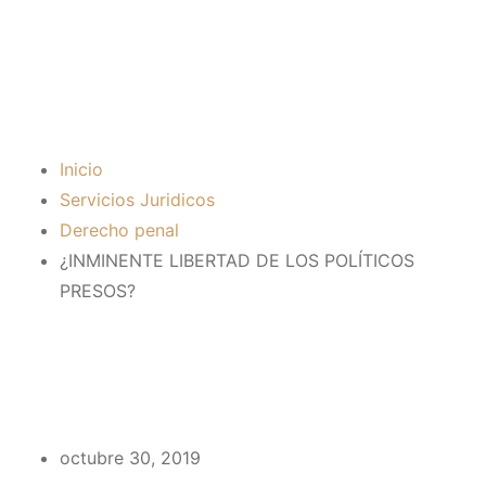
¿INMINENTE
LIBERTAD DE LOS
POLÍTICOS PRESOS?
Inicio
Servicios Juridicos
Derecho penal
¿INMINENTE LIBERTAD DE LOS POLÍTICOS
PRESOS?
octubre 30, 2019