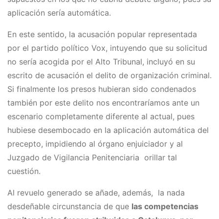
aplicación sería automática.
En este sentido, la acusación popular representada
por el partido político Vox, intuyendo que su solicitud
no sería acogida por el Alto Tribunal, incluyó en su
escrito de acusación el delito de organización criminal.
Si finalmente los presos hubieran sido condenados
también por este delito nos encontraríamos ante un
escenario completamente diferente al actual, pues
hubiese desembocado en la aplicación automática del
precepto, impidiendo al órgano enjuiciador y al
Juzgado de Vigilancia Penitenciaria orillar tal
cuestión.
Al revuelo generado se añade, además, la nada
desdeñable circunstancia de que
las competencias