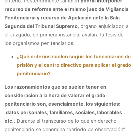
criterio. Posteriormente también
podría interponer
recurso de reforma ante el mismo juez de Vigilancia
Penitenciaria y recurso de Apelación ante la Sala
Segunda del Tribunal Supremo
, órgano enjuiciador, si
el Juzgado, en primera instancia, avalara la tesis de
los organismos penitenciarios.
¿Qué criterios suelen seguir los funcionarios de
prisión y el centro directivo para aplicar el grado
penitenciario?
Los razonamientos que se suelen tener en
consideración a la hora de valorar el grado
penitenciario son, esencialmente, los siguientes:
datos personales, familiares, sociales, laborables
etc..
Durante el transcurso de lo que en derecho
penitenciario se denomina ‘’periodo de observación’’,