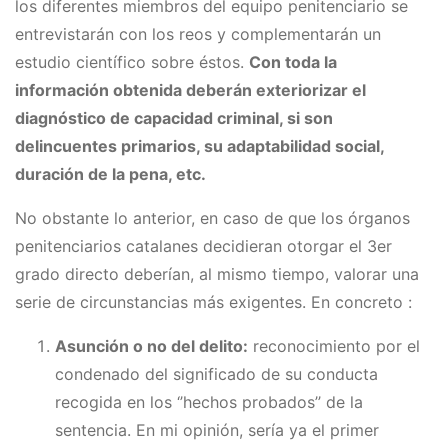
los diferentes miembros del equipo penitenciario se
entrevistarán con los reos y complementarán un
estudio científico sobre éstos.
Con toda la
información obtenida deberán exteriorizar el
diagnóstico de capacidad criminal, si son
delincuentes primarios, su adaptabilidad social,
duración de la pena, etc.
No obstante lo anterior, en caso de que los órganos
penitenciarios catalanes decidieran otorgar el 3er
grado directo deberían, al mismo tiempo, valorar una
serie de circunstancias más exigentes. En concreto :
Asunción o no del delito:
reconocimiento por el
condenado del significado de su conducta
recogida en los ‘’hechos probados’’ de la
sentencia. En mi opinión, sería ya el primer