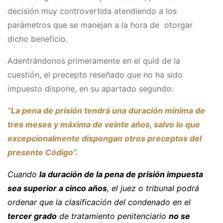
decisión muy controvertida atendiendo a los
parámetros que se manejan a la hora de otorgar
dicho beneficio.
Adentrándonos primeramente en el quid de la
cuestión, el precepto reseñado que no ha sido
impuesto dispone, en su apartado segundo:
“La pena de prisión tendrá una duración mínima de
tres meses y máxima de veinte años, salvo lo que
excepcionalmente dispongan otros preceptos del
presente Código”.
Cuando
la duración de la pena de prisión impuesta
sea superior a cinco años
, el juez o tribunal podrá
ordenar que la clasificación del condenado en el
tercer grado
de tratamiento penitenciario
no se