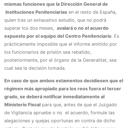
mismas funciones que la Dirección General de
Instituciones Penitenciarias
en el resto de España,
quien tras un exhaustivo estudio, que no podrá
superar los dos meses,
avalará o no el acuerdo
expuesto por el equipo del Centro Penitenciario
. Es
prácticamente imposible que el informe emitido por
los funcionarios de prisión sea rebatido,
posteriormente, por el órgano de la Generalitat, sea
cual sea la decisión tomada.
En caso de que ambos estamentos decidiesen que el
régimen más apropiado para los reos fuera el tercer
grado, se deberá notificar inmediatamente al
Ministerio Fiscal
para que, antes de que el Juzgado
de Vigilancia apruebe o no el acuerdo, formule las
alegaciones y quejas oportunas en contra de dicho