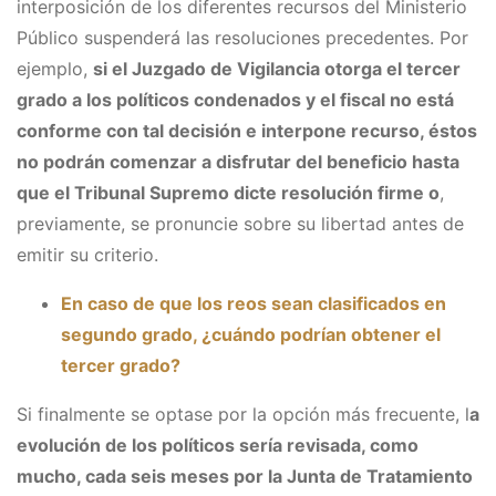
interposición de los diferentes recursos del Ministerio
Público suspenderá las resoluciones precedentes. Por
ejemplo,
si el Juzgado de Vigilancia otorga el tercer
grado a los políticos condenados y el fiscal no está
conforme con tal decisión e interpone recurso, éstos
no podrán comenzar a disfrutar del beneficio hasta
que el Tribunal Supremo dicte resolución firme o
,
previamente, se pronuncie sobre su libertad antes de
emitir su criterio.
En caso de que los reos sean clasificados en
segundo grado, ¿cuándo podrían obtener el
tercer grado?
Si finalmente se optase por la opción más frecuente, l
a
evolución de los políticos sería revisada, como
mucho, cada seis meses por la Junta de Tratamiento