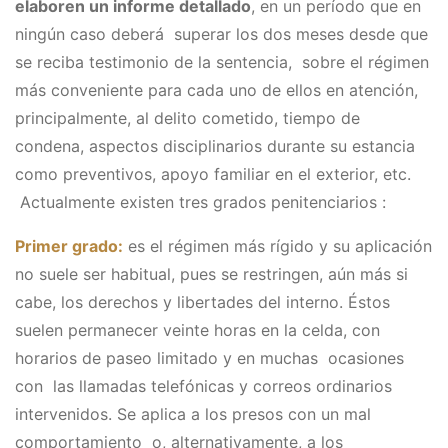
elaboren un informe detallado
, en un período que en
ningún caso deberá superar los dos meses desde que
se reciba testimonio de la sentencia, sobre el régimen
más conveniente para cada uno de ellos en atención,
principalmente, al delito cometido, tiempo de
condena, aspectos disciplinarios durante su estancia
como preventivos, apoyo familiar en el exterior, etc.
Actualmente existen tres grados penitenciarios :
Primer grado:
es el régimen más rígido y su aplicación
no suele ser habitual, pues se restringen, aún más si
cabe, los derechos y libertades del interno. Éstos
suelen permanecer veinte horas en la celda, con
horarios de paseo limitado y en muchas ocasiones
con las llamadas telefónicas y correos ordinarios
intervenidos. Se aplica a los presos con un mal
comportamiento o, alternativamente, a los