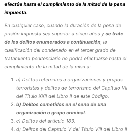
efectúe hasta el cumplimiento de la mitad de la pena
impuesta
.
En cualquier caso, cuando la duración de la pena de
prisión impuesta sea superior a cinco años y
se trate
de los delitos enumerados a continuación
, la
clasificación del condenado en el tercer grado de
tratamiento penitenciario no podrá efectuarse hasta el
cumplimiento de la mitad de la misma:
a) Delitos referentes a organizaciones y grupos
terroristas y delitos de terrorismo del Capítulo VII
del Título XXII del Libro II de este Código.
b) Delitos cometidos en el seno de una
organización o grupo criminal.
c) Delitos del artículo 183.
d) Delitos del Capítulo V del Título VIII del Libro II