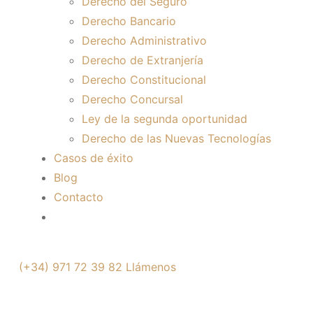
Derecho del Seguro
Derecho Bancario
Derecho Administrativo
Derecho de Extranjería
Derecho Constitucional
Derecho Concursal
Ley de la segunda oportunidad
Derecho de las Nuevas Tecnologías
Casos de éxito
Blog
Contacto
(+34) 971 72 39 82
Llámenos