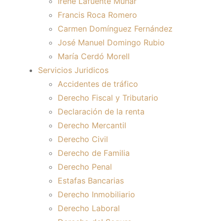
Irene Lafuente Munar
Francis Roca Romero
Carmen Domínguez Fernández
José Manuel Domingo Rubio
María Cerdó Morell
Servicios Juridicos
Accidentes de tráfico
Derecho Fiscal y Tributario
Declaración de la renta
Derecho Mercantil
Derecho Civil
Derecho de Familia
Derecho Penal
Estafas Bancarias
Derecho Inmobiliario
Derecho Laboral