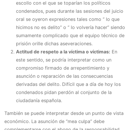
escollo con el que se toparían los políticos
condenados, pues durante las sesiones del juicio
oral se oyeron expresiones tales como ‘’ lo que
hicimos no es delito’’ o ‘’ lo volvería hacer’’ siendo
sumamente complicado que el equipo técnico de
prisión orille dichas aseveraciones.
Actitud de respeto a la víctima o víctimas:
En
este sentido, se podría interpretar como un
compromiso firmado de arrepentimiento y
asunción o reparación de las consecuencias
derivadas del delito. Difícil que a día de hoy los
condenados pidan perdón al conjunto de la
ciudadanía española.
También se puede interpretar desde un punto de vista
económico. La asunción de ‘’mea culpa’’ debe
complementarse con el abono de la responsabilidad