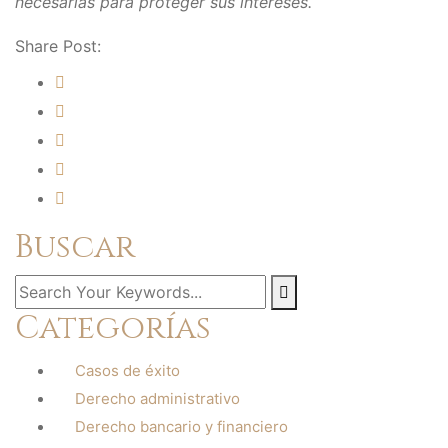
necesarias para proteger sus intereses.
Share Post:
Buscar
Categorías
Casos de éxito
Derecho administrativo
Derecho bancario y financiero