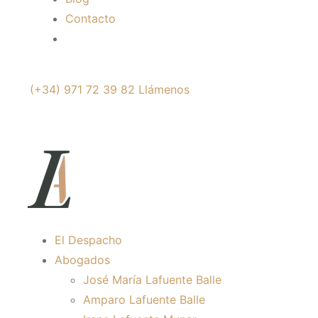
Contacto
(+34) 971 72 39 82
Llámenos
El Despacho
Abogados
José María Lafuente Balle
Amparo Lafuente Balle