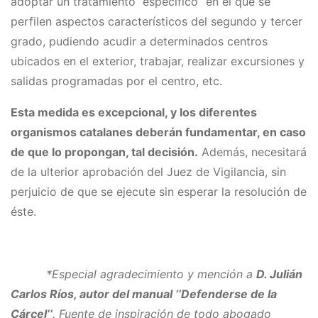
adoptar un tratamiento ‘’específico’’ en el que se
perfilen aspectos característicos del segundo y tercer
grado, pudiendo acudir a determinados centros
ubicados en el exterior, trabajar, realizar excursiones y
salidas programadas por el centro, etc.
Esta medida es excepcional, y los diferentes
organismos catalanes deberán fundamentar, en caso
de que lo propongan, tal decisión.
Además, necesitará
de la ulterior aprobación del Juez de Vigilancia, sin
perjuicio de que se ejecute sin esperar la resolución de
éste.
*Especial agradecimiento y mención a
D. Julián
Carlos Ríos, autor del manual ‘’Defenderse de la
Cárcel’’
. Fuente de inspiración de todo abogado