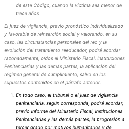
de este Código, cuando la víctima sea menor de
trece años
El juez de vigilancia, previo pronóstico individualizado
y favorable de reinserción social y valorando, en su
caso, las circunstancias personales del reo y la
evolución del tratamiento reeducador, podrá acordar
razonadamente, oídos el Ministerio Fiscal, Instituciones
Penitenciarias y las demás partes, la aplicación del
régimen general de cumplimiento, salvo en los
supuestos contenidos en el párrafo anterior.
En todo caso, el tribunal o el juez de vigilancia
penitenciaria, según corresponda, podrá acordar,
previo informe del Ministerio Fiscal, Instituciones
Penitenciarias y las demás partes, la progresión a
tercer grado por motivos humanitarios y de