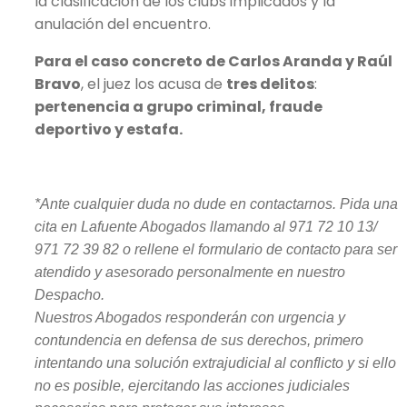
la clasificación de los clubs implicados y la
anulación del encuentro.
Para el caso concreto de Carlos Aranda y Raúl
Bravo
, el juez los acusa de
tres delitos
:
pertenencia a grupo criminal, fraude
deportivo y estafa.
*Ante cualquier duda no dude en contactarnos. Pida una
cita en Lafuente Abogados llamando al 971 72 10 13/
971 72 39 82 o rellene el formulario de contacto para ser
atendido y asesorado personalmente en nuestro
Despacho.
Nuestros Abogados responderán con urgencia y
contundencia en defensa de sus derechos, primero
intentando una solución extrajudicial al conflicto y si ello
no es posible, ejercitando las acciones judiciales