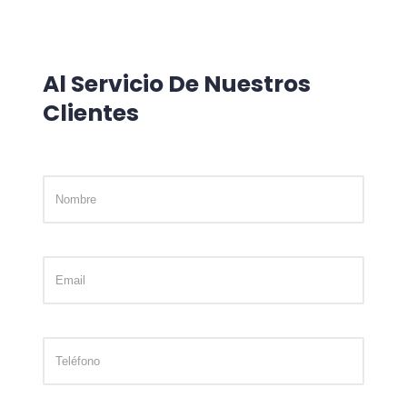
Al Servicio De Nuestros
Clientes