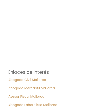
Enlaces de interés
Abogado Civil Mallorca
Abogado Mercantil Mallorca
Asesor Fiscal Mallorca
Abogado Laboralista Mallorca