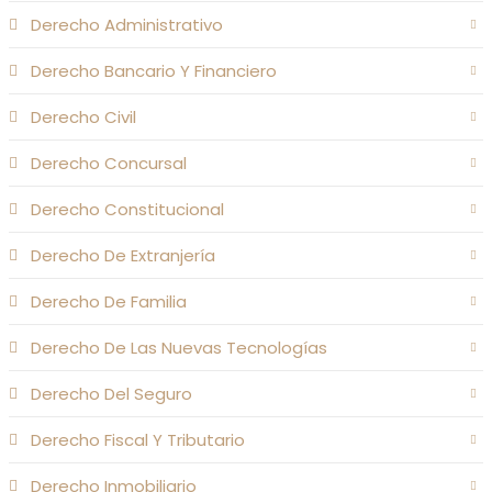
Derecho Administrativo
Derecho Bancario Y Financiero
Derecho Civil
Derecho Concursal
Derecho Constitucional
Derecho De Extranjería
Derecho De Familia
Derecho De Las Nuevas Tecnologías
Derecho Del Seguro
Derecho Fiscal Y Tributario
Derecho Inmobiliario