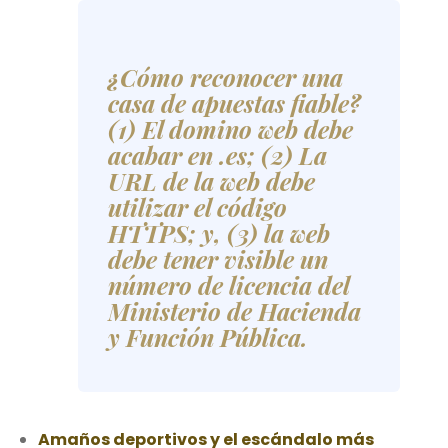
¿Cómo reconocer una
casa de apuestas fiable?
(1) El domino web debe
acabar en .es; (2) La
URL de la web debe
utilizar el código
HTTPS; y, (3) la web
debe tener visible un
número de licencia del
Ministerio de Hacienda
y Función Pública.
Amaños deportivos y el escándalo más