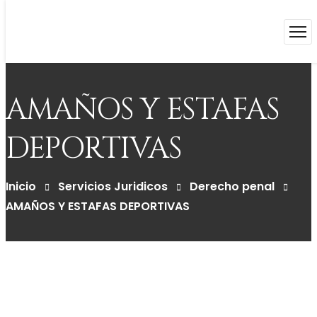
AMAÑOS Y ESTAFAS
DEPORTIVAS
Inicio
Servicios Juridicos
Derecho penal
AMAÑOS Y ESTAFAS DEPORTIVAS