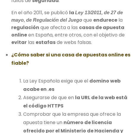
fallos de
seguridad
.
En el año 2011, se publicó
la
Ley
13/2011, de 27 de
que
endurece
la
mayo, de Regulación del Juego
regulación
que afecta a las
casas de apuesta
online
en España, entre otros, con el objetivo de
evitar
las
estafas
de webs falsas.
¿Cómo saber si una casa de apuestas online es
fiable?
La Ley Española exige que el
domino web
acabe en .es
Asegurarse de que en
la URL de la web está
el código HTTPS
Comprobar que la empresa que ofrece la
apuesta tiene un
número de licencia
ofrecido por el Ministerio de Hacienda y