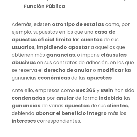
Función Pública
Además, existen
otro tipo de estafas
como, por
ejemplo, supuestos en los que una
casa de
apuestas oficial
limita
las
cuentas
de sus
usuarios
,
impidiendo
apostar
a aquellos que
obtienen más
ganancias
, o impone
cláusulas
abusivas
en sus contratos de adhesión, en las que
se reserva el
derecho de anular
o
modificar
las
ganancias
económicas
de las
apuestas
.
Ante ello, empresas como
Bet 365
y
Bwin
han sido
condenadas
por
anular
de forma
indebida
las
ganancias
de varias
apuestas
de sus
clientes
,
debiendo
abonar el beneficio íntegro
más los
intereses
correspondientes.