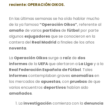
reciente: OPERACIÓN OIKOS.
En las últimas semanas se ha oído hablar mucho
de la ya famosa
“Operación Oikos”
, referente al
amaño
de varios
partidos
de
fútbol
por parte
algunos
exjugadores
que se conocieron en la
cantera del
Real Madrid
a finales de los años
noventa
.
La
Operación Oikos
surge a
raíz
de
dos
informes
de la
UEFA
que alertaron a
La Liga
y a la
Real Federación Española de Fútbol
. Tales
informes
contemplaban graves
anomalías
en
los mercados de
apuestas
, con
pruebas
de que
varios encuentros
deportivos
habían sido
amañados
.
La
investigación
comienza con la
denuncia