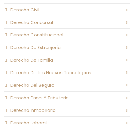
Derecho Civil
Derecho Concursal
Derecho Constitucional
Derecho De Extranjería
Derecho De Familia
Derecho De Las Nuevas Tecnologías
Derecho Del Seguro
Derecho Fiscal Y Tributario
Derecho Inmobiliario
Derecho Laboral