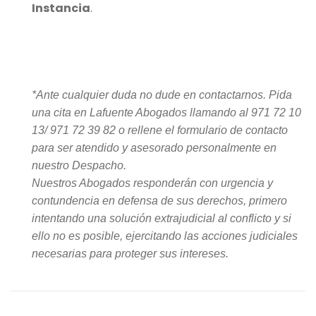
Instancia
.
*Ante cualquier duda no dude en contactarnos. Pida
una cita en Lafuente Abogados llamando al 971 72 10
13/ 971 72 39 82 o rellene el formulario de contacto
para ser atendido y asesorado personalmente en
nuestro Despacho.
Nuestros Abogados responderán con urgencia y
contundencia en defensa de sus derechos, primero
intentando una solución extrajudicial al conflicto y si
ello no es posible, ejercitando las acciones judiciales
necesarias para proteger sus intereses.