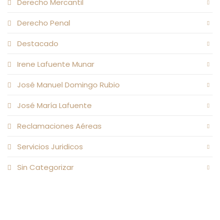
Derecho Mercantil
Derecho Penal
Destacado
Irene Lafuente Munar
José Manuel Domingo Rubio
José María Lafuente
Reclamaciones Aéreas
Servicios Juridicos
Sin Categorizar