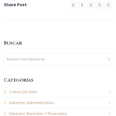
Share Post:
Buscar
Categorías
Casos De Éxito
Derecho Administrativo
Derecho Bancario Y Financiero