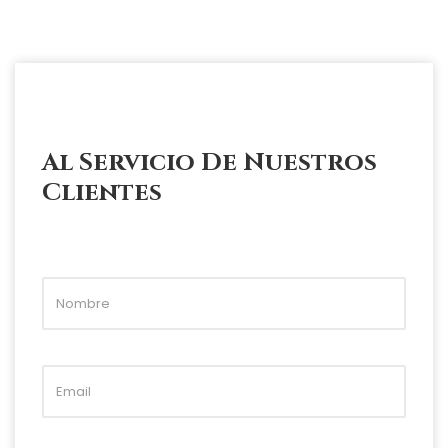
Al Servicio De Nuestros
Clientes