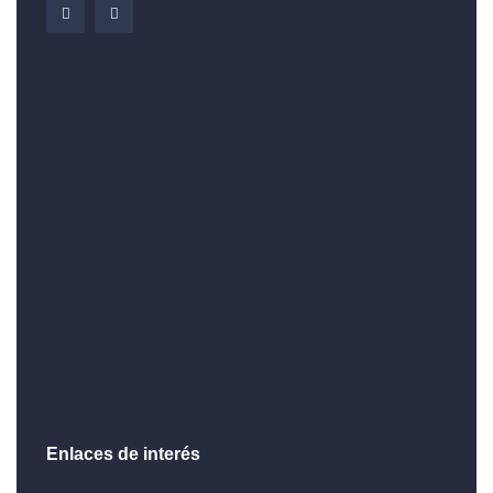
Enlaces de interés