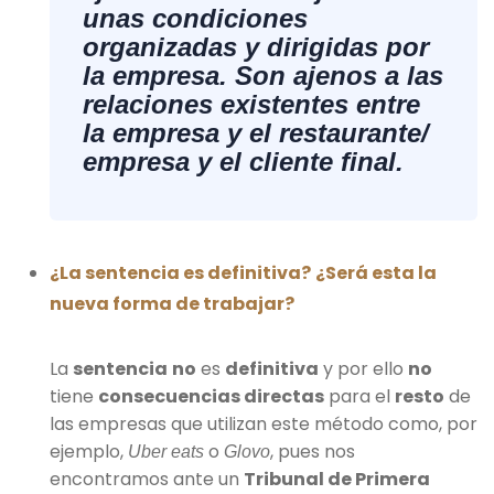
unas condiciones
organizadas y dirigidas por
la empresa. Son ajenos a las
relaciones existentes entre
la empresa y el restaurante/
empresa y el cliente final.
¿La sentencia es definitiva?
¿Será esta la
nueva forma de trabajar?
La
sentencia
no
es
definitiva
y por ello
no
tiene
consecuencias directas
para el
resto
de
las empresas que utilizan este método como, por
ejemplo,
o
, pues nos
Uber eats
Glovo
encontramos ante un
Tribunal de Primera