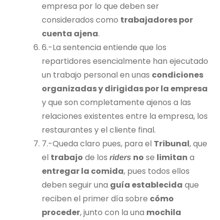
empresa por lo que deben ser
considerados como
trabajadores por
cuenta ajena
.
6.-La sentencia entiende que los
repartidores esencialmente han ejecutado
un trabajo personal en unas
condiciones
organizadas y dirigidas por la empresa
y que son completamente ajenos a las
relaciones existentes entre la empresa, los
restaurantes y el cliente final.
7.-Queda claro pues, para el
Tribunal
, que
el
trabajo
de los
no
se
limitan
a
riders
entregar la comida
, pues todos ellos
deben seguir una
guía establecida
que
reciben el primer día sobre
cómo
proceder
, junto con la una
mochila