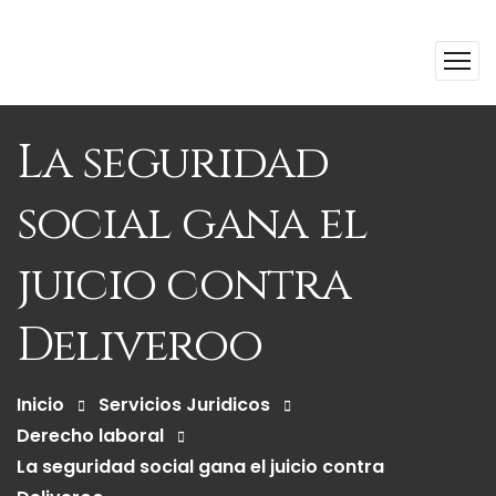
La seguridad
social gana el
juicio contra
Deliveroo
Inicio
Servicios Juridicos
Derecho laboral
La seguridad social gana el juicio contra