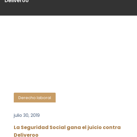
Deliveroo
Derecho laboral
julio 30, 2019
La Seguridad Social gana el juicio contra
Deliveroo