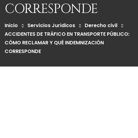
CORRESPONDE
Inicio
Servicios Juridicos
Derecho civil
ACCIDENTES DE TRÁFICO EN TRANSPORTE PÚBLICO:
CÓMO RECLAMAR Y QUÉ INDEMNIZACIÓN
CORRESPONDE