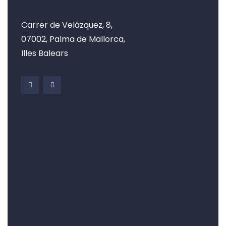
Carrer de Velázquez, 8,
07002, Palma de Mallorca,
Illes Balears