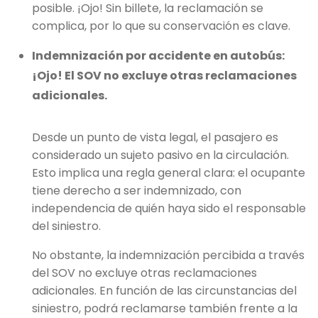
posible. ¡Ojo! Sin billete, la reclamación se
complica, por lo que su conservación es clave.
Indemnización por accidente en autobús:
¡Ojo! El SOV no excluye otras reclamaciones
adicionales.
Desde un punto de vista legal, el pasajero es
considerado un sujeto pasivo en la circulación.
Esto implica una regla general clara: el ocupante
tiene derecho a ser indemnizado, con
independencia de quién haya sido el responsable
del siniestro.
No obstante, la indemnización percibida a través
del SOV no excluye otras reclamaciones
adicionales. En función de las circunstancias del
siniestro, podrá reclamarse también frente a la