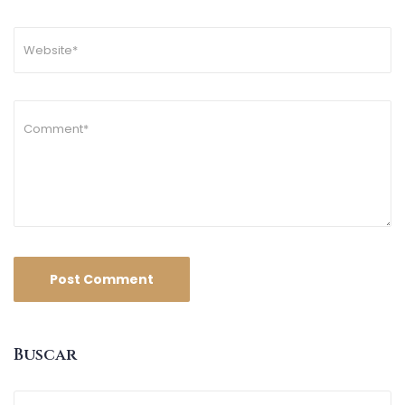
Buscar