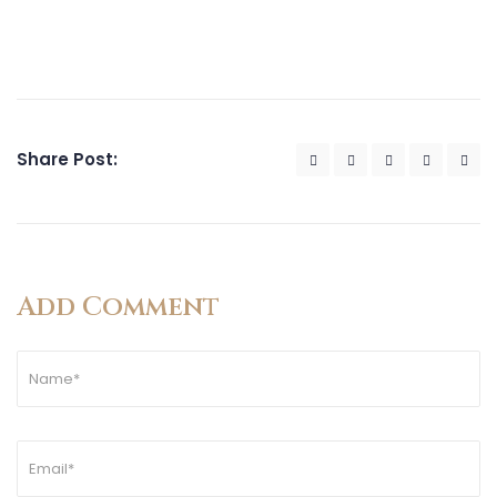
Share Post:
Add Comment