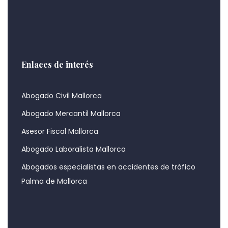
Enlaces de interés
Abogado Civil Mallorca
Abogado Mercantil Mallorca
Asesor Fiscal Mallorca
Abogado Laboralista Mallorca
Abogados especialistas en accidentes de tráfico
Palma de Mallorca