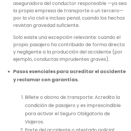
aseguradora del conductor responsable —ya sea
la propia empresa de transporte o un tercero—
por la vía civil e incluso penal, cuando los hechos
revistan gravedad suficiente.
Solo existe una excepción relevante: cuando el
propio pasajero ha contribuido de forma directa
y negligente a la producción del accidente (por
ejemplo, conductas imprudentes graves).
Pasos esenciales para acreditar el accidente
y reclamar con garantías.
Billete o abono de transporte: Acredita la
condición de pasajero y es imprescindible
para activar el Seguro Obligatorio de
Viajeros.
Parte del accidente o atestado policial: