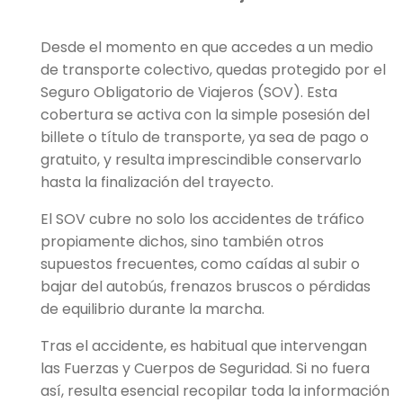
Desde el momento en que accedes a un medio
de transporte colectivo, quedas protegido por el
Seguro Obligatorio de Viajeros (SOV). Esta
cobertura se activa con la simple posesión del
billete o título de transporte, ya sea de pago o
gratuito, y resulta imprescindible conservarlo
hasta la finalización del trayecto.
El SOV cubre no solo los accidentes de tráfico
propiamente dichos, sino también otros
supuestos frecuentes, como caídas al subir o
bajar del autobús, frenazos bruscos o pérdidas
de equilibrio durante la marcha.
Tras el accidente, es habitual que intervengan
las Fuerzas y Cuerpos de Seguridad. Si no fuera
así, resulta esencial recopilar toda la información