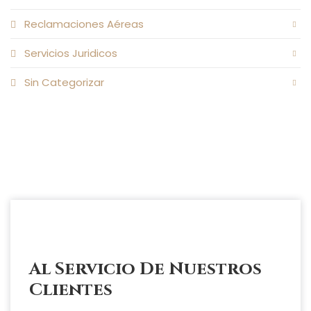
Reclamaciones Aéreas
Servicios Juridicos
Sin Categorizar
Al Servicio De Nuestros
Clientes