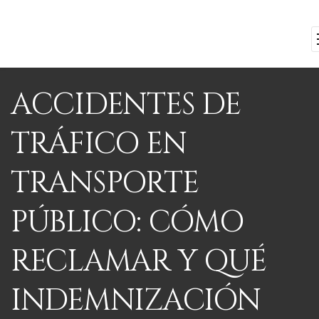
ACCIDENTES DE
TRÁFICO EN
TRANSPORTE
PÚBLICO: CÓMO
RECLAMAR Y QUÉ
INDEMNIZACIÓN