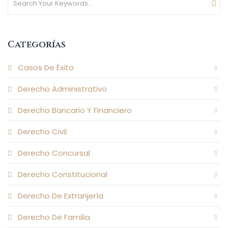
Categorías
Casos De Éxito
Derecho Administrativo
Derecho Bancario Y Financiero
Derecho Civil
Derecho Concursal
Derecho Constitucional
Derecho De Extranjería
Derecho De Familia