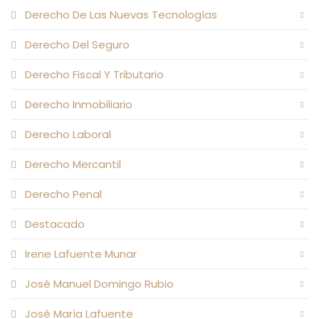
Derecho De Las Nuevas Tecnologías
Derecho Del Seguro
Derecho Fiscal Y Tributario
Derecho Inmobiliario
Derecho Laboral
Derecho Mercantil
Derecho Penal
Destacado
Irene Lafuente Munar
José Manuel Domingo Rubio
José María Lafuente