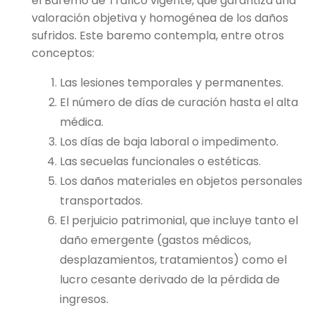
el Baremo de Tráfico vigente, que garantiza una
valoración objetiva y homogénea de los daños
sufridos. Este baremo contempla, entre otros
conceptos:
Las lesiones temporales y permanentes.
El número de días de curación hasta el alta
médica.
Los días de baja laboral o impedimento.
Las secuelas funcionales o estéticas.
Los daños materiales en objetos personales
transportados.
El perjuicio patrimonial, que incluye tanto el
daño emergente (gastos médicos,
desplazamientos, tratamientos) como el
lucro cesante derivado de la pérdida de
ingresos.