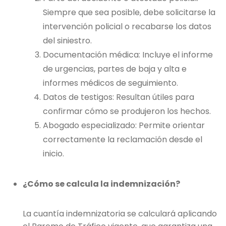
Siempre que sea posible, debe solicitarse la
intervención policial o recabarse los datos
del siniestro.
Documentación médica: Incluye el informe
de urgencias, partes de baja y alta e
informes médicos de seguimiento.
Datos de testigos: Resultan útiles para
confirmar cómo se produjeron los hechos.
Abogado especializado: Permite orientar
correctamente la reclamación desde el
inicio.
¿Cómo se calcula la indemnización?
La cuantía indemnizatoria se calculará aplicando