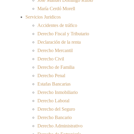
José Manuel Domingo Rubio
María Cerdó Morell
Servicios Juridicos
Accidentes de tráfico
Derecho Fiscal y Tributario
Declaración de la renta
Derecho Mercantil
Derecho Civil
Derecho de Familia
Derecho Penal
Estafas Bancarias
Derecho Inmobiliario
Derecho Laboral
Derecho del Seguro
Derecho Bancario
Derecho Administrativo