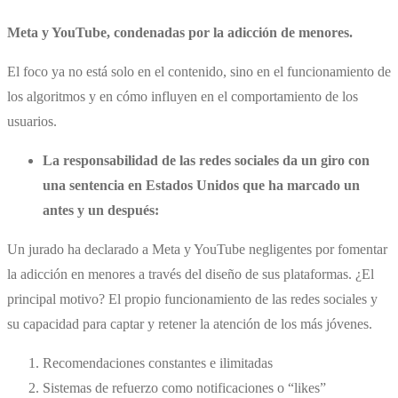
Meta y YouTube, condenadas por la adicción de menores
.
El foco ya no está solo en el contenido, sino en el funcionamiento de
los algoritmos y en cómo influyen en el comportamiento de los
usuarios.
La responsabilidad de las redes sociales da un giro con
una sentencia en Estados Unidos que ha marcado un
antes y un después:
Un jurado ha declarado a Meta y YouTube negligentes por fomentar
la adicción en menores a través del diseño de sus plataformas. ¿El
principal motivo? El propio funcionamiento de las redes sociales y
su capacidad para captar y retener la atención de los más jóvenes.
Recomendaciones constantes e ilimitadas
Sistemas de refuerzo como notificaciones o “likes”