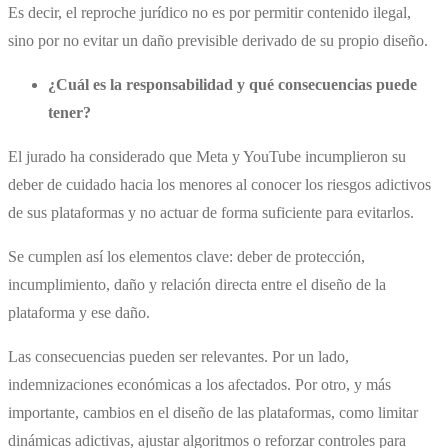
Es decir, el reproche jurídico no es por permitir contenido ilegal,
sino por no evitar un daño previsible derivado de su propio diseño.
¿Cuál es la responsabilidad y qué consecuencias puede
tener?
El jurado ha considerado que Meta y YouTube incumplieron su
deber de cuidado hacia los menores al conocer los riesgos adictivos
de sus plataformas y no actuar de forma suficiente para evitarlos.
Se cumplen así los elementos clave: deber de protección,
incumplimiento, daño y relación directa entre el diseño de la
plataforma y ese daño.
Las consecuencias pueden ser relevantes. Por un lado,
indemnizaciones económicas a los afectados. Por otro, y más
importante, cambios en el diseño de las plataformas, como limitar
dinámicas adictivas, ajustar algoritmos o reforzar controles para