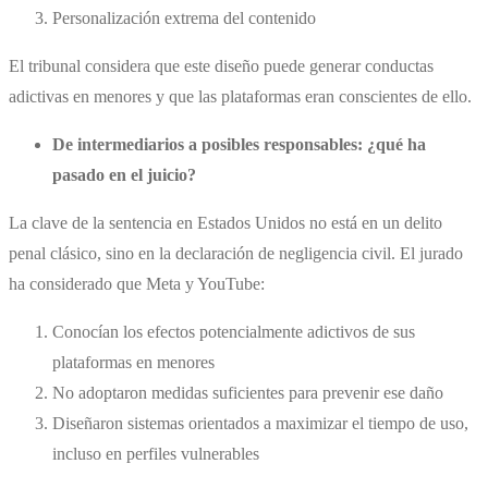
Personalización extrema del contenido
El tribunal considera que este diseño puede generar conductas
adictivas en menores y que las plataformas eran conscientes de ello.
De intermediarios a posibles responsables: ¿qué ha
pasado en el juicio?
La clave de la sentencia en Estados Unidos no está en un delito
penal clásico, sino en la declaración de negligencia civil. El jurado
ha considerado que Meta y YouTube:
Conocían los efectos potencialmente adictivos de sus
plataformas en menores
No adoptaron medidas suficientes para prevenir ese daño
Diseñaron sistemas orientados a maximizar el tiempo de uso,
incluso en perfiles vulnerables