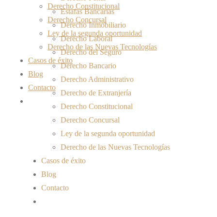
Derecho Constitucional
Estafas Bancarias
Derecho Concursal
Derecho Inmobiliario
Ley de la segunda oportunidad
Derecho Laboral
Derecho de las Nuevas Tecnologías
Derecho del Seguro
Casos de éxito
Derecho Bancario
Blog
Derecho Administrativo
Contacto
Derecho de Extranjería
Derecho Constitucional
Derecho Concursal
Ley de la segunda oportunidad
Derecho de las Nuevas Tecnologías
Casos de éxito
Blog
Contacto