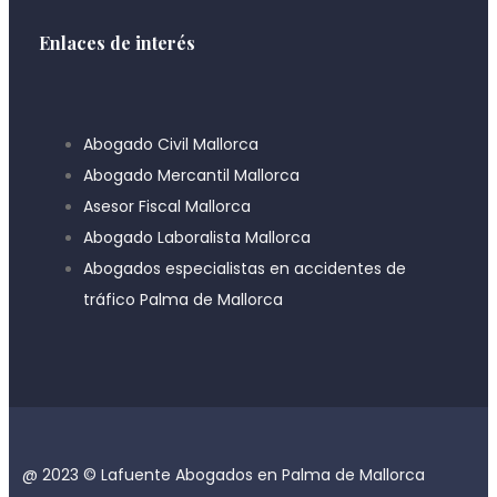
Enlaces de interés
Abogado Civil Mallorca
Abogado Mercantil Mallorca
Asesor Fiscal Mallorca
Abogado Laboralista Mallorca
Abogados especialistas en accidentes de
tráfico Palma de Mallorca
@ 2023 © Lafuente Abogados en Palma de Mallorca