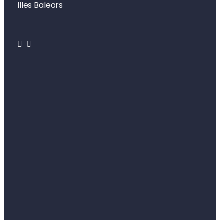
Illes Balears