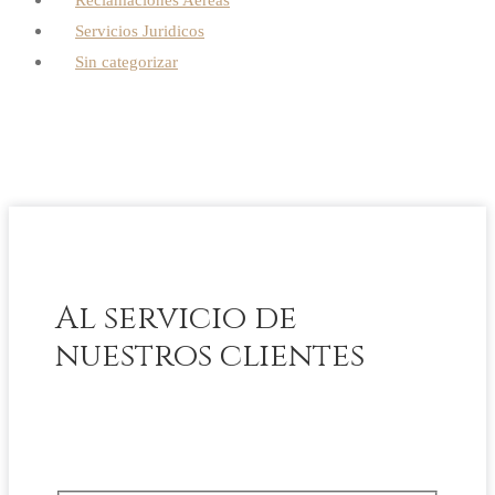
Reclamaciones Aéreas
Servicios Juridicos
Sin categorizar
Al servicio de
nuestros clientes