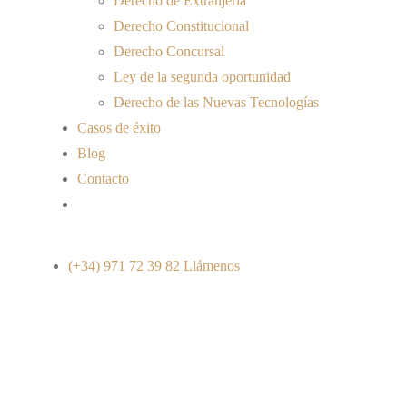
Derecho de Extranjería
Derecho Constitucional
Derecho Concursal
Ley de la segunda oportunidad
Derecho de las Nuevas Tecnologías
Casos de éxito
Blog
Contacto
(+34) 971 72 39 82
Llámenos
META Y YOUTUBE,