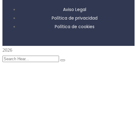
Aviso Legal
Política de privacidad
Política de cookies
2026