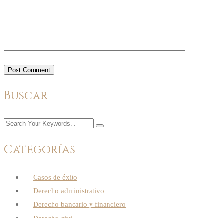
Buscar
Categorías
Casos de éxito
Derecho administrativo
Derecho bancario y financiero