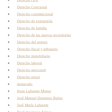
Derecho civil
Derecho Concursal
Derecho constitucional
Derecho de extranjería
Derecho de familia
Derecho de las nuevas tecnologías
Derecho del seguro
Derecho fiscal y tributario
Derecho inmobiliario
Derecho laboral
Derecho mercantil
Derecho penal
destacado
Irene Lafuente Munar
José Manuel Domingo Rubio
José María Lafuente