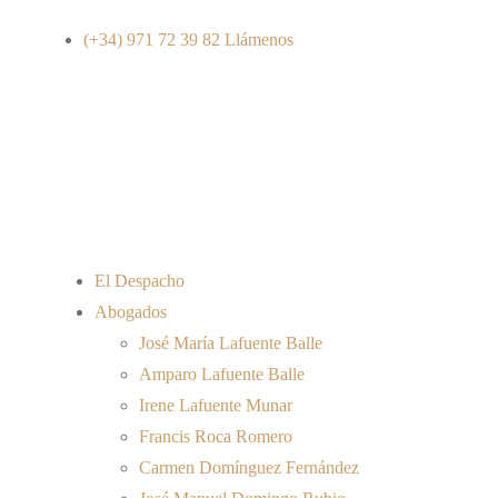
(+34) 971 72 39 82
Llámenos
El Despacho
Abogados
José María Lafuente Balle
Amparo Lafuente Balle
Irene Lafuente Munar
Francis Roca Romero
Carmen Domínguez Fernández