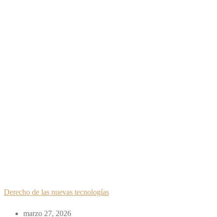
Derecho de las nuevas tecnologías
marzo 27, 2026