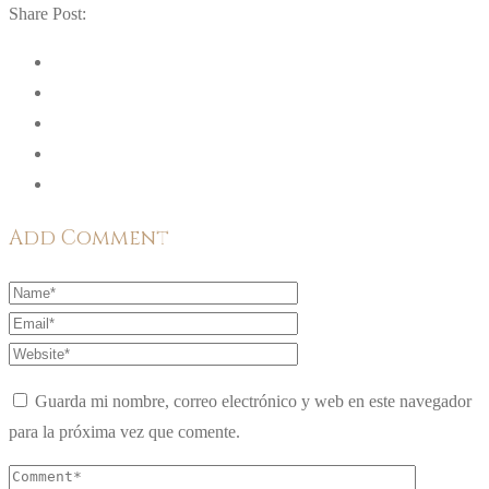
Share Post:
Add Comment
Guarda mi nombre, correo electrónico y web en este navegador
para la próxima vez que comente.