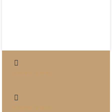
(+34) 971 72 39 82
(+34) 971 72 10 13