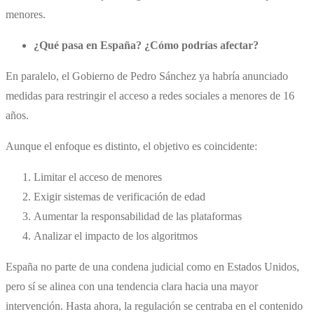
menores.
¿Qué pasa en España? ¿Cómo podrías afectar?
En paralelo, el Gobierno de Pedro Sánchez ya habría anunciado
medidas para restringir el acceso a redes sociales a menores de 16
años.
Aunque el enfoque es distinto, el objetivo es coincidente:
Limitar el acceso de menores
Exigir sistemas de verificación de edad
Aumentar la responsabilidad de las plataformas
Analizar el impacto de los algoritmos
España no parte de una condena judicial como en Estados Unidos,
pero sí se alinea con una tendencia clara hacia una mayor
intervención. Hasta ahora, la regulación se centraba en el contenido