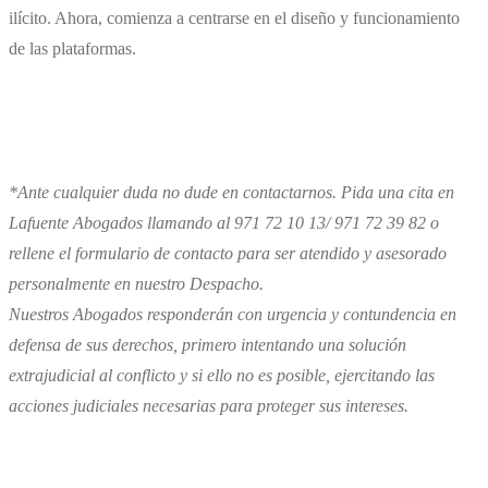
ilícito. Ahora, comienza a centrarse en el diseño y funcionamiento
de las plataformas.
*Ante cualquier duda no dude en contactarnos. Pida una cita en
Lafuente Abogados llamando al 971 72 10 13/ 971 72 39 82 o
rellene el formulario de contacto para ser atendido y asesorado
personalmente en nuestro Despacho.
Nuestros Abogados responderán con urgencia y contundencia en
defensa de sus derechos, primero intentando una solución
extrajudicial al conflicto y si ello no es posible, ejercitando las
acciones judiciales necesarias para proteger sus intereses.