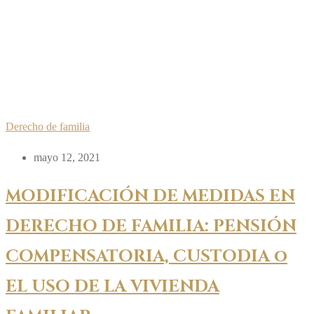
Derecho de familia
mayo 12, 2021
MODIFICACIÓN DE MEDIDAS EN
DERECHO DE FAMILIA:
PENSIÓN
COMPENSATORIA, CUSTODIA o
EL USO DE LA VIVIENDA