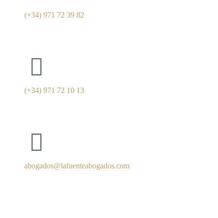
(+34) 971 72 39 82
(+34) 971 72 10 13
abogados@lafuenteabogados.com