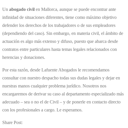
Un ​
abogado civil
en Mallorca​, aunque se puede encontrar ante
infinidad de situaciones diferentes, tiene como máximo objetivo
defender los derechos de los trabajadores o de sus empleadores
(dependiendo del caso). Sin embargo, en materia civil, el ámbito de
actuación es algo más extenso y difuso, puesto que abarca desde
contratos entre particulares hasta temas legales relacionados con
herencias y donaciones.
Por esta razón, desde Lafuente Abogados le recomendamos
consultar con nuestro despacho todas sus dudas legales y dejar en
nuestras manos cualquier problema jurídico. Nosotros nos
encargaremos de derivar su caso al departamento especializado más
adecuado – sea o no el de Civil – y de ponerle en contacto directo
con los profesionales a cargo. Le esperamos.
Share Post: