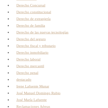
Derecho Concursal
Derecho constitucional
Derecho de extranjería
Derecho de familia
Derecho de las nuevas tecnologías
Derecho del seguro
Derecho fiscal y tributario
Derecho inmobiliario
Derecho laboral
Derecho mercantil
Derecho penal
destacado
Irene Lafuente Munar
José Manuel Domingo Rubio
José María Lafuente
Reclamaciones Aéreas