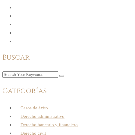
Buscar
Categorías
Casos de éxito
Derecho administrativo
Derecho bancario y financiero
Derecho civil