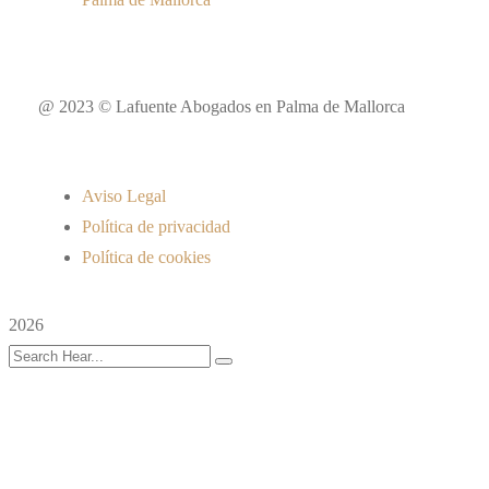
@ 2023 © Lafuente Abogados en Palma de Mallorca
Aviso Legal
Política de privacidad
Política de cookies
2026