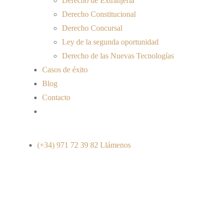
Derecho de Extranjería
Derecho Constitucional
Derecho Concursal
Ley de la segunda oportunidad
Derecho de las Nuevas Tecnologías
Casos de éxito
Blog
Contacto
(+34) 971 72 39 82
Llámenos
MODIFICACIÓN