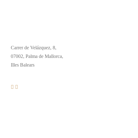
Carrer de Velázquez, 8,
07002, Palma de Mallorca,
Illes Balears