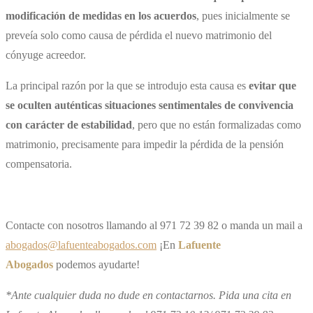
modificación de medidas en los acuerdos
, pues inicialmente se
preveía solo como causa de pérdida el nuevo matrimonio del
cónyuge acreedor.
La principal razón por la que se introdujo esta causa es
evitar que
se oculten auténticas situaciones sentimentales de convivencia
con carácter de estabilidad
, pero que no están formalizadas como
matrimonio, precisamente para impedir la pérdida de la pensión
compensatoria.
Contacte con nosotros llamando al 971 72 39 82 o manda un mail a
abogados@lafuenteabogados.com
¡En
Lafuente
Abogados
podemos ayudarte!
*Ante cualquier duda no dude en contactarnos. Pida una cita en