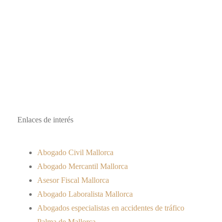
Enlaces de interés
Abogado Civil Mallorca
Abogado Mercantil Mallorca
Asesor Fiscal Mallorca
Abogado Laboralista Mallorca
Abogados especialistas en accidentes de tráfico
Palma de Mallorca