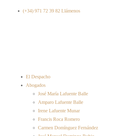
(+34) 971 72 39 82
Llámenos
El Despacho
Abogados
José María Lafuente Balle
Amparo Lafuente Balle
Irene Lafuente Munar
Francis Roca Romero
Carmen Domínguez Fernández