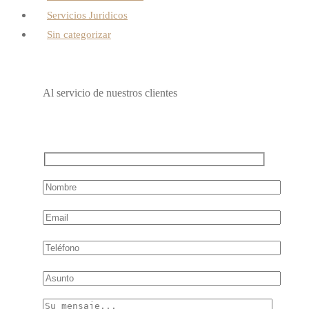
Servicios Juridicos
Sin categorizar
Al servicio de nuestros clientes