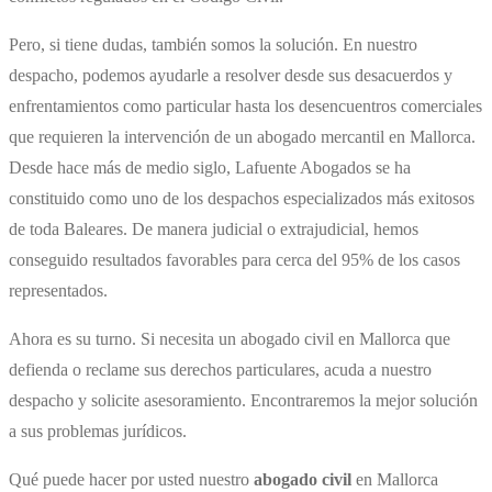
Pero, si tiene dudas, también somos la solución. En nuestro
despacho, podemos ayudarle a resolver desde sus desacuerdos y
enfrentamientos como particular hasta los desencuentros comerciales
que requieren la intervención de un ​abogado mercantil en Mallorca​.
Desde hace más de medio siglo, Lafuente Abogados se ha
constituido como uno de los despachos especializados más exitosos
de toda Baleares. De manera judicial o extrajudicial, hemos
conseguido resultados favorables para cerca del 95% de los casos
representados.
Ahora es su turno. Si necesita un ​abogado civil en Mallorca que
defienda o reclame sus derechos particulares, acuda a nuestro
despacho y solicite asesoramiento. Encontraremos la mejor solución
a sus problemas jurídicos.
Qué puede hacer por usted nuestro
abogado civil
en Mallorca