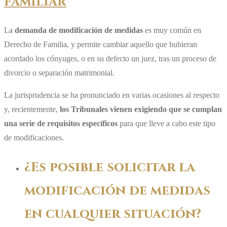
FAMILIAR
La
demanda de modificación de medidas
es muy común en
Derecho de Familia, y permite cambiar aquello que hubieran
acordado los cónyuges, o en su defecto un juez, tras un proceso de
divorcio o separación matrimonial.
La jurisprudencia se ha pronunciado en varias ocasiones al respecto
y, recientemente,
los Tribunales vienen exigiendo que se cumplan
una serie de requisitos específicos
para que lleve a cabo este tipo
de modificaciones.
¿Es posible solicitar la
modificación de medidas
en cualquier situación?