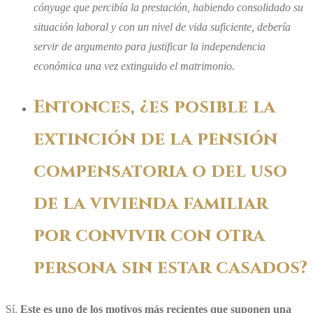
cónyuge que percibía la prestación, habiendo consolidado su
situación laboral y con un nivel de vida suficiente, debería
servir de argumento para justificar la independencia
económica una vez extinguido el matrimonio.
Entonces, ¿es posible la
extinción de la pensión
compensatoria o del uso
de la vivienda familiar
por convivir con otra
persona sin estar casados?
Sí.
Este es uno de los motivos más recientes que suponen una