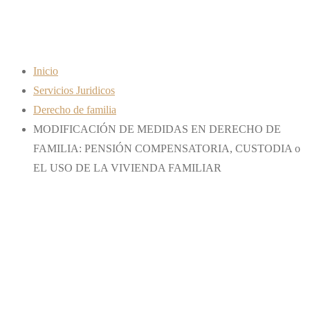
FAMILIAR
Inicio
Servicios Juridicos
Derecho de familia
MODIFICACIÓN DE MEDIDAS EN DERECHO DE
FAMILIA: PENSIÓN COMPENSATORIA, CUSTODIA o
EL USO DE LA VIVIENDA FAMILIAR