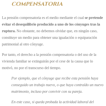
compensatoria
La pensión compensatoria es el medio mediante el cual
se pretende
evitar el desequilibrio producido a uno de los cónyuges tras la
ruptura.
No obstante, no debemos olvidar que, en ningún caso,
constituye un medio para obtener una igualación o equiparación
patrimonial al otro cónyuge.
Por tanto, el derecho a la pensión compensatoria o del uso de la
vivienda familiar se extinguirán por el cese de la causa que lo
motivó, no por el transcurso del tiempo.
Por ejemplo, que el cónyuge que recibe esta pensión haya
conseguido un trabajo nuevo, o que haya contraído un nuevo
matrimonio, incluso por convivir con su pareja.
En este caso, si queda probada la actividad laboral del