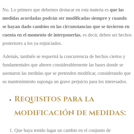
No. Lo primero que debemos destacar en esta materia es
que las
medidas acordadas podrán ser modificadas siempre y cuando
se hayan dado cambios en las circunstancias que se tuvieron en
cuenta en el momento de interponerlas
, es decir, deben ser hechos
posteriores a los ya enjuiciados.
Además, también se requerirá la concurrencia de hechos ciertos y
fundamentales que alteren considerablemente las bases donde se
asentaron las medidas que se pretenden modificar, considerando que
su mantenimiento suponga un grave perjuicio para los interesados.
Requisitos para la
modificación de medidas:
Que haya tenido lugar un cambio en el conjunto de