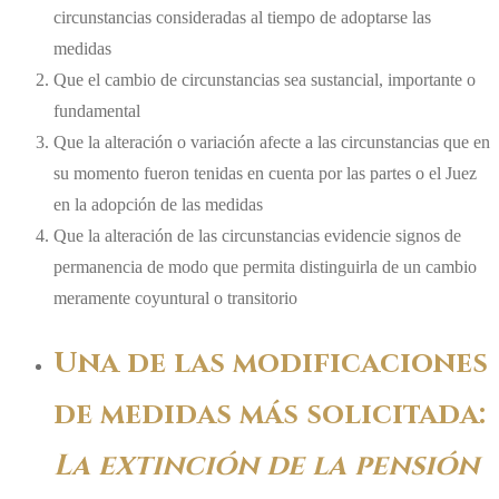
circunstancias consideradas al tiempo de adoptarse las
medidas
Que el cambio de circunstancias sea sustancial, importante o
fundamental
Que la alteración o variación afecte a las circunstancias que en
su momento fueron tenidas en cuenta por las partes o el Juez
en la adopción de las medidas
Que la alteración de las circunstancias evidencie signos de
permanencia de modo que permita distinguirla de un cambio
meramente coyuntural o transitorio
Una de las modificaciones
de medidas más solicitada:
La extinción de la pensión