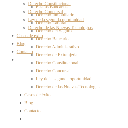
Derecho Constitucional
Estafas Bancarias
Derecho Concursal
Derecho Inmobiliario
Ley de la segunda oportunidad
Derecho Laboral
Derecho de las Nuevas Tecnologías
Derecho del Seguro
Casos de éxito
Derecho Bancario
Blog
Derecho Administrativo
Contacto
Derecho de Extranjería
Derecho Constitucional
Derecho Concursal
Ley de la segunda oportunidad
Derecho de las Nuevas Tecnologías
Casos de éxito
Blog
Contacto