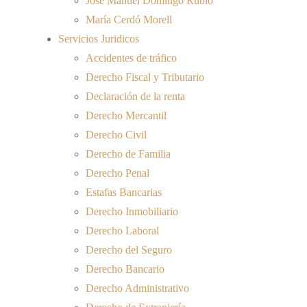
José Manuel Domingo Rubio
María Cerdó Morell
Servicios Juridicos
Accidentes de tráfico
Derecho Fiscal y Tributario
Declaración de la renta
Derecho Mercantil
Derecho Civil
Derecho de Familia
Derecho Penal
Estafas Bancarias
Derecho Inmobiliario
Derecho Laboral
Derecho del Seguro
Derecho Bancario
Derecho Administrativo