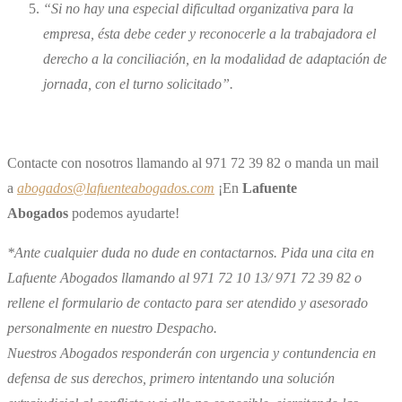
“Si no hay una especial dificultad organizativa para la
empresa, ésta debe ceder y reconocerle a la trabajadora el
derecho a la conciliación, en la modalidad de adaptación de
jornada, con el turno solicitado”.
Contacte con nosotros llamando al 971 72 39 82 o manda un mail
a
abogados@lafuenteabogados.com
¡En
Lafuente
Abogados
podemos ayudarte!
*Ante cualquier duda no dude en contactarnos. Pida una cita en
Lafuente Abogados llamando al 971 72 10 13/ 971 72 39 82 o
rellene el formulario de contacto para ser atendido y asesorado
personalmente en nuestro Despacho.
Nuestros Abogados responderán con urgencia y contundencia en
defensa de sus derechos, primero intentando una solución