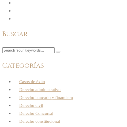
Buscar
Categorías
Casos de éxito
Derecho administrativo
Derecho bancario y financiero
Derecho civil
Derecho Concursal
Derecho constitucional