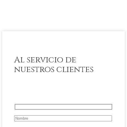
Al servicio de
nuestros clientes