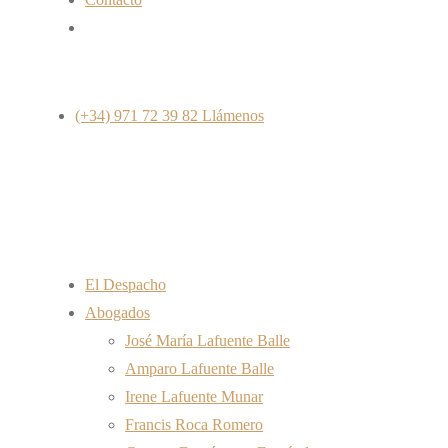
(+34) 971 72 39 82
Llámenos
El Despacho
Abogados
José María Lafuente Balle
Amparo Lafuente Balle
Irene Lafuente Munar
Francis Roca Romero