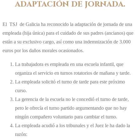
adaptación de jornada.
El TSJ de Galicia ha reconocido la adaptación de jornada de una
empleada (hija única) para el cuidado de sus padres (ancianos) que
están a su exclusivo cargo, así como una indemnización de 3.000
euros por los daños morales ocasionados.
La trabajadora es empleada en una escuela infantil, que
organiza el servicio en turnos rotatorios de mañana y tarde.
La empleada solicitó el turno de tarde para este próximo
curso.
La gerencia de la escuela no le concedió el turno de tarde,
pero le ofrecía el turno partido argumentando que no hay
ningún compañero voluntario para cambiar el turno.
La empleada acudió a los tribunales y el Juez le ha dado la
razón: