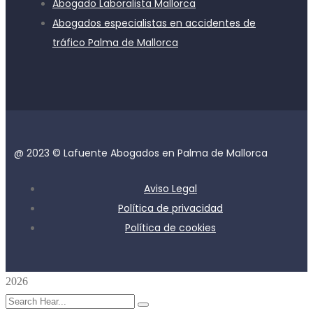
Abogado Laboralista Mallorca
Abogados especialistas en accidentes de
tráfico Palma de Mallorca
@ 2023 © Lafuente Abogados en Palma de Mallorca
Aviso Legal
Política de privacidad
Política de cookies
2026