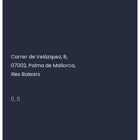
Carrer de Velázquez, 8,
07002, Palma de Mallorca,
Illes Balears