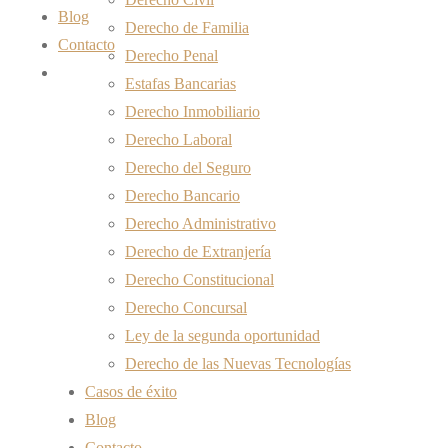
Blog
Derecho de Familia
Contacto
Derecho Penal
Estafas Bancarias
Derecho Inmobiliario
Derecho Laboral
Derecho del Seguro
Derecho Bancario
Derecho Administrativo
Derecho de Extranjería
Derecho Constitucional
Derecho Concursal
Ley de la segunda oportunidad
Derecho de las Nuevas Tecnologías
Casos de éxito
Blog
Contacto