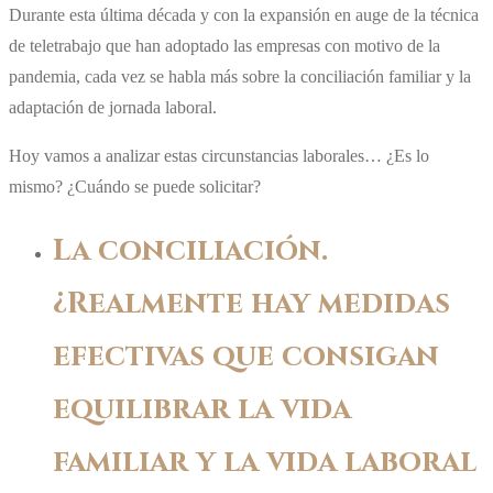
Durante esta última década y con la expansión en auge de la técnica
de teletrabajo que han adoptado las empresas con motivo de la
pandemia, cada vez se habla más sobre la conciliación familiar y la
adaptación de jornada laboral.
Hoy vamos a analizar estas circunstancias laborales… ¿Es lo
mismo? ¿Cuándo se puede solicitar?
La conciliación.
¿Realmente hay medidas
efectivas que consigan
equilibrar la vida
familiar y la vida laboral