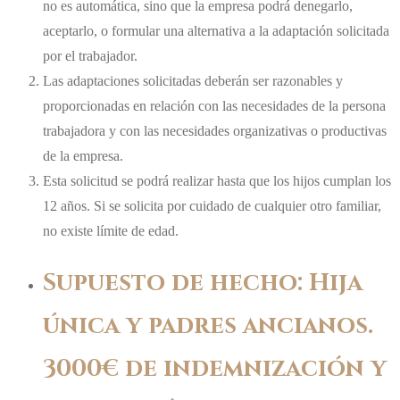
no es automática, sino que la empresa podrá denegarlo,
aceptarlo, o formular una alternativa a la adaptación solicitada
por el trabajador.
Las adaptaciones solicitadas deberán ser razonables y
proporcionadas en relación con las necesidades de la persona
trabajadora y con las necesidades organizativas o productivas
de la empresa.
Esta solicitud se podrá realizar hasta que los hijos cumplan los
12 años. Si se solicita por cuidado de cualquier otro familiar,
no existe límite de edad.
Supuesto de hecho: Hija
única y padres ancianos.
3000€ de indemnización y