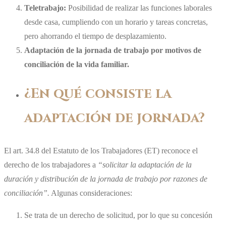
Teletrabajo:
Posibilidad de realizar las funciones laborales
desde casa, cumpliendo con un horario y tareas concretas,
pero ahorrando el tiempo de desplazamiento.
Adaptación de la jornada de trabajo por motivos de
conciliación de la vida familiar.
¿En qué consiste la
adaptación de jornada?
El art. 34.8 del Estatuto de los Trabajadores (ET) reconoce el
derecho de los trabajadores a
“solicitar la adaptación de la
duración y distribución de la jornada de trabajo por razones de
conciliación”.
Algunas consideraciones:
Se trata de un derecho de solicitud, por lo que su concesión