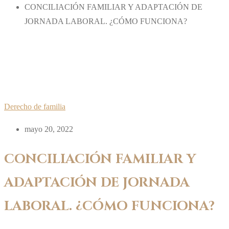
CONCILIACIÓN FAMILIAR Y ADAPTACIÓN DE
JORNADA LABORAL. ¿CÓMO FUNCIONA?
Derecho de familia
mayo 20, 2022
CONCILIACIÓN FAMILIAR Y
ADAPTACIÓN DE JORNADA
LABORAL. ¿CÓMO FUNCIONA?