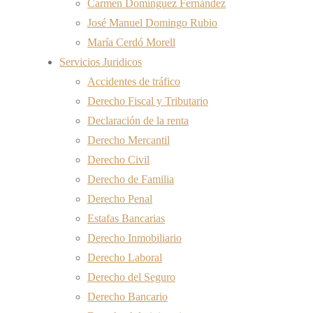
Carmen Domínguez Fernández
José Manuel Domingo Rubio
María Cerdó Morell
Servicios Juridicos
Accidentes de tráfico
Derecho Fiscal y Tributario
Declaración de la renta
Derecho Mercantil
Derecho Civil
Derecho de Familia
Derecho Penal
Estafas Bancarias
Derecho Inmobiliario
Derecho Laboral
Derecho del Seguro
Derecho Bancario