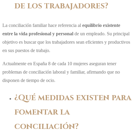
de los trabajadores?
La conciliación familiar hace referencia al
equilibrio existente
entre la vida profesional y personal
de un empleado. Su principal
objetivo es buscar que los trabajadores sean eficientes y productivos
en sus puestos de trabajo.
Actualmente en España 8 de cada 10 mujeres aseguran tener
problemas de conciliación laboral y familiar, afirmando que no
disponen de tiempo de ocio.
¿Qué medidas existen para
fomentar la
conciliación?