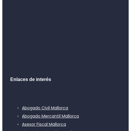
Enlaces de interés
Abogado Civil Mallorca
Abogado Mercantil Mallorca
Asesor Fiscal Mallorca