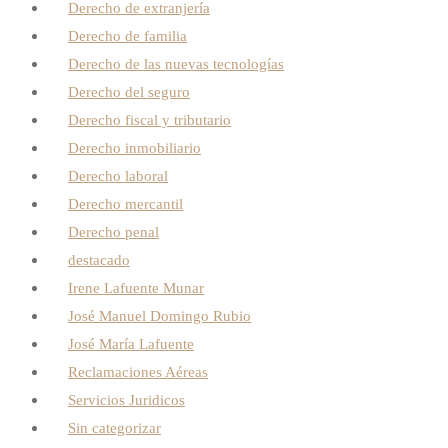
Derecho de extranjería
Derecho de familia
Derecho de las nuevas tecnologías
Derecho del seguro
Derecho fiscal y tributario
Derecho inmobiliario
Derecho laboral
Derecho mercantil
Derecho penal
destacado
Irene Lafuente Munar
José Manuel Domingo Rubio
José María Lafuente
Reclamaciones Aéreas
Servicios Juridicos
Sin categorizar