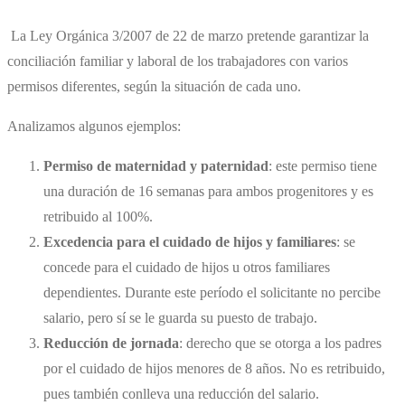
La Ley Orgánica 3/2007 de 22 de marzo pretende garantizar la
conciliación familiar y laboral de los trabajadores con varios
permisos diferentes, según la situación de cada uno.
Analizamos algunos ejemplos:
Permiso de maternidad y paternidad
: este permiso tiene
una duración de 16 semanas para ambos progenitores y es
retribuido al 100%.
Excedencia para el cuidado de hijos y familiares
: se
concede para el cuidado de hijos u otros familiares
dependientes. Durante este período el solicitante no percibe
salario, pero sí se le guarda su puesto de trabajo.
Reducción de jornada
: derecho que se otorga a los padres
por el cuidado de hijos menores de 8 años. No es retribuido,
pues también conlleva una reducción del salario.