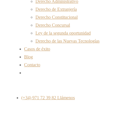
Derecho Administrativo
Derecho de Extranjería
Derecho Constitucional
Derecho Concursal
Ley de la segunda oportunidad
Derecho de las Nuevas Tecnologías
Casos de éxito
Blog
Contacto
(+34) 971 72 39 82
Llámenos