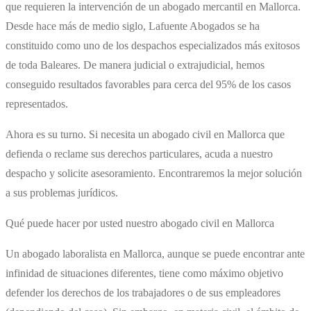
que requieren la intervención de un ​abogado mercantil en Mallorca​.
Desde hace más de medio siglo, Lafuente Abogados se ha
constituido como uno de los despachos especializados más exitosos
de toda Baleares. De manera judicial o extrajudicial, hemos
conseguido resultados favorables para cerca del 95% de los casos
representados.
Ahora es su turno. Si necesita un ​abogado civil en Mallorca que
defienda o reclame sus derechos particulares, acuda a nuestro
despacho y solicite asesoramiento. Encontraremos la mejor solución
a sus problemas jurídicos.
Qué puede hacer por usted nuestro abogado civil en Mallorca
Un ​abogado laboralista en Mallorca​, aunque se puede encontrar ante
infinidad de situaciones diferentes, tiene como máximo objetivo
defender los derechos de los trabajadores o de sus empleadores