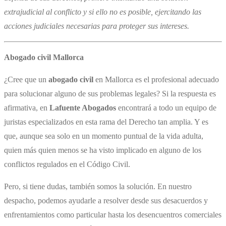
extrajudicial al conflicto y si ello no es posible, ejercitando las
acciones judiciales necesarias para proteger sus intereses.
Abogado civil Mallorca
¿Cree que un ​
abogado civil
en Mallorca es el profesional adecuado
para solucionar alguno de sus problemas legales? Si la respuesta es
afirmativa, en
Lafuente Abogados
encontrará a todo un equipo de
juristas especializados en esta rama del Derecho tan amplia. Y es
que, aunque sea solo en un momento puntual de la vida adulta,
quien más quien menos se ha visto implicado en alguno de los
conflictos regulados en el Código Civil.
Pero, si tiene dudas, también somos la solución. En nuestro
despacho, podemos ayudarle a resolver desde sus desacuerdos y
enfrentamientos como particular hasta los desencuentros comerciales