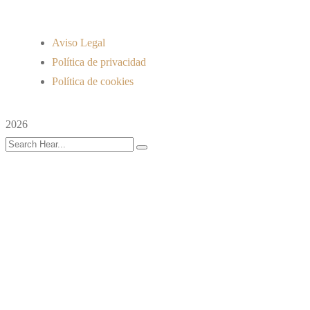
Aviso Legal
Política de privacidad
Política de cookies
2026