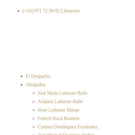
(+34) 971 72 39 82
Llámenos
El Despacho
Abogados
José María Lafuente Balle
Amparo Lafuente Balle
Irene Lafuente Munar
Francis Roca Romero
Carmen Domínguez Fernández