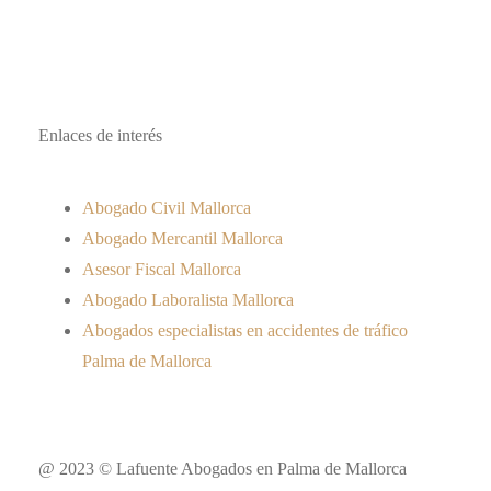
Enlaces de interés
Abogado Civil Mallorca
Abogado Mercantil Mallorca
Asesor Fiscal Mallorca
Abogado Laboralista Mallorca
Abogados especialistas en accidentes de tráfico
Palma de Mallorca
@ 2023 © Lafuente Abogados en Palma de Mallorca