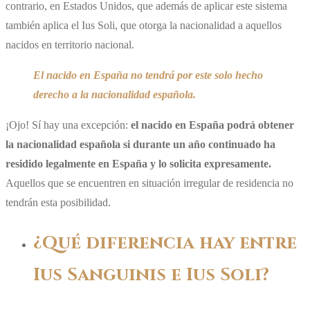
contrario, en Estados Unidos, que además de aplicar este sistema
también aplica el Ius Soli, que otorga la nacionalidad a aquellos
nacidos en territorio nacional.
El nacido en España no tendrá por este solo hecho
derecho a la nacionalidad española.
¡Ojo! Sí hay una excepción:
el nacido en España podrá obtener
la nacionalidad española si durante un año continuado ha
residido legalmente en España y lo solicita expresamente.
Aquellos que se encuentren en situación irregular de residencia no
tendrán esta posibilidad.
¿Qué diferencia hay entre
Ius Sanguinis e Ius Soli?