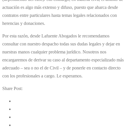
actuación es algo más extenso y difuso, puesto que abarca desde
contratos entre particulares hasta temas legales relacionados con
herencias y donaciones.
Por esta razón, desde Lafuente Abogados le recomendamos
consultar con nuestro despacho todas sus dudas legales y dejar en
nuestras manos cualquier problema jurídico. Nosotros nos
encargaremos de derivar su caso al departamento especializado más
adecuado – sea o no el de Civil – y de ponerle en contacto directo
con los profesionales a cargo. Le esperamos.
Share Post: