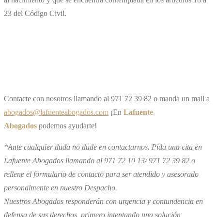
23 del Código Civil.
Contacte con nosotros llamando al 971 72 39 82 o manda un mail a
abogados@lafuenteabogados.com
¡En
Lafuente
Abogados
podemos ayudarte!
*Ante cualquier duda no dude en contactarnos. Pida una cita en
Lafuente Abogados llamando al 971 72 10 13/ 971 72 39 82 o
rellene el formulario de contacto para ser atendido y asesorado
personalmente en nuestro Despacho.
Nuestros Abogados responderán con urgencia y contundencia en
defensa de sus derechos, primero intentando una solución