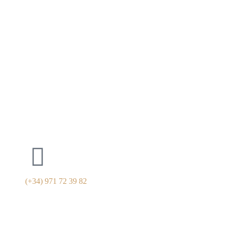
(+34) 971 72 39 82