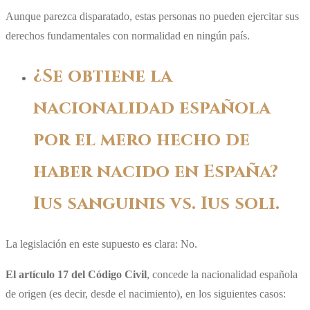
Aunque parezca disparatado, estas personas no pueden ejercitar sus
derechos fundamentales con normalidad en ningún país.
¿Se obtiene la
nacionalidad española
por el mero hecho de
haber nacido en España?
Ius sanguinis vs. Ius soli.
La legislación en este supuesto es clara: No.
El artículo 17 del Código Civil
, concede la nacionalidad española
de origen (es decir, desde el nacimiento), en los siguientes casos: