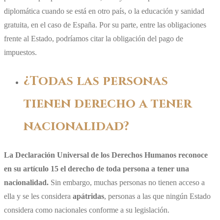
diplomática cuando se está en otro país, o la educación y sanidad
gratuita, en el caso de España. Por su parte, entre las obligaciones
frente al Estado, podríamos citar la obligación del pago de
impuestos.
¿Todas las personas
tienen derecho a tener
nacionalidad?
La Declaración Universal de los Derechos Humanos reconoce
en su artículo 15 el derecho de toda persona a tener una
nacionalidad.
Sin embargo, muchas personas no tienen acceso a
ella y se les considera
apátridas
, personas a las que ningún Estado
considera como nacionales conforme a su legislación.