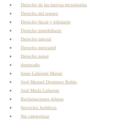
Derecho de las nuevas tecnologías
Derecho del seguro
Derecho fiscal y tributario
Derecho inmobiliario
Derecho laboral
Derecho mercantil
Derecho penal
destacado
Irene Lafuente Munar
José Manuel Domingo Rubio
José María Lafuente
Reclamaciones Aéreas
Servicios Juridicos
Sin categorizar