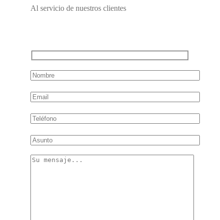
Al servicio de nuestros clientes