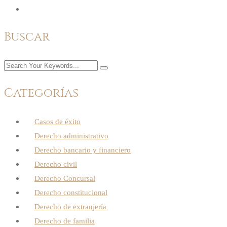
Buscar
Categorías
Casos de éxito
Derecho administrativo
Derecho bancario y financiero
Derecho civil
Derecho Concursal
Derecho constitucional
Derecho de extranjería
Derecho de familia