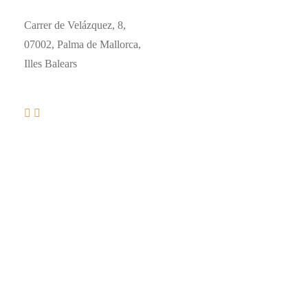
Carrer de Velázquez, 8,
07002, Palma de Mallorca,
Illes Balears