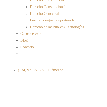
Derecho de Extranjería
Derecho Constitucional
Derecho Concursal
Ley de la segunda oportunidad
Derecho de las Nuevas Tecnologías
Casos de éxito
Blog
Contacto
(+34) 971 72 39 82
Llámenos
¿EL QUE NACE EN