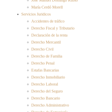
José Manuel Domingo Rubio
María Cerdó Morell
Servicios Juridicos
Accidentes de tráfico
Derecho Fiscal y Tributario
Declaración de la renta
Derecho Mercantil
Derecho Civil
Derecho de Familia
Derecho Penal
Estafas Bancarias
Derecho Inmobiliario
Derecho Laboral
Derecho del Seguro
Derecho Bancario
Derecho Administrativo