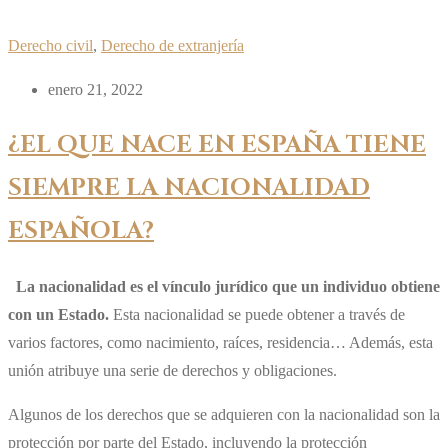
Derecho civil
,
Derecho de extranjería
enero 21, 2022
¿EL QUE NACE EN ESPAÑA TIENE
SIEMPRE LA NACIONALIDAD
ESPAÑOLA?
La nacionalidad es el vínculo jurídico que un individuo obtiene
con un Estado.
Esta nacionalidad se puede obtener a través de
varios factores, como nacimiento, raíces, residencia… Además, esta
unión atribuye una serie de derechos y obligaciones.
Algunos de los derechos que se adquieren con la nacionalidad son la
protección por parte del Estado, incluyendo la protección