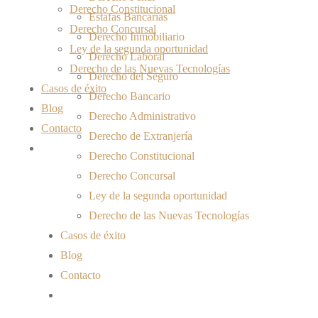
Derecho Constitucional
Estafas Bancarias
Derecho Concursal
Derecho Inmobiliario
Ley de la segunda oportunidad
Derecho Laboral
Derecho de las Nuevas Tecnologías
Derecho del Seguro
Casos de éxito
Derecho Bancario
Blog
Derecho Administrativo
Contacto
Derecho de Extranjería
Derecho Constitucional
Derecho Concursal
Ley de la segunda oportunidad
Derecho de las Nuevas Tecnologías
Casos de éxito
Blog
Contacto