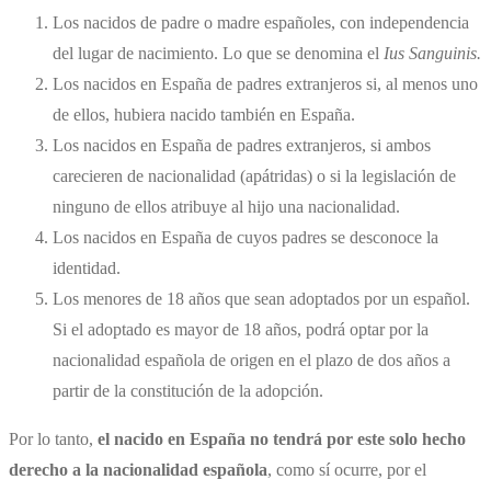
Los nacidos de padre o madre españoles, con independencia
del lugar de nacimiento. Lo que se denomina el
Ius Sanguinis.
Los nacidos en España de padres extranjeros si, al menos uno
de ellos, hubiera nacido también en España.
Los nacidos en España de padres extranjeros, si ambos
carecieren de nacionalidad (apátridas) o si la legislación de
ninguno de ellos atribuye al hijo una nacionalidad.
Los nacidos en España de cuyos padres se desconoce la
identidad.
Los menores de 18 años que sean adoptados por un español.
Si el adoptado es mayor de 18 años, podrá optar por la
nacionalidad española de origen en el plazo de dos años a
partir de la constitución de la adopción.
Por lo tanto,
el nacido en España no tendrá por este solo hecho
derecho a la nacionalidad española
, como sí ocurre, por el