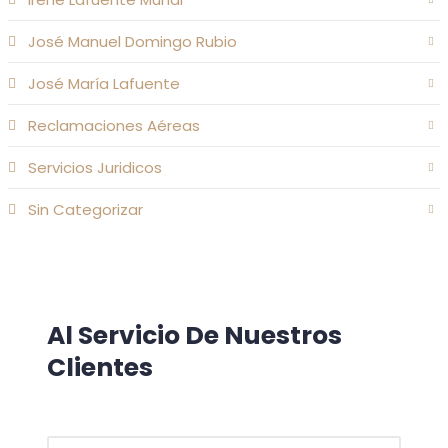
José Manuel Domingo Rubio
José María Lafuente
Reclamaciones Aéreas
Servicios Juridicos
Sin Categorizar
Al Servicio De Nuestros
Clientes