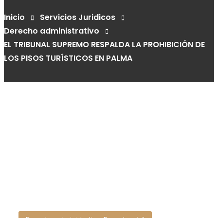
Inicio
Servicios Juridicos
Derecho administrativo
EL TRIBUNAL SUPREMO RESPALDA LA PROHIBICIÓN DE
LOS PISOS TURÍSTICOS EN PALMA