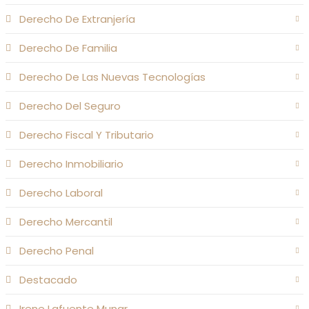
Derecho De Extranjería
Derecho De Familia
Derecho De Las Nuevas Tecnologías
Derecho Del Seguro
Derecho Fiscal Y Tributario
Derecho Inmobiliario
Derecho Laboral
Derecho Mercantil
Derecho Penal
Destacado
Irene Lafuente Munar