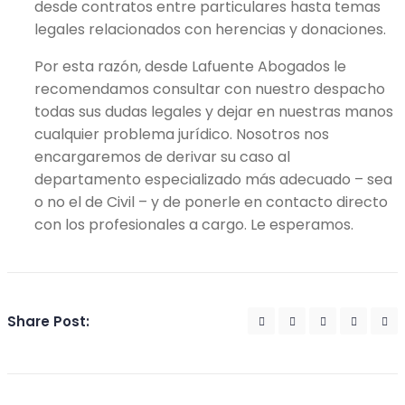
desde contratos entre particulares hasta temas
legales relacionados con herencias y donaciones.
Por esta razón, desde Lafuente Abogados le
recomendamos consultar con nuestro despacho
todas sus dudas legales y dejar en nuestras manos
cualquier problema jurídico. Nosotros nos
encargaremos de derivar su caso al
departamento especializado más adecuado – sea
o no el de Civil – y de ponerle en contacto directo
con los profesionales a cargo. Le esperamos.
Share Post: