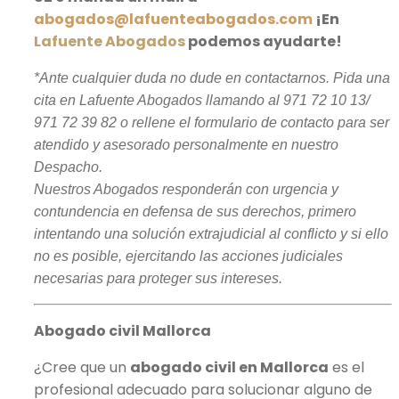
abogados@lafuenteabogados.com
¡En
Lafuente Abogados
podemos ayudarte!
*Ante cualquier duda no dude en contactarnos. Pida una
cita en Lafuente Abogados llamando al 971 72 10 13/
971 72 39 82 o rellene el formulario de contacto para ser
atendido y asesorado personalmente en nuestro
Despacho.
Nuestros Abogados responderán con urgencia y
contundencia en defensa de sus derechos, primero
intentando una solución extrajudicial al conflicto y si ello
no es posible, ejercitando las acciones judiciales
necesarias para proteger sus intereses.
Abogado civil Mallorca
¿Cree que un ​
abogado civil en Mallorca
es el
profesional adecuado para solucionar alguno de