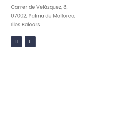
Carrer de Velázquez, 8,
07002, Palma de Mallorca,
Illes Balears