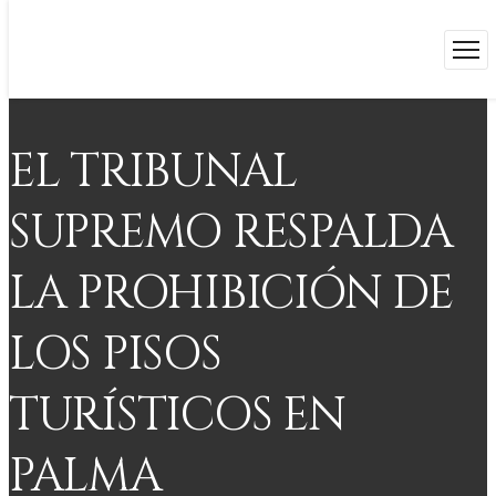
EL TRIBUNAL
SUPREMO RESPALDA
LA PROHIBICIÓN DE
LOS PISOS
TURÍSTICOS EN
PALMA