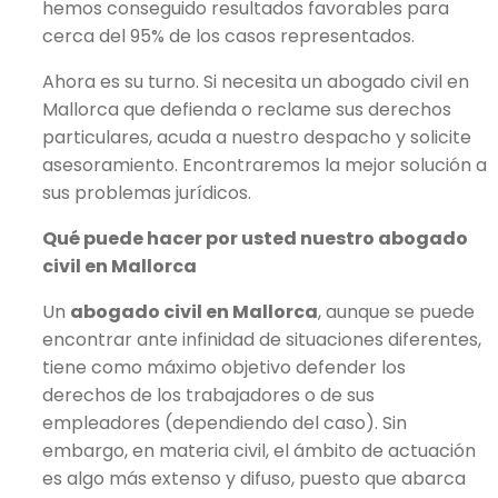
hemos conseguido resultados favorables para
cerca del 95% de los casos representados.
Ahora es su turno. Si necesita un ​abogado civil en
Mallorca que defienda o reclame sus derechos
particulares, acuda a nuestro despacho y solicite
asesoramiento. Encontraremos la mejor solución a
sus problemas jurídicos.
Qué puede hacer por usted nuestro abogado
civil en Mallorca
Un ​
abogado civil en Mallorca
​, aunque se puede
encontrar ante infinidad de situaciones diferentes,
tiene como máximo objetivo defender los
derechos de los trabajadores o de sus
empleadores (dependiendo del caso). Sin
embargo, en materia civil, el ámbito de actuación
es algo más extenso y difuso, puesto que abarca