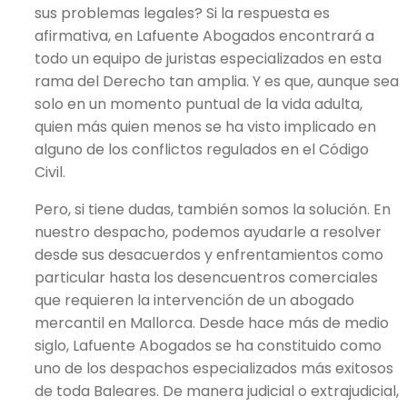
sus problemas legales? Si la respuesta es
afirmativa, en Lafuente Abogados encontrará a
todo un equipo de juristas especializados en esta
rama del Derecho tan amplia. Y es que, aunque sea
solo en un momento puntual de la vida adulta,
quien más quien menos se ha visto implicado en
alguno de los conflictos regulados en el Código
Civil.
Pero, si tiene dudas, también somos la solución. En
nuestro despacho, podemos ayudarle a resolver
desde sus desacuerdos y enfrentamientos como
particular hasta los desencuentros comerciales
que requieren la intervención de un ​abogado
mercantil en Mallorca​. Desde hace más de medio
siglo, Lafuente Abogados se ha constituido como
uno de los despachos especializados más exitosos
de toda Baleares. De manera judicial o extrajudicial,