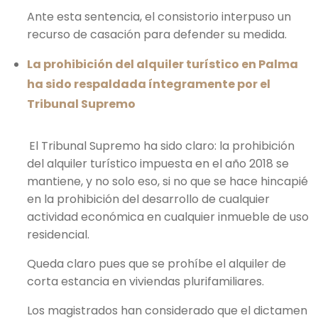
Ante esta sentencia, el consistorio interpuso un
recurso de casación para defender su medida.
La prohibición del alquiler turístico en Palma
ha sido respaldada íntegramente por el
Tribunal Supremo
El Tribunal Supremo ha sido claro: la prohibición
del alquiler turístico impuesta en el año 2018 se
mantiene, y no solo eso, si no que se hace hincapié
en la prohibición del desarrollo de cualquier
actividad económica en cualquier inmueble de uso
residencial.
Queda claro pues que se prohíbe el alquiler de
corta estancia en viviendas plurifamiliares.
Los magistrados han considerado que el dictamen