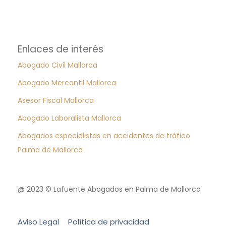
Enlaces de interés
Abogado Civil Mallorca
Abogado Mercantil Mallorca
Asesor Fiscal Mallorca
Abogado Laboralista Mallorca
Abogados especialistas en accidentes de tráfico
Palma de Mallorca
@ 2023 © Lafuente Abogados en Palma de Mallorca
Aviso Legal
Política de privacidad