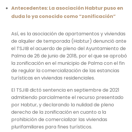
Antecedentes: La asociación Habtur puso en
duda lo ya conocido como “zonificación”
Así, es la asociación de apartamentos y viviendas
de alquiler de temporada (Habtur) denunció ante
el TSJIB el acuerdo de pleno del Ayuntamiento de
Palma de 26 de junio de 2018, por el que se aprobó
la zonificación en el municipio de Palma con el fin
de regular la comercialización de las estancias
turísticas en viviendas residenciales.
El TSJIB dictó sentencia en septiembre de 2021
admitiendo parcialmente el recurso presentado
por Habtur, y declarando la nulidad de pleno
derecho de la zonificación en cuanto a la
prohibición de comercializar las viviendas
plurifamiliares para fines turísticos.