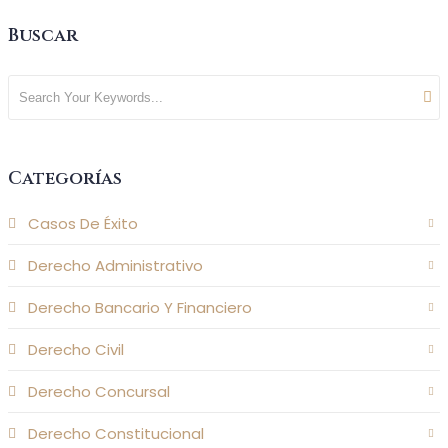
Buscar
Categorías
Casos De Éxito
Derecho Administrativo
Derecho Bancario Y Financiero
Derecho Civil
Derecho Concursal
Derecho Constitucional