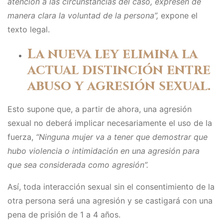
atención a las circunstancias del caso, expresen de
manera clara la voluntad de la persona”,
expone el
texto legal.
La nueva ley elimina la
actual distinción entre
abuso y agresión sexual.
Esto supone que, a partir de ahora, una agresión
sexual no deberá implicar necesariamente el uso de la
fuerza,
“Ninguna mujer va a tener que demostrar que
hubo violencia o intimidación en una agresión para
que sea considerada como agresión”.
Así, toda interacción sexual sin el consentimiento de la
otra persona será una agresión y se castigará con una
pena de prisión de 1 a 4 años.