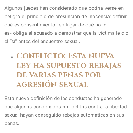
Algunos jueces han considerado que podría verse en
peligro el principio de presunción de inocencia: definir
qué es consentimiento -en lugar de qué no lo
es- obliga al acusado a demostrar que la víctima le dio
el “sí” antes del encuentro sexual.
Conflicto: Esta nueva
ley ha supuesto rebajas
de varias penas por
agresión sexual
Esta nueva definición de las conductas ha generado
que algunos condenados por delitos contra la libertad
sexual hayan conseguido rebajas automáticas en sus
penas.