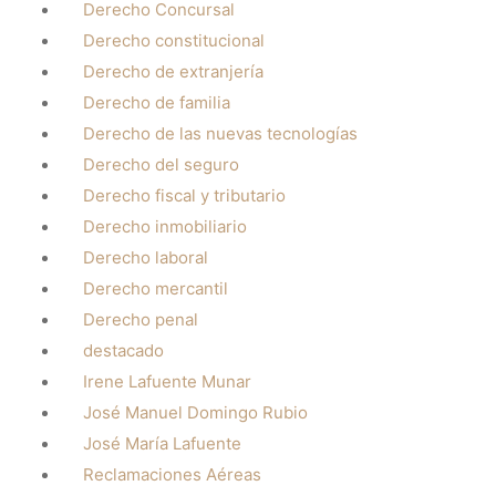
Derecho Concursal
Derecho constitucional
Derecho de extranjería
Derecho de familia
Derecho de las nuevas tecnologías
Derecho del seguro
Derecho fiscal y tributario
Derecho inmobiliario
Derecho laboral
Derecho mercantil
Derecho penal
destacado
Irene Lafuente Munar
José Manuel Domingo Rubio
José María Lafuente
Reclamaciones Aéreas