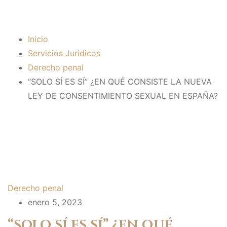
SEXUAL EN ESPAÑA?
Inicio
Servicios Juridicos
Derecho penal
“SOLO SÍ ES SÍ” ¿EN QUÉ CONSISTE LA NUEVA
LEY DE CONSENTIMIENTO SEXUAL EN ESPAÑA?
Derecho penal
enero 5, 2023
“SOLO SÍ ES SÍ”
¿EN QUÉ