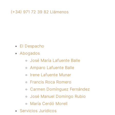
(+34) 971 72 39 82
Llámenos
El Despacho
Abogados
José María Lafuente Balle
Amparo Lafuente Balle
Irene Lafuente Munar
Francis Roca Romero
Carmen Domínguez Fernández
José Manuel Domingo Rubio
María Cerdó Morell
Servicios Juridicos