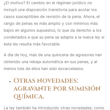
¿El motivo? El cambio en el régimen jurídico no
incluyó una disposición transitoria para acotar los
casos susceptibles de revisión de la pena. Ahora, el
rango de penas es más amplio y con mínimos más
bajos en algunos supuestos, lo que da derecho a los
condenados a que su pena se adapte a la nueva ley si
esta les resulta más favorable.
A día de hoy, más de una quincena de agresores han
obtenido una rebaja automática en sus penas, y al
menos tres de ellos han sido excarcelados.
Otras novedades:
agravante por sumisión
química.
La ley también ha introducido otras novedades, como