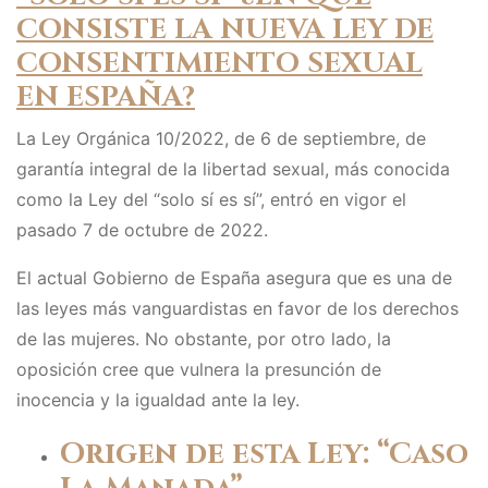
CONSISTE LA NUEVA LEY DE
CONSENTIMIENTO SEXUAL
EN ESPAÑA?
La Ley Orgánica 10/2022, de 6 de septiembre, de
garantía integral de la libertad sexual, más conocida
como la Ley del “solo sí es sí”, entró en vigor el
pasado 7 de octubre de 2022.
El actual Gobierno de España asegura que es una de
las leyes más vanguardistas en favor de los derechos
de las mujeres. No obstante, por otro lado, la
oposición cree que vulnera la presunción de
inocencia y la igualdad ante la ley.
Origen de esta Ley: “Caso