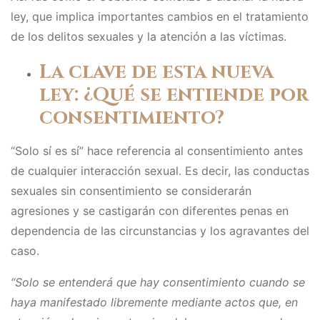
ley, que implica importantes cambios en el tratamiento
de los delitos sexuales y la atención a las víctimas.
La clave de esta nueva
ley: ¿Qué se entiende por
consentimiento?
“Solo sí es sí” hace referencia al consentimiento antes
de cualquier interacción sexual. Es decir, las conductas
sexuales sin consentimiento se considerarán
agresiones y se castigarán con diferentes penas en
dependencia de las circunstancias y los agravantes del
caso.
“Solo se entenderá que hay consentimiento cuando se
haya manifestado libremente mediante actos que, en