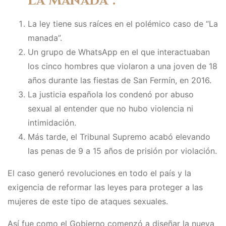
La Manada”.
La ley tiene sus raíces en el polémico caso de “La
manada”.
Un grupo de WhatsApp en el que interactuaban
los cinco hombres que violaron a una joven de 18
años durante las fiestas de San Fermín, en 2016.
La justicia española los condenó por abuso
sexual al entender que no hubo violencia ni
intimidación.
Más tarde, el Tribunal Supremo acabó elevando
las penas de 9 a 15 años de prisión por violación.
El caso generó revoluciones en todo el país y la
exigencia de reformar las leyes para proteger a las
mujeres de este tipo de ataques sexuales.
Así fue como el Gobierno comenzó a diseñar la nueva