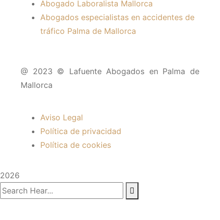
Abogado Laboralista Mallorca
Abogados especialistas en accidentes de
tráfico Palma de Mallorca
@ 2023 © Lafuente Abogados en Palma de
Mallorca
Aviso Legal
Política de privacidad
Política de cookies
2026