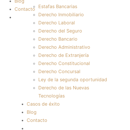
Blog
Estafas Bancarias
Contacto
Derecho Inmobiliario
Derecho Laboral
Derecho del Seguro
Derecho Bancario
Derecho Administrativo
Derecho de Extranjería
Derecho Constitucional
Derecho Concursal
Ley de la segunda oportunidad
Derecho de las Nuevas
Tecnologías
Casos de éxito
Blog
Contacto