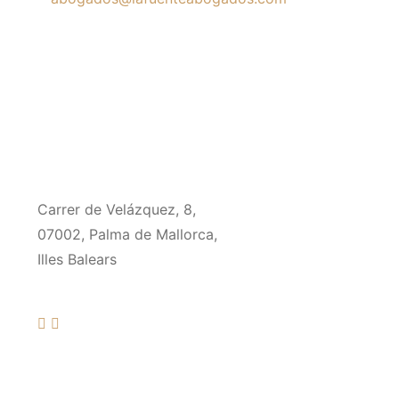
Carrer de Velázquez, 8,
07002, Palma de Mallorca,
Illes Balears