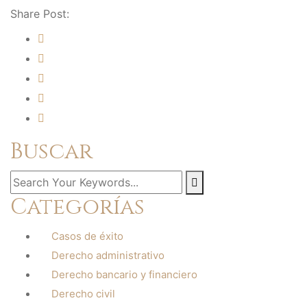
Share Post:
Buscar
Categorías
Casos de éxito
Derecho administrativo
Derecho bancario y financiero
Derecho civil