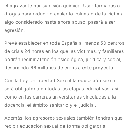
el agravante por sumisión química. Usar fármacos o
drogas para reducir o anular la voluntad de la víctima,
algo considerado hasta ahora abuso, pasará a ser
agresión.
Prevé establecer en toda España al menos 50 centros
de crisis 24 horas en los que las víctimas, y familiares
podrán recibir atención psicológica, jurídica y social,
destinando 66 millones de euros a este proyecto.
Con la Ley de Libertad Sexual la educación sexual
será obligatoria en todas las etapas educativas, así
como en las carreras universitarias vinculadas a la
docencia, el ámbito sanitario y el judicial.
Además, los agresores sexuales también tendrán que
recibir educación sexual de forma obligatoria.