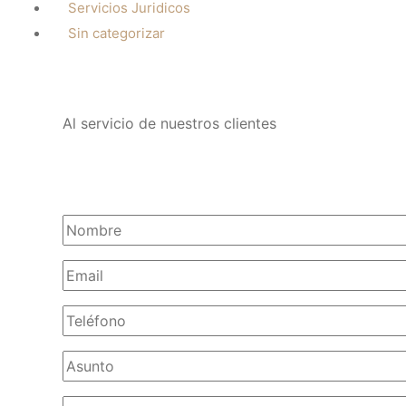
Servicios Juridicos
Sin categorizar
Al servicio de nuestros clientes