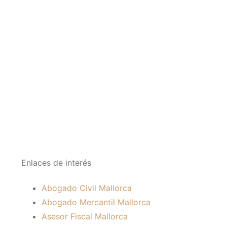
Enlaces de interés
Abogado Civil Mallorca
Abogado Mercantil Mallorca
Asesor Fiscal Mallorca