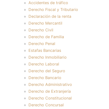
Accidentes de tráfico
Derecho Fiscal y Tributario
Declaración de la renta
Derecho Mercantil
Derecho Civil
Derecho de Familia
Derecho Penal
Estafas Bancarias
Derecho Inmobiliario
Derecho Laboral
Derecho del Seguro
Derecho Bancario
Derecho Administrativo
Derecho de Extranjería
Derecho Constitucional
Derecho Concursal