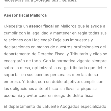
necesarias para proteger sus intereses.
Asesor fiscal Mallorca
¿Necesita un ​
asesor fiscal
en Mallorca que le ayude a
cumplir con la legalidad y mantener en regla todas sus
relaciones con Hacienda? Deje sus impuestos y
declaraciones en manos de nuestros profesionales del
departamento de Derecho Fiscal y Tributario y ellos se
encargarán de todo. Con la normativa vigente siempre
sobre la mesa, optimizará la carga tributaria que debe
soportar en sus cuentas personales o en las de su
empresa. Y, todo, con un doble objetivo: cumplir con
las obligaciones ante el fisco sin llevar a pique su
economía y evitar caer en riesgo de delito fiscal.
El departamento de Lafuente Abogados especializado