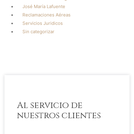
José María Lafuente
Reclamaciones Aéreas
Servicios Juridicos
Sin categorizar
Al servicio de
nuestros clientes