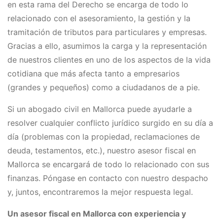
en esta rama del Derecho se encarga de todo lo
relacionado con el asesoramiento, la gestión y la
tramitación de tributos para particulares y empresas.
Gracias a ello, asumimos la carga y la representación
de nuestros clientes en uno de los aspectos de la vida
cotidiana que más afecta tanto a empresarios
(grandes y pequeños) como a ciudadanos de a pie.
Si un ​abogado civil en Mallorca puede ayudarle a
resolver cualquier conflicto jurídico surgido en su día a
día (problemas con la propiedad, reclamaciones de
deuda, testamentos, etc.), nuestro ​asesor fiscal en
Mallorca se encargará de todo lo relacionado con sus
finanzas. Póngase en contacto con nuestro despacho
y, juntos, encontraremos la mejor respuesta legal.
Un asesor fiscal en Mallorca con experiencia y