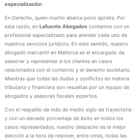
especialización
En Derecho, quien mucho abarca poco aprieta. Por
esta razón, en
Lafuente Abogados
contamos con un
profesional especializado para atender cada uno de
nuestros servicios jurídicos. En este sentido, nuestro ​
abogado mercantil en Mallorca es el encargado de
asesorar y representar a los clientes en casos
relacionados con el comercio y el derecho societario.
Mientras que todas las dudas y conflictos en materia
tributaria y financiera son resueltas por un equipo de
abogados y asesores fiscales expertos.
Con el respaldo de más de medio siglo de trayectoria
y con un elevado porcentaje de éxito en todos los
casos representados, nuestro despacho es la mejor
elección a la hora de resolver, entre otras, todas las