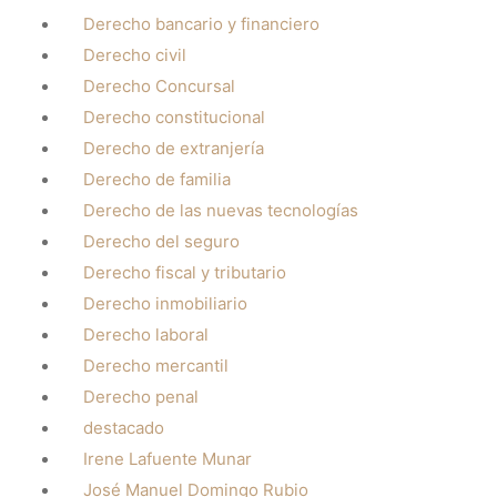
Derecho bancario y financiero
Derecho civil
Derecho Concursal
Derecho constitucional
Derecho de extranjería
Derecho de familia
Derecho de las nuevas tecnologías
Derecho del seguro
Derecho fiscal y tributario
Derecho inmobiliario
Derecho laboral
Derecho mercantil
Derecho penal
destacado
Irene Lafuente Munar
José Manuel Domingo Rubio