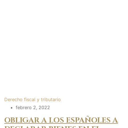
Derecho fiscal y tributario
febrero 2, 2022
OBLIGAR A LOS ESPAÑOLES A