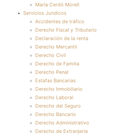
María Cerdó Morell
Servicios Juridicos
Accidentes de tráfico
Derecho Fiscal y Tributario
Declaración de la renta
Derecho Mercantil
Derecho Civil
Derecho de Familia
Derecho Penal
Estafas Bancarias
Derecho Inmobiliario
Derecho Laboral
Derecho del Seguro
Derecho Bancario
Derecho Administrativo
Derecho de Extranjería