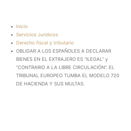
MULTAS.
Inicio
Servicios Juridicos
Derecho fiscal y tributario
OBLIGAR A LOS ESPAÑOLES A DECLARAR
BIENES EN EL EXTRAJERO ES “ILEGAL” y
“CONTRARIO A LA LIBRE CIRCULACIÓN”. EL
TRIBUNAL EUROPEO TUMBA EL MODELO 720
DE HACIENDA Y SUS MULTAS.