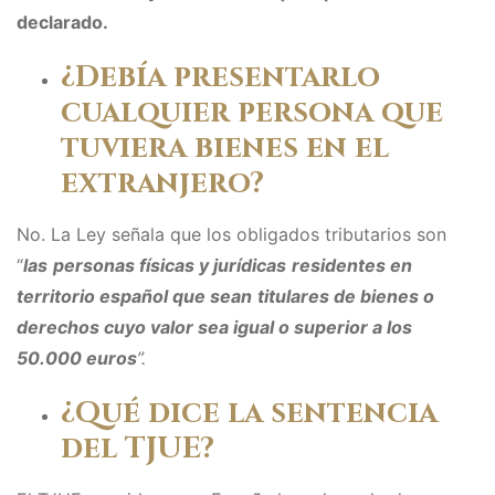
declarado.
¿Debía presentarlo
cualquier persona que
tuviera bienes en el
extranjero?
No. La Ley señala que los obligados tributarios son
“
las
personas físicas y jurídicas
residentes en
territorio español que sean
titulares de bienes o
derechos cuyo valor sea igual o superior a los
50.000 euros
”.
¿Qué dice la sentencia
del TJUE?