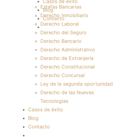
Casos de éxito
Estafas Bancarias
Blog
Derecho Inmobiliario
Contacto
Derecho Laboral
Derecho del Seguro
Derecho Bancario
Derecho Administrativo
Derecho de Extranjería
Derecho Constitucional
Derecho Concursal
Ley de la segunda oportunidad
Derecho de las Nuevas
Tecnologías
Casos de éxito
Blog
Contacto