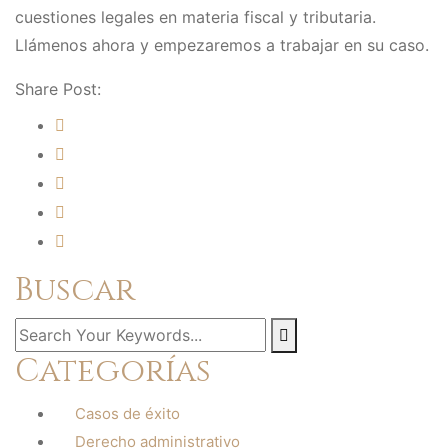
cuestiones legales en materia fiscal y tributaria.
Llámenos ahora y empezaremos a trabajar en su caso.
Share Post:
Buscar
Categorías
Casos de éxito
Derecho administrativo