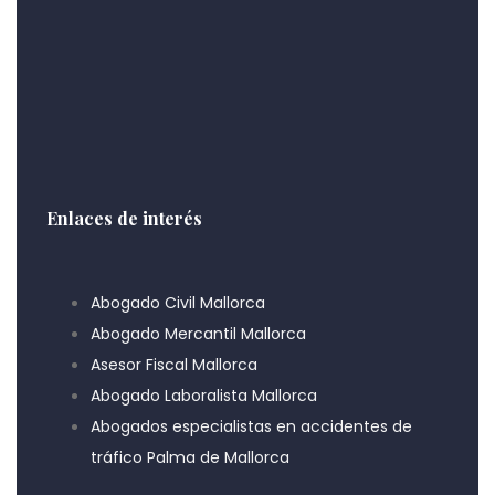
Enlaces de interés
Abogado Civil Mallorca
Abogado Mercantil Mallorca
Asesor Fiscal Mallorca
Abogado Laboralista Mallorca
Abogados especialistas en accidentes de
tráfico Palma de Mallorca