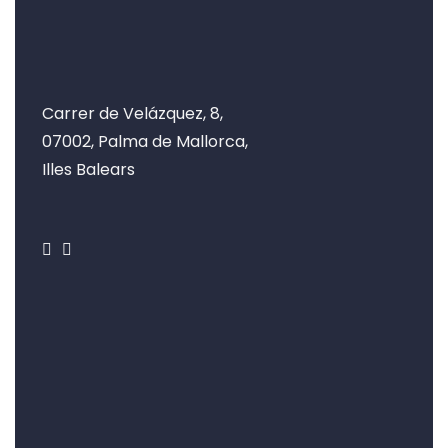
Carrer de Velázquez, 8,
07002, Palma de Mallorca,
Illes Balears