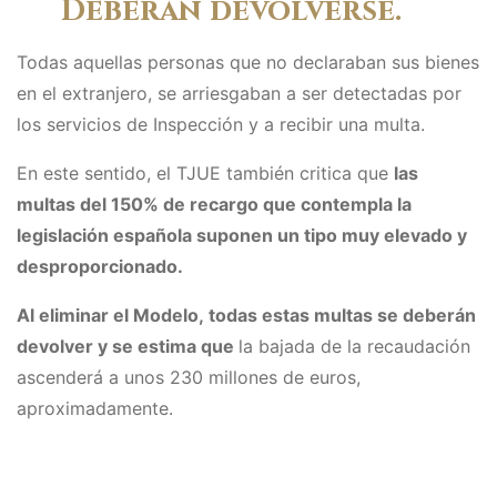
Deberán devolverse.
Todas aquellas personas que no declaraban sus bienes
en el extranjero, se arriesgaban a ser detectadas por
los servicios de Inspección y a recibir una multa.
En este sentido, el TJUE también critica que
las
multas del 150% de recargo que contempla la
legislación española suponen un tipo muy elevado
y
desproporcionado.
Al eliminar el Modelo,
todas estas multas se deberán
devolver
y se estima que
la bajada de la recaudación
ascenderá a unos 230 millones de euros,
aproximadamente.