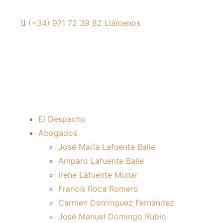
(+34) 971 72 39 82
Llámenos
El Despacho
Abogados
José María Lafuente Balle
Amparo Lafuente Balle
Irene Lafuente Munar
Francis Roca Romero
Carmen Domínguez Fernández
José Manuel Domingo Rubio