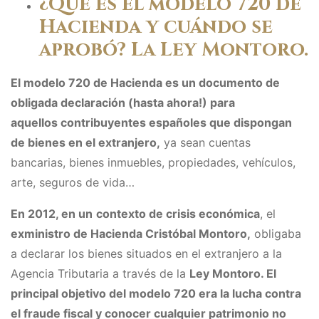
¿Qué es el modelo 720 de
Hacienda y cuándo se
aprobó? La Ley Montoro.
El modelo 720 de Hacienda es un documento de
obligada declaración (hasta ahora!) para
aquellos
contribuyentes españoles que dispongan
de bienes en el extranjero
,
ya sean cuentas
bancarias, bienes inmuebles, propiedades, vehículos,
arte, seguros de vida…
En 2012, en un
contexto de crisis económica
, el
exministro de Hacienda Cristóbal Montoro,
obligaba
a declarar los bienes situados en el extranjero a la
Agencia Tributaria a través de la
Ley Montoro.
El
principal objetivo del modelo 720 era la lucha contra
el fraude fiscal y conocer cualquier patrimonio no