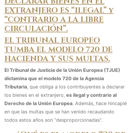
DECLARAR BIENES EN EL
EXTRANJERO ES “ILEGAL” y
“CONTRARIO A LA LIBRE
CIRCULACIÓN”.
EL TRIBUNAL EUROPEO
TUMBA EL MODELO 720 DE
HACIENDA Y SUS MULTAS.
El Tribunal de Justicia de la Unión Europea (TJUE)
dictamina que el modelo 720 de la Agencia
Tributaria
, que obliga a los contribuyentes a declarar
los bienes en el extranjero,
es ilegal y contrario al
Derecho de la Unión Europea
. Además, hace hincapié
en que las multas que se han venido recaudando
todos estos años son “desproporcionadas”.