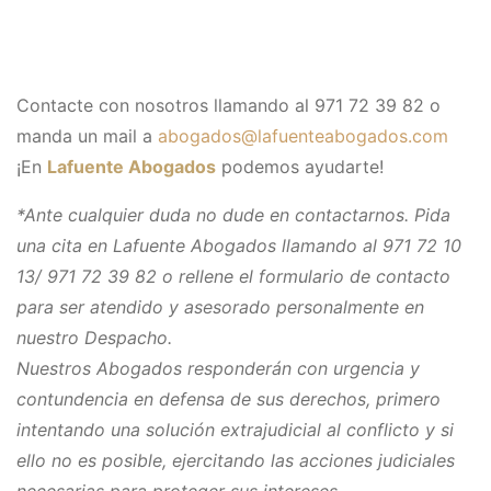
Contacte con nosotros llamando al 971 72 39 82 o
manda un mail a
abogados@lafuenteabogados.com
¡En
Lafuente Abogados
podemos ayudarte!
*Ante cualquier duda no dude en contactarnos. Pida
una cita en Lafuente Abogados llamando al 971 72 10
13/ 971 72 39 82 o rellene el formulario de contacto
para ser atendido y asesorado personalmente en
nuestro Despacho.
Nuestros Abogados responderán con urgencia y
contundencia en defensa de sus derechos, primero
intentando una solución extrajudicial al conflicto y si
ello no es posible, ejercitando las acciones judiciales