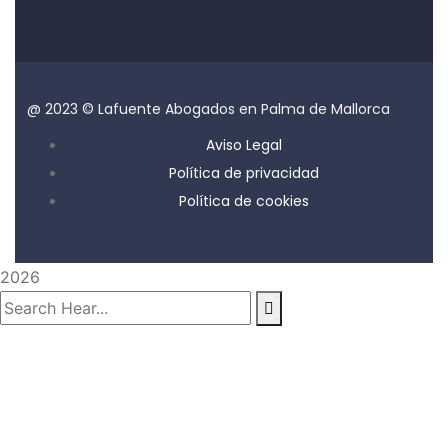
@ 2023 © Lafuente Abogados en Palma de Mallorca
Aviso Legal
Política de privacidad
Política de cookies
2026