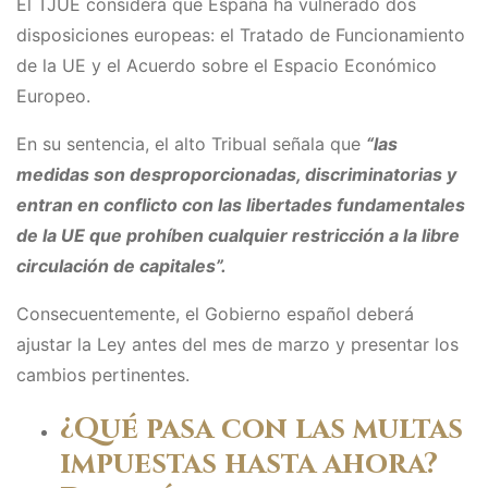
El TJUE considera que España ha vulnerado dos
disposiciones europeas: el Tratado de Funcionamiento
de la UE y el Acuerdo sobre el Espacio Económico
Europeo.
En su sentencia, el alto Tribual señala que
“las
medidas son desproporcionadas, discriminatorias y
entran en conflicto con las libertades fundamentales
de la UE que prohíben cualquier restricción a la libre
circulación de capitales”.
Consecuentemente, el Gobierno español deberá
ajustar la Ley antes del mes de marzo y presentar los
cambios pertinentes.
¿Qué pasa con las multas
impuestas hasta ahora?