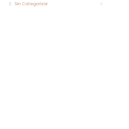
Sin Categorizar