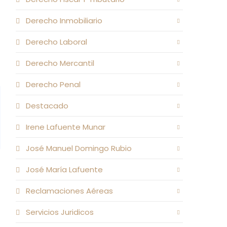
Derecho Inmobiliario
Derecho Laboral
Derecho Mercantil
Derecho Penal
Destacado
Irene Lafuente Munar
José Manuel Domingo Rubio
José María Lafuente
Reclamaciones Aéreas
Servicios Juridicos