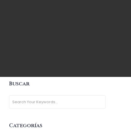
Buscar
Categorías