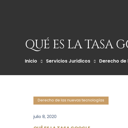
QUÉ ES LA TASA 
Inicio
Servicios Juridicos
Derecho de 
Derecho de las nuevas tecnologías
julio 8, 2020