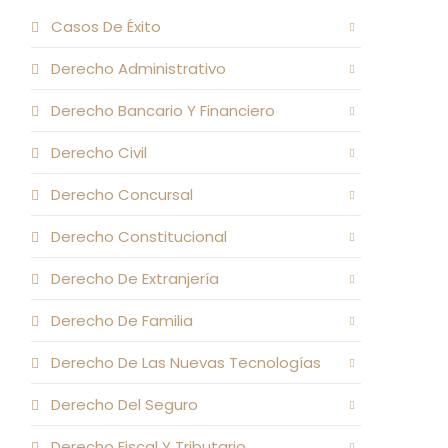
Casos De Éxito
Derecho Administrativo
Derecho Bancario Y Financiero
Derecho Civil
Derecho Concursal
Derecho Constitucional
Derecho De Extranjería
Derecho De Familia
Derecho De Las Nuevas Tecnologías
Derecho Del Seguro
Derecho Fiscal Y Tributario