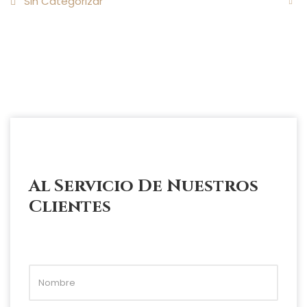
Sin Categorizar
Al Servicio De Nuestros
Clientes