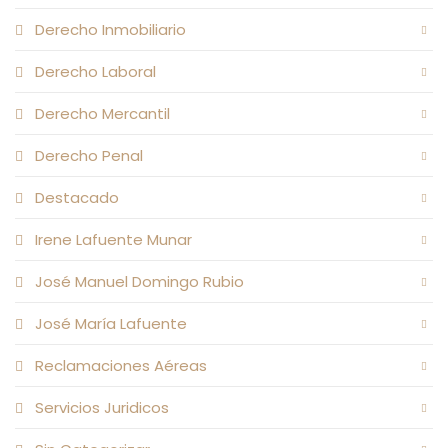
Derecho Inmobiliario
Derecho Laboral
Derecho Mercantil
Derecho Penal
Destacado
Irene Lafuente Munar
José Manuel Domingo Rubio
José María Lafuente
Reclamaciones Aéreas
Servicios Juridicos