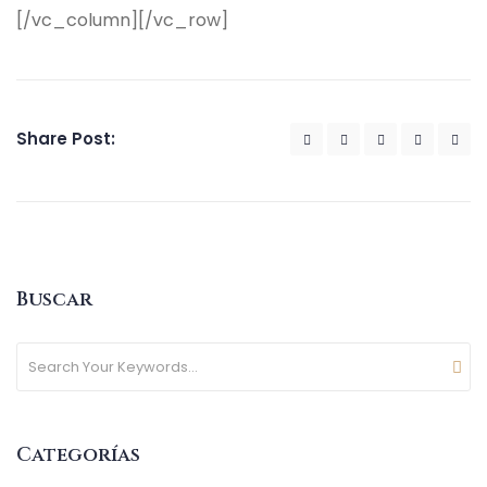
[/vc_column][/vc_row]
Share Post:
Buscar
Categorías