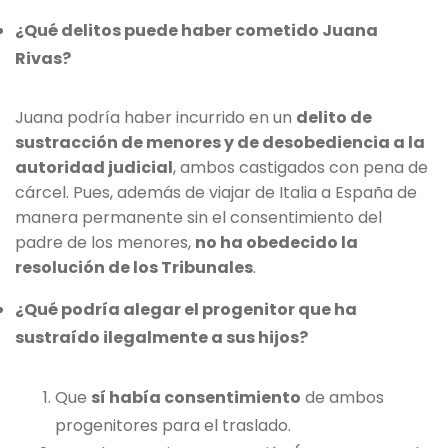
¿Qué delitos puede haber cometido Juana
Rivas?
Juana podría haber incurrido en un
delito de
sustracción de menores y de desobediencia a la
autoridad judicial
, ambos castigados con pena de
cárcel. Pues, además de viajar de Italia a España de
manera permanente sin el consentimiento del
padre de los menores,
no ha obedecido la
resolución de los Tribunales
.
¿Qué podría alegar el progenitor que ha
sustraído ilegalmente a sus hijos?
Que
sí había consentimiento
de ambos
progenitores para el traslado.