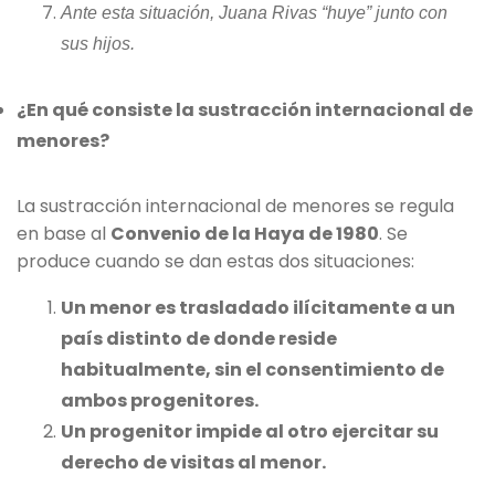
Ante esta situación, Juana Rivas “huye” junto con
sus hijos.
¿En qué consiste la sustracción internacional de
menores?
La sustracción internacional de menores se regula
en base al
Convenio de la Haya de 1980
. Se
produce cuando se dan estas dos situaciones:
Un menor es trasladado ilícitamente a un
país distinto de donde reside
habitualmente, sin el consentimiento de
ambos progenitores.
Un progenitor impide al otro ejercitar su
derecho de visitas al menor.