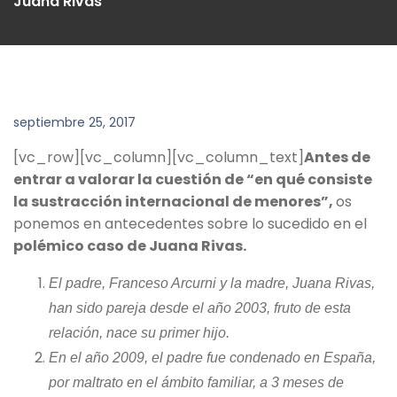
Juana Rivas
septiembre 25, 2017
[vc_row][vc_column][vc_column_text]
Antes de
entrar a valorar la cuestión de “en qué consiste
la
sustracción internacional de menores”
,
os
ponemos en antecedentes sobre lo sucedido en el
polémico caso de Juana Rivas.
E
l padre, Franceso Arcurni y la madre, Juana Rivas,
han sido pareja desde el año 2003, fruto de esta
relación, nace su primer hijo.
En el año 2009, el padre fue condenado en España,
por maltrato en el ámbito familiar, a 3 meses de