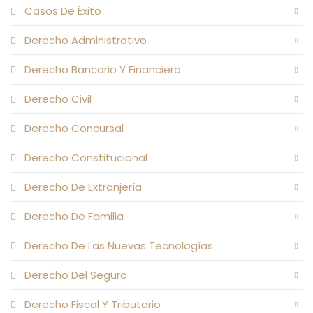
Casos De Éxito
Derecho Administrativo
Derecho Bancario Y Financiero
Derecho Civil
Derecho Concursal
Derecho Constitucional
Derecho De Extranjería
Derecho De Familia
Derecho De Las Nuevas Tecnologías
Derecho Del Seguro
Derecho Fiscal Y Tributario