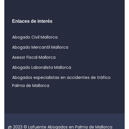
Enlaces de interés
Abogado Civil Mallorca
Abogado Mercantil Mallorca
Asesor Fiscal Mallorca
Abogado Laboralista Mallorca
Abogados especialistas en accidentes de tráfico
Palma de Mallorca
@ 2023 © Lafuente Abogados en Palma de Mallorca