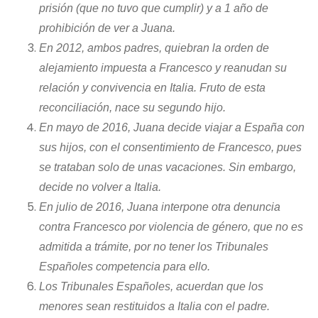
prisión (que no tuvo que cumplir) y a 1 año de
prohibición de ver a Juana.
En 2012, ambos padres, quiebran la orden de
alejamiento impuesta a Francesco y reanudan su
relación y convivencia en Italia. Fruto de esta
reconciliación, nace su segundo hijo.
En mayo de 2016, Juana decide viajar a España con
sus hijos, con el consentimiento de Francesco, pues
se trataban solo de unas vacaciones. Sin embargo,
decide no volver a Italia.
En julio de 2016, Juana interpone otra denuncia
contra Francesco por violencia de género, que no es
admitida a trámite, por no tener los Tribunales
Españoles competencia para ello.
Los Tribunales Españoles, acuerdan que los
menores sean restituidos a Italia con el padre.