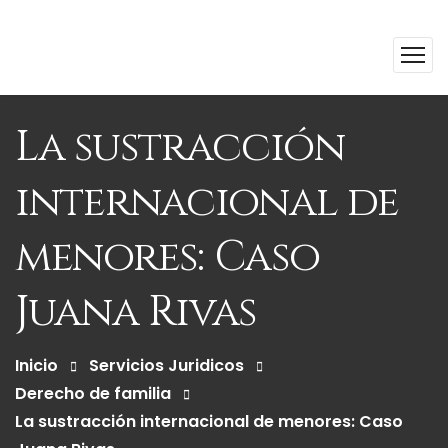
La sustracción
internacional de
menores: Caso
Juana Rivas
Inicio
Servicios Juridicos
Derecho de familia
La sustracción internacional de menores: Caso