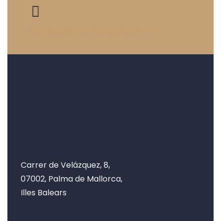
abogados@lafuenteabogados.com
Carrer de Velázquez, 8,
07002, Palma de Mallorca,
Illes Balears