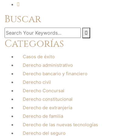
Buscar
Categorías
Casos de éxito
Derecho administrativo
Derecho bancario y financiero
Derecho civil
Derecho Concursal
Derecho constitucional
Derecho de extranjería
Derecho de familia
Derecho de las nuevas tecnologías
Derecho del seguro