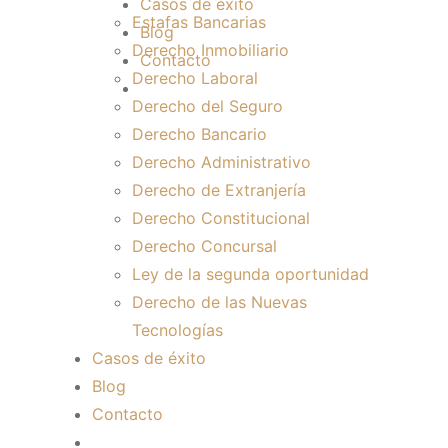
Casos de éxito
Estafas Bancarias
Blog
Derecho Inmobiliario
Contacto
Derecho Laboral
Derecho del Seguro
Derecho Bancario
Derecho Administrativo
Derecho de Extranjería
Derecho Constitucional
Derecho Concursal
Ley de la segunda oportunidad
Derecho de las Nuevas
Tecnologías
Casos de éxito
Blog
Contacto