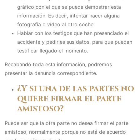
gráfico con el que se pueda demostrar esta
información. Es decir, intentar hacer alguna
fotografía o vídeo al otro coche.
Hablar con los testigos que han presenciado el
accidente y pedirles sus datos, para que puedan
testificar llegado el momento.
Recabando toda esta información, podremos
presentar la denuncia correspondiente.
¿Y si una de las partes no
quiere firmar el parte
amistoso?
Puede ser que la otra parte no desea firmar el parte
amistoso, normalmente porque no está de acuerdo