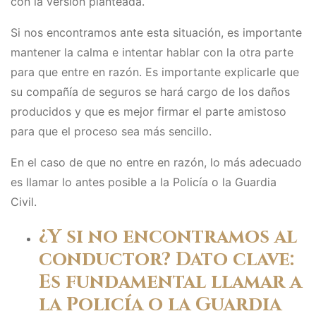
con la versión planteada.
Si nos encontramos ante esta situación, es importante
mantener la calma e intentar hablar con la otra parte
para que entre en razón. Es importante explicarle que
su compañía de seguros se hará cargo de los daños
producidos y que es mejor firmar el parte amistoso
para que el proceso sea más sencillo.
En el caso de que no entre en razón, lo más adecuado
es llamar lo antes posible a la Policía o la Guardia
Civil.
¿Y si no encontramos al
conductor? Dato clave:
Es fundamental llamar a
la Policía o la Guardia