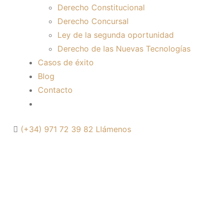
Derecho Constitucional
Derecho Concursal
Ley de la segunda oportunidad
Derecho de las Nuevas Tecnologías
Casos de éxito
Blog
Contacto
(+34) 971 72 39 82
Llámenos
ACCIDENTE DE
TRÁFICO SIN PARTE
AMISTOSO NI