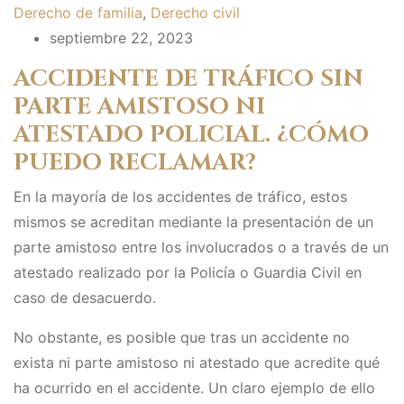
Derecho de familia
,
Derecho civil
septiembre 22, 2023
ACCIDENTE DE TRÁFICO SIN
PARTE AMISTOSO NI
ATESTADO POLICIAL.
¿CÓMO
PUEDO RECLAMAR?
En la mayoría de los accidentes de tráfico, estos
mismos se acreditan mediante la presentación de un
parte amistoso entre los involucrados o a través de un
atestado realizado por la Policía o Guardia Civil en
caso de desacuerdo.
No obstante, es posible que tras un accidente no
exista ni parte amistoso ni atestado que acredite qué
ha ocurrido en el accidente. Un claro ejemplo de ello