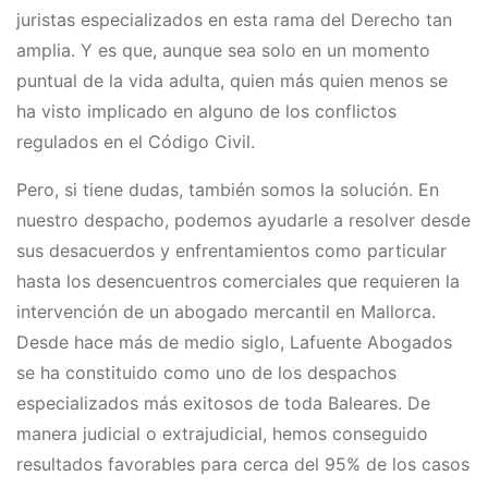
juristas especializados en esta rama del Derecho tan
amplia. Y es que, aunque sea solo en un momento
puntual de la vida adulta, quien más quien menos se
ha visto implicado en alguno de los conflictos
regulados en el Código Civil.
Pero, si tiene dudas, también somos la solución. En
nuestro despacho, podemos ayudarle a resolver desde
sus desacuerdos y enfrentamientos como particular
hasta los desencuentros comerciales que requieren la
intervención de un ​abogado mercantil en Mallorca​.
Desde hace más de medio siglo, Lafuente Abogados
se ha constituido como uno de los despachos
especializados más exitosos de toda Baleares. De
manera judicial o extrajudicial, hemos conseguido
resultados favorables para cerca del 95% de los casos