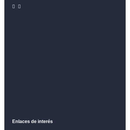
Enlaces de interés