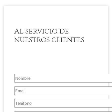
Al servicio de
nuestros clientes