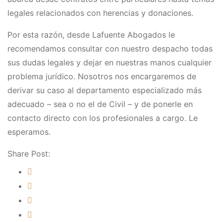
legales relacionados con herencias y donaciones.
Por esta razón, desde Lafuente Abogados le
recomendamos consultar con nuestro despacho todas
sus dudas legales y dejar en nuestras manos cualquier
problema jurídico. Nosotros nos encargaremos de
derivar su caso al departamento especializado más
adecuado – sea o no el de Civil – y de ponerle en
contacto directo con los profesionales a cargo. Le
esperamos.
Share Post: