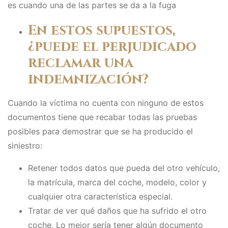
es cuando una de las partes se da a la fuga
En estos supuestos,
¿puede el perjudicado
reclamar una
indemnización?
Cuando la víctima no cuenta con ninguno de estos
documentos tiene que recabar todas las pruebas
posibles para demostrar que se ha producido el
siniestro:
Retener todos datos que pueda del otro vehículo,
la matrícula, marca del coche, modelo, color y
cualquier otra característica especial.
Tratar de ver qué daños que ha sufrido el otro
coche. Lo mejor sería tener algún documento