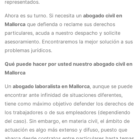
representados.
Ahora es su turno. Si necesita un ​
abogado civil en
Mallorca
que defienda o reclame sus derechos
particulares, acuda a nuestro despacho y solicite
asesoramiento. Encontraremos la mejor solución a sus
problemas jurídicos.
Qué puede hacer por usted nuestro abogado civil en
Mallorca
Un
​abogado laboralista en Mallorca
​, aunque se puede
encontrar ante infinidad de situaciones diferentes,
tiene como máximo objetivo defender los derechos de
los trabajadores o de sus empleadores (dependiendo
del caso). Sin embargo, en materia civil, el ámbito de
actuación es algo más extenso y difuso, puesto que
abarca desde contratos entre particulares hasta temas