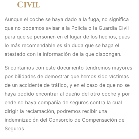
Civil
Aunque el coche se haya dado a la fuga, no significa
que no podamos avisar a la Policía o la Guardia Civil
para que se personen en el lugar de los hechos, pues
lo más recomendable es sin duda que se haga el
atestado con la información de la que dispongan.
Si contamos con este documento tendremos mayores
posibilidades de demostrar que hemos sido víctimas
de un accidente de tráfico, y en el caso de que no se
haya podido encontrar al dueño del otro coche y por
ende no haya compañía de seguros contra la cual
dirigir la reclamación, podremos recibir una
indemnización del Consorcio de Compensación de
Seguros.