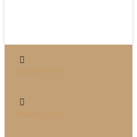
(+34) 971 72 39 82
(+34) 971 72 10 13