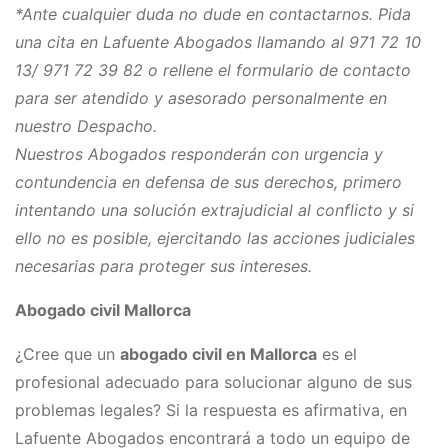
*Ante cualquier duda no dude en contactarnos. Pida
una cita en Lafuente Abogados llamando al 971 72 10
13/ 971 72 39 82 o rellene el formulario de contacto
para ser atendido y asesorado personalmente en
nuestro Despacho.
Nuestros Abogados responderán con urgencia y
contundencia en defensa de sus derechos, primero
intentando una solución extrajudicial al conflicto y si
ello no es posible, ejercitando las acciones judiciales
necesarias para proteger sus intereses.
Abogado civil Mallorca
¿Cree que un ​
abogado civil en Mallorca
es el
profesional adecuado para solucionar alguno de sus
problemas legales? Si la respuesta es afirmativa, en
Lafuente Abogados encontrará a todo un equipo de