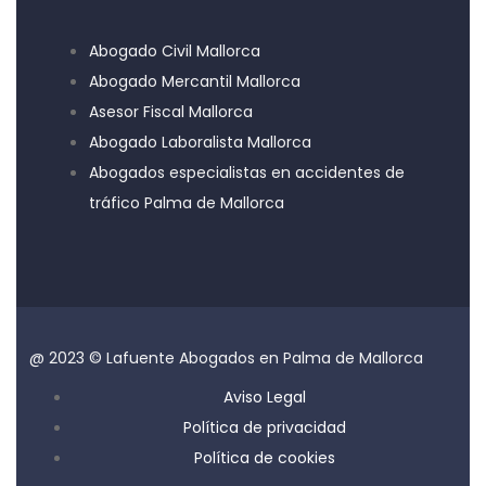
Abogado Civil Mallorca
Abogado Mercantil Mallorca
Asesor Fiscal Mallorca
Abogado Laboralista Mallorca
Abogados especialistas en accidentes de
tráfico Palma de Mallorca
@ 2023 © Lafuente Abogados en Palma de Mallorca
Aviso Legal
Política de privacidad
Política de cookies