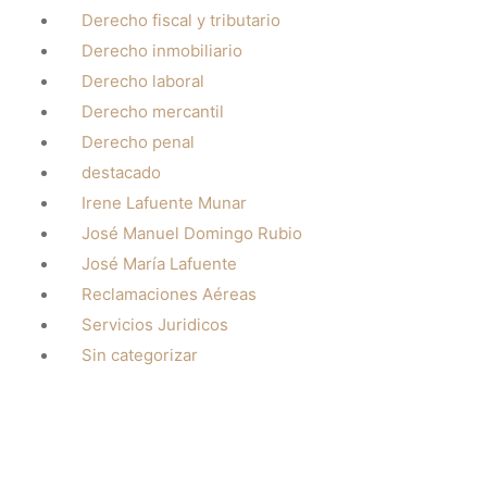
Derecho fiscal y tributario
Derecho inmobiliario
Derecho laboral
Derecho mercantil
Derecho penal
destacado
Irene Lafuente Munar
José Manuel Domingo Rubio
José María Lafuente
Reclamaciones Aéreas
Servicios Juridicos
Sin categorizar