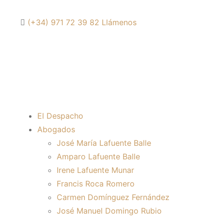
(+34) 971 72 39 82
Llámenos
El Despacho
Abogados
José María Lafuente Balle
Amparo Lafuente Balle
Irene Lafuente Munar
Francis Roca Romero
Carmen Domínguez Fernández
José Manuel Domingo Rubio