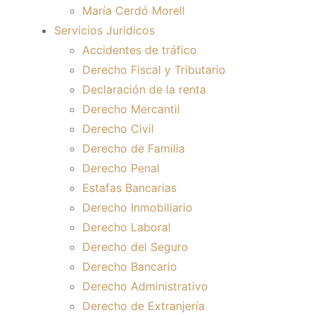
María Cerdó Morell
Servicios Juridicos
Accidentes de tráfico
Derecho Fiscal y Tributario
Declaración de la renta
Derecho Mercantil
Derecho Civil
Derecho de Familia
Derecho Penal
Estafas Bancarias
Derecho Inmobiliario
Derecho Laboral
Derecho del Seguro
Derecho Bancario
Derecho Administrativo
Derecho de Extranjería