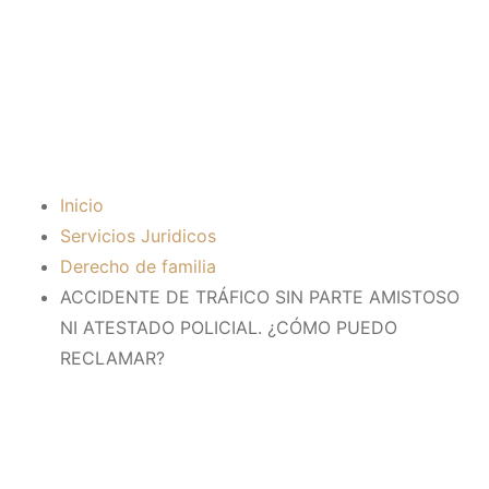
ATESTADO
POLICIAL. ¿CÓMO
PUEDO RECLAMAR?
Inicio
Servicios Juridicos
Derecho de familia
ACCIDENTE DE TRÁFICO SIN PARTE AMISTOSO
NI ATESTADO POLICIAL. ¿CÓMO PUEDO
RECLAMAR?