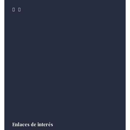
Enlaces de interés