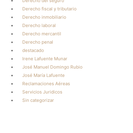
Derecho del seguro
Derecho fiscal y tributario
Derecho inmobiliario
Derecho laboral
Derecho mercantil
Derecho penal
destacado
Irene Lafuente Munar
José Manuel Domingo Rubio
José María Lafuente
Reclamaciones Aéreas
Servicios Juridicos
Sin categorizar