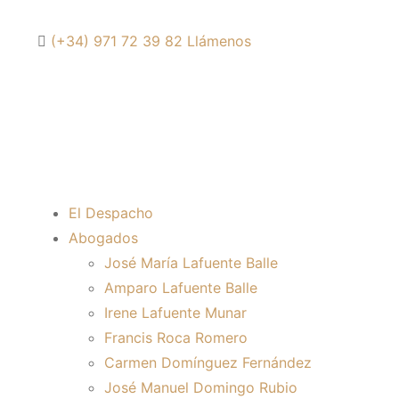
(+34) 971 72 39 82
Llámenos
El Despacho
Abogados
José María Lafuente Balle
Amparo Lafuente Balle
Irene Lafuente Munar
Francis Roca Romero
Carmen Domínguez Fernández
José Manuel Domingo Rubio