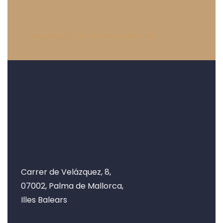
abogados@lafuenteabogados.com
Carrer de Velázquez, 8,
07002, Palma de Mallorca,
Illes Balears