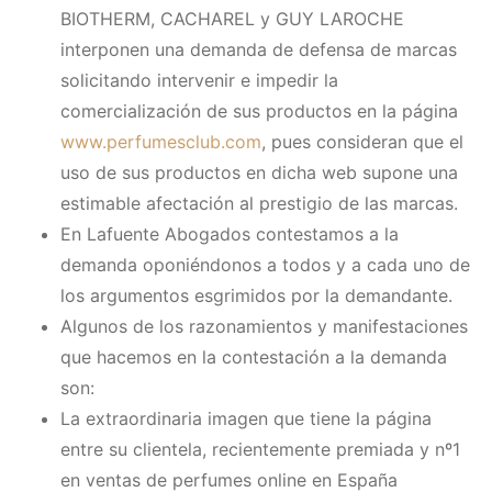
BIOTHERM, CACHAREL y GUY LAROCHE
interponen una demanda de defensa de marcas
solicitando intervenir e impedir la
comercialización de sus productos en la página
www.perfumesclub.com
, pues consideran que el
uso de sus productos en dicha web supone una
estimable afectación al prestigio de las marcas.
En Lafuente Abogados contestamos a la
demanda oponiéndonos a todos y a cada uno de
los argumentos esgrimidos por la demandante.
Algunos de los razonamientos y manifestaciones
que hacemos en la contestación a la demanda
son:
La extraordinaria imagen que tiene la página
entre su clientela, recientemente premiada y nº1
en ventas de perfumes online en España