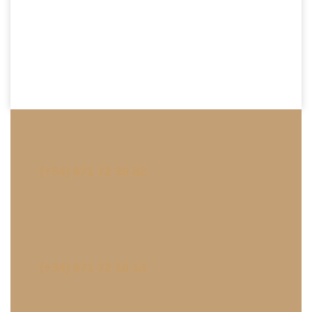
(+34) 971 72 39 82
(+34) 971 72 10 13