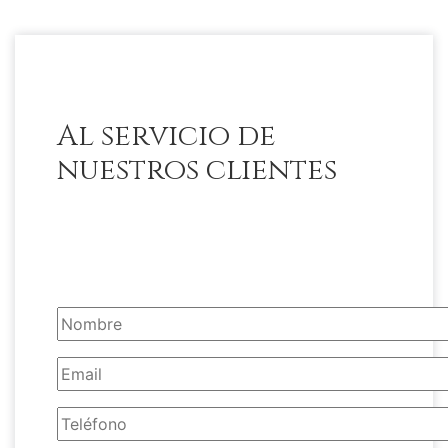
Al servicio de
nuestros clientes