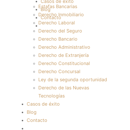
Casos de éxito
Estafas Bancarias
Blog
Derecho Inmobiliario
Contacto
Derecho Laboral
Derecho del Seguro
Derecho Bancario
Derecho Administrativo
Derecho de Extranjería
Derecho Constitucional
Derecho Concursal
Ley de la segunda oportunidad
Derecho de las Nuevas
Tecnologías
Casos de éxito
Blog
Contacto