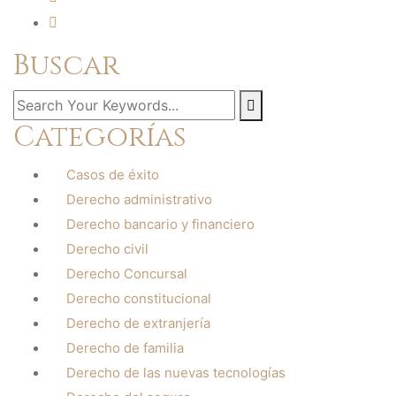
Buscar
Categorías
Casos de éxito
Derecho administrativo
Derecho bancario y financiero
Derecho civil
Derecho Concursal
Derecho constitucional
Derecho de extranjería
Derecho de familia
Derecho de las nuevas tecnologías