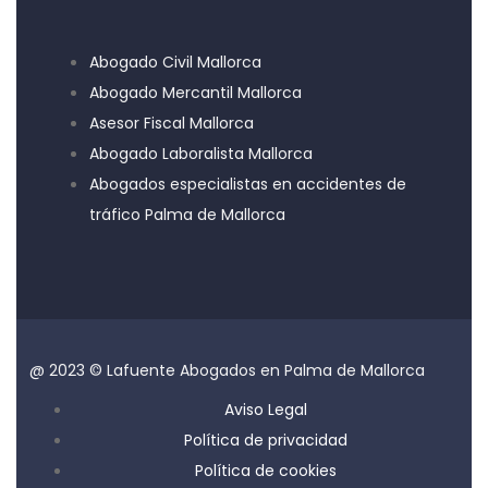
Abogado Civil Mallorca
Abogado Mercantil Mallorca
Asesor Fiscal Mallorca
Abogado Laboralista Mallorca
Abogados especialistas en accidentes de
tráfico Palma de Mallorca
@ 2023 © Lafuente Abogados en Palma de Mallorca
Aviso Legal
Política de privacidad
Política de cookies