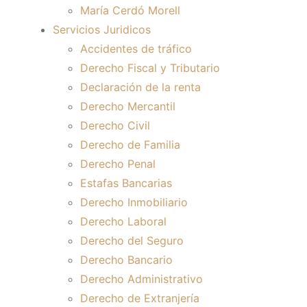
María Cerdó Morell
Servicios Juridicos
Accidentes de tráfico
Derecho Fiscal y Tributario
Declaración de la renta
Derecho Mercantil
Derecho Civil
Derecho de Familia
Derecho Penal
Estafas Bancarias
Derecho Inmobiliario
Derecho Laboral
Derecho del Seguro
Derecho Bancario
Derecho Administrativo
Derecho de Extranjería